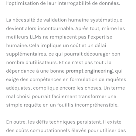
l’optimisation de leur interrogabilité de données.
La nécessité de validation humaine systématique
devient alors incontournable. Après tout, même les
meilleurs LLMs ne remplacent pas l’expertise
humaine. Cela implique un coût et un délai
supplémentaires, ce qui pourrait décourager bon
nombre d’utilisateurs. Et ce n’est pas tout : la
dépendance à une bonne
prompt engineering
, qui
exige des compétences en formulation de requêtes
adéquates, complique encore les choses. Un terme
mal choisi pourrait facilement transformer une
simple requête en un fouillis incompréhensible.
En outre, les défis techniques persistent. Il existe
des coûts computationnels élevés pour utiliser des