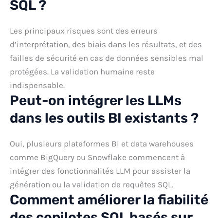
SQL ?
Les principaux risques sont des erreurs
d’interprétation, des biais dans les résultats, et des
failles de sécurité en cas de données sensibles mal
protégées. La validation humaine reste
indispensable.
Peut-on intégrer les LLMs
dans les outils BI existants ?
Oui, plusieurs plateformes BI et data warehouses
comme BigQuery ou Snowflake commencent à
intégrer des fonctionnalités LLM pour assister la
génération ou la validation de requêtes SQL.
Comment améliorer la fiabilité
des copilotes SQL basés sur