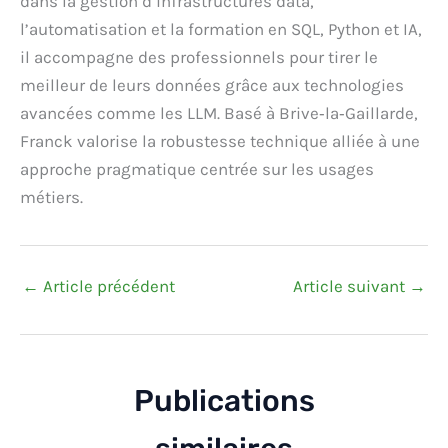
dans la gestion d’infrastructures data,
l’automatisation et la formation en SQL, Python et IA,
il accompagne des professionnels pour tirer le
meilleur de leurs données grâce aux technologies
avancées comme les LLM. Basé à Brive‑la‑Gaillarde,
Franck valorise la robustesse technique alliée à une
approche pragmatique centrée sur les usages
métiers.
←
Article précédent
Article suivant
→
Publications