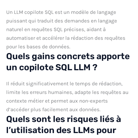
Un LLM copilote SQL est un modèle de langage
puissant qui traduit des demandes en langage
naturel en requêtes SQL précises, aidant à
automatiser et accélérer la rédaction des requêtes
pour les bases de données.
Quels gains concrets apporte
un copilote SQL LLM ?
Il réduit significativement le temps de rédaction,
limite les erreurs humaines, adapte les requêtes au
contexte métier et permet aux non-experts
d’accéder plus facilement aux données.
Quels sont les risques liés à
l’utilisation des LLMs pour