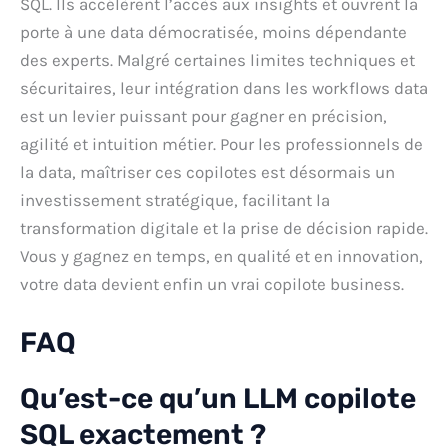
SQL. Ils accélèrent l’accès aux insights et ouvrent la
porte à une data démocratisée, moins dépendante
des experts. Malgré certaines limites techniques et
sécuritaires, leur intégration dans les workflows data
est un levier puissant pour gagner en précision,
agilité et intuition métier. Pour les professionnels de
la data, maîtriser ces copilotes est désormais un
investissement stratégique, facilitant la
transformation digitale et la prise de décision rapide.
Vous y gagnez en temps, en qualité et en innovation,
votre data devient enfin un vrai copilote business.
FAQ
Qu’est-ce qu’un LLM copilote
SQL exactement ?