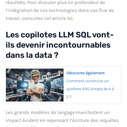
résultats. Pour discuter plus en profondeur de
l’intégration de ces technologies dans vos flux de
travail, consultez cet article
ici
.
Les copilotes LLM SQL vont-
ils devenir incontournables
dans la data ?
Découvrez également
Comment construire un
système RAG simple de A à
Z ?
Les grands modèles de langage manifestent un
impact évident en repensant l’écriture des requêtes