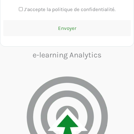
J’accepte la politique de confidentialité.
e-learning Analytics