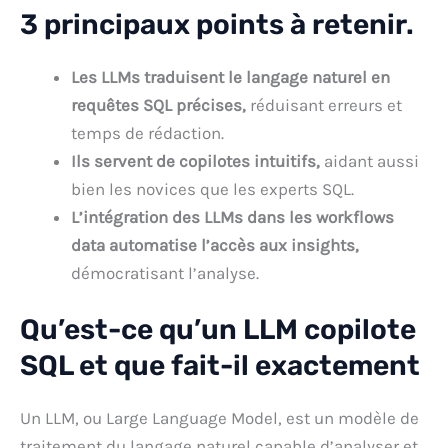
3 principaux points à retenir.
Les LLMs traduisent le langage naturel en
requêtes SQL précises,
réduisant erreurs et
temps de rédaction.
Ils servent de copilotes intuitifs,
aidant aussi
bien les novices que les experts SQL.
L’intégration des LLMs dans les workflows
data automatise l’accès aux insights,
démocratisant l’analyse.
Qu’est-ce qu’un LLM copilote
SQL et que fait-il exactement
Un LLM, ou Large Language Model, est un modèle de
traitement du langage naturel capable d’analyser et