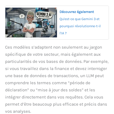
Découvrez également
Qu'est-ce que Gemini 3 et
pourquoi révolutionne-t-il
l'IA ?
Ces modèles s’adaptent non seulement au jargon
spécifique de votre secteur, mais également aux
particularités de vos bases de données. Par exemple,
si vous travaillez dans la finance et devez interroger
une base de données de transactions, un LLM peut
comprendre les termes comme “période de
déclaration” ou “mise à jour des soldes” et les
intégrer directement dans vos requêtes. Cela vous
permet d’être beaucoup plus efficace et précis dans
vos analyses.