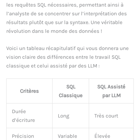
les requêtes SQL nécessaires, permettant ainsi à
l’analyste de se concentrer sur l’interprétation des
résultats plutôt que sur la syntaxe. Une véritable
révolution dans le monde des données !
Voici un tableau récapitulatif qui vous donnera une
vision claire des différences entre le travail SQL
classique et celui assisté par des LLM :
SQL
SQL Assisté
Critères
Classique
par LLM
Durée
Long
Très court
d’écriture
Précision
Variable
Élevée