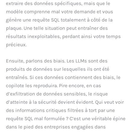
extraire des données spécifiques, mais que le
modèle comprenne mal votre demande et vous
génère une requête SQL totalement à côté de la
plaque. Une telle situation peut entraîner des
résultats inexploitables, perdant ainsi votre temps
précieux.
Ensuite, parlons des biais. Les LLMs sont des
produits de données sur lesquelles ils ont été
entraînés. Si ces données contiennent des biais, le
copilote les reproduira. Pire encore, en cas
d’exfiltration de données sensibles, le risque
d’atteinte à la sécurité devient évident. Qui veut voir
des informations critiques filtrées à tort par une
requête SQL mal formulée ? C’est une véritable épine
dans le pied des entreprises engagées dans