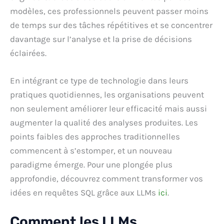
modèles, ces professionnels peuvent passer moins
de temps sur des tâches répétitives et se concentrer
davantage sur l’analyse et la prise de décisions
éclairées.
En intégrant ce type de technologie dans leurs
pratiques quotidiennes, les organisations peuvent
non seulement améliorer leur efficacité mais aussi
augmenter la qualité des analyses produites. Les
points faibles des approches traditionnelles
commencent à s’estomper, et un nouveau
paradigme émerge. Pour une plongée plus
approfondie, découvrez comment transformer vos
idées en requêtes SQL grâce aux LLMs
ici
.
Comment les LLMs