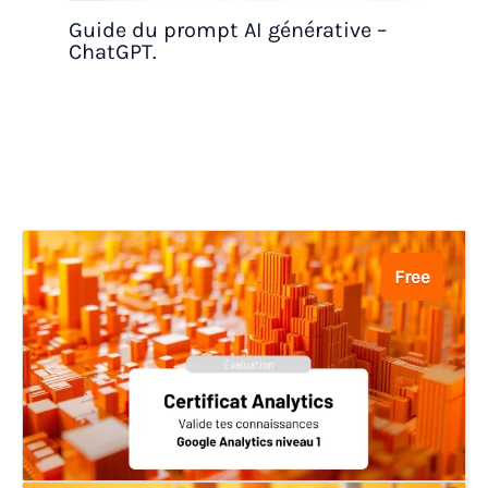
Guide du prompt AI générative –
ChatGPT.
Free