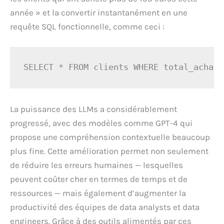
année » et la convertir instantanément en une
requête SQL fonctionnelle, comme ceci :
SELECT * FROM clients WHERE total_achats
La puissance des LLMs a considérablement
progressé, avec des modèles comme GPT-4 qui
propose une compréhension contextuelle beaucoup
plus fine. Cette amélioration permet non seulement
de réduire les erreurs humaines — lesquelles
peuvent coûter cher en termes de temps et de
ressources — mais également d’augmenter la
productivité des équipes de data analysts et data
engineers. Grâce à des outils alimentés par ces