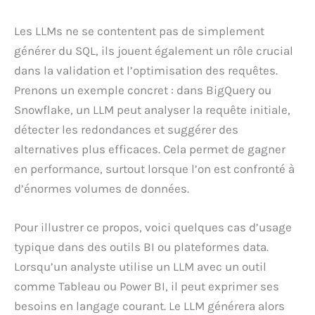
Les LLMs ne se contentent pas de simplement
générer du SQL, ils jouent également un rôle crucial
dans la validation et l’optimisation des requêtes.
Prenons un exemple concret : dans BigQuery ou
Snowflake, un LLM peut analyser la requête initiale,
détecter les redondances et suggérer des
alternatives plus efficaces. Cela permet de gagner
en performance, surtout lorsque l’on est confronté à
d’énormes volumes de données.
Pour illustrer ce propos, voici quelques cas d’usage
typique dans des outils BI ou plateformes data.
Lorsqu’un analyste utilise un LLM avec un outil
comme Tableau ou Power BI, il peut exprimer ses
besoins en langage courant. Le LLM générera alors