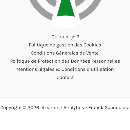
Qui suis-je ?
Politique de gestion des Cookies
Conditions Générales de Vente.
Politique de Protection des Données Personnelles
Mentions légales & Conditions d’utilisation
Contact
Copyright © 2026 eLearning Analytics - Franck Scandolera