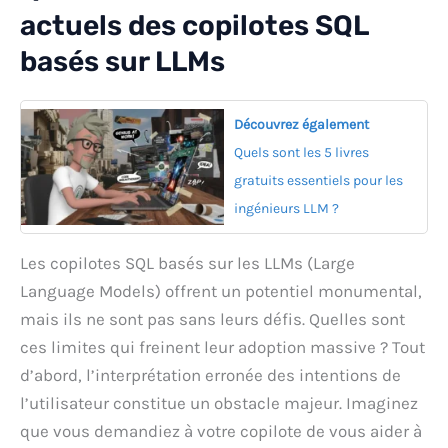
actuels des copilotes SQL
basés sur LLMs
Découvrez également
Quels sont les 5 livres
gratuits essentiels pour les
ingénieurs LLM ?
Les copilotes SQL basés sur les LLMs (Large
Language Models) offrent un potentiel monumental,
mais ils ne sont pas sans leurs défis. Quelles sont
ces limites qui freinent leur adoption massive ? Tout
d’abord, l’interprétation erronée des intentions de
l’utilisateur constitue un obstacle majeur. Imaginez
que vous demandiez à votre copilote de vous aider à