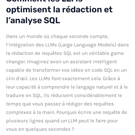
optimisent la rédaction et
l’analyse SQL
Dans un monde où chaque seconde compte,
l’intégration des LLMs (Large Language Models) dans
la rédaction de requêtes SQL est un véritable game
changer. Imaginez avoir un assistant intelligent
capable de transformer vos idées en code SQL en un
clin d’œil. Les LLMs font exactement cela. Grâce à
leur capacité à comprendre le langage naturel et à le
traduire en SQL, ils réduisent considérablement le
temps que vous passez à rédiger des requêtes
complexes à la main. Pourquoi écrire une requête de
plusieurs lignes quand un LLM peut le faire pour
vous en quelques secondes ?