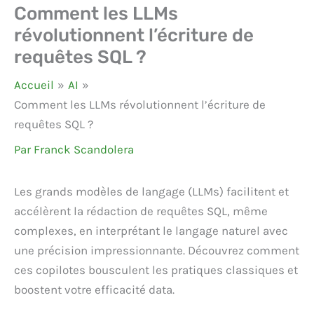
Comment les LLMs
révolutionnent l’écriture de
requêtes SQL ?
Accueil
AI
Comment les LLMs révolutionnent l’écriture de
requêtes SQL ?
Par
Franck Scandolera
Les grands modèles de langage (LLMs) facilitent et
accélèrent la rédaction de requêtes SQL, même
complexes, en interprétant le langage naturel avec
une précision impressionnante. Découvrez comment
ces copilotes bousculent les pratiques classiques et
boostent votre efficacité data.