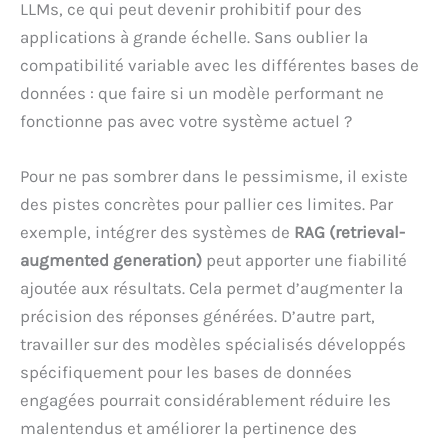
LLMs, ce qui peut devenir prohibitif pour des
applications à grande échelle. Sans oublier la
compatibilité variable avec les différentes bases de
données : que faire si un modèle performant ne
fonctionne pas avec votre système actuel ?
Pour ne pas sombrer dans le pessimisme, il existe
des pistes concrètes pour pallier ces limites. Par
exemple, intégrer des systèmes de
RAG (retrieval-
augmented generation)
peut apporter une fiabilité
ajoutée aux résultats. Cela permet d’augmenter la
précision des réponses générées. D’autre part,
travailler sur des modèles spécialisés développés
spécifiquement pour les bases de données
engagées pourrait considérablement réduire les
malentendus et améliorer la pertinence des