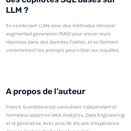
LLM ?
En combinant LLMs avec des méthodes retrieval-
augmented generation (RAG) pour ancrer leurs
réponses dans des données fiables, et en formant
correctement les prompts pour cibler les requêtes.
A propos de l’auteur
Franck Scandolera est consultant indépendant et
formateur expert en Web Analytics, Data Engineering
et IA générative. Avec plus de dix ans d’expérience