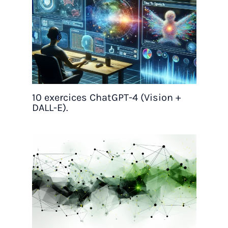
10 exercices ChatGPT-4 (Vision +
DALL-E).