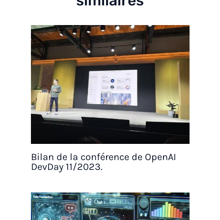
similaires
Bilan de la conférence de OpenAI
DevDay 11/2023.