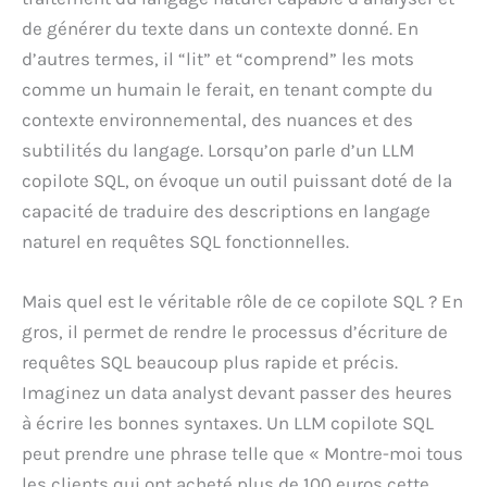
de générer du texte dans un contexte donné. En
d’autres termes, il “lit” et “comprend” les mots
comme un humain le ferait, en tenant compte du
contexte environnemental, des nuances et des
subtilités du langage. Lorsqu’on parle d’un LLM
copilote SQL, on évoque un outil puissant doté de la
capacité de traduire des descriptions en langage
naturel en requêtes SQL fonctionnelles.
Mais quel est le véritable rôle de ce copilote SQL ? En
gros, il permet de rendre le processus d’écriture de
requêtes SQL beaucoup plus rapide et précis.
Imaginez un data analyst devant passer des heures
à écrire les bonnes syntaxes. Un LLM copilote SQL
peut prendre une phrase telle que « Montre-moi tous
les clients qui ont acheté plus de 100 euros cette