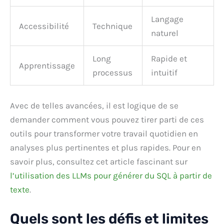
Langage
Accessibilité
Technique
naturel
Long
Rapide et
Apprentissage
processus
intuitif
Avec de telles avancées, il est logique de se
demander comment vous pouvez tirer parti de ces
outils pour transformer votre travail quotidien en
analyses plus pertinentes et plus rapides. Pour en
savoir plus, consultez cet article fascinant sur
l’utilisation des LLMs pour générer du SQL à partir de
texte
.
Quels sont les défis et limites