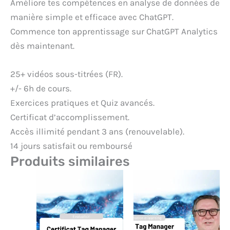
Améliore tes compétences en analyse de données de
manière simple et efficace avec ChatGPT.
Commence ton apprentissage sur ChatGPT Analytics
dès maintenant.
25+ vidéos sous-titrées (FR).
+/- 6h de cours.
Exercices pratiques et Quiz avancés.
Certificat d’accomplissement.
Accès illimité pendant 3 ans (renouvelable).
14 jours satisfait ou remboursé
Produits similaires