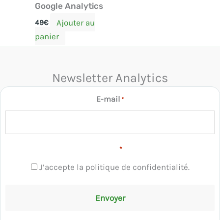
Google Analytics
Ajouter au
49
€
panier
Newsletter Analytics
E-mail
*
RGPD
*
J’accepte la politique de confidentialité.