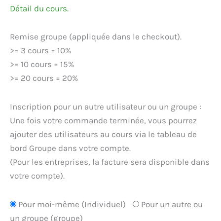
Détail du cours.
Remise groupe (appliquée dans le checkout).
>= 3 cours = 10%
>= 10 cours = 15%
>= 20 cours = 20%
Inscription pour un autre utilisateur ou un groupe :
Une fois votre commande terminée, vous pourrez
ajouter des utilisateurs au cours via le tableau de
bord Groupe dans votre compte.
(Pour les entreprises, la facture sera disponible dans
votre compte).
Pour moi-même (Individuel)
Pour un autre ou
un groupe (groupe)