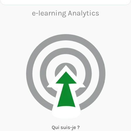
e-learning Analytics
Qui suis-je ?