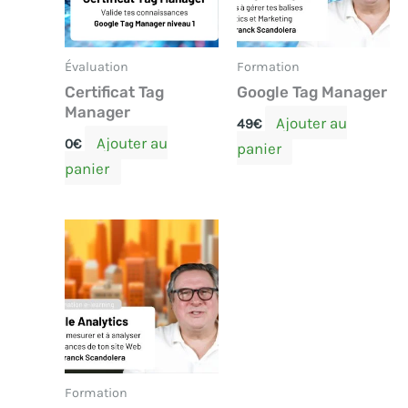
Évaluation
Formation
Certificat Tag
Google Tag Manager
Manager
Ajouter au
49
€
Ajouter au
0
€
panier
panier
Formation