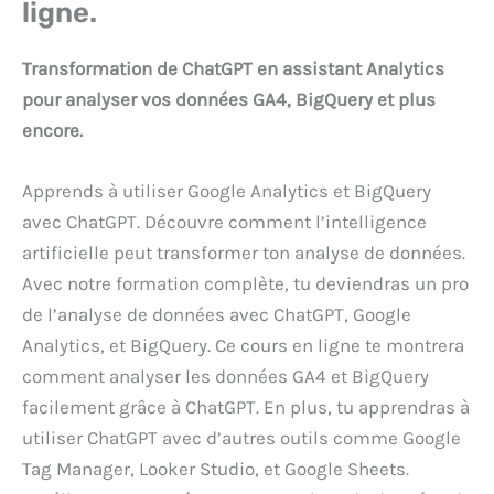
ligne.
Transformation de ChatGPT en assistant Analytics
pour analyser vos données GA4, BigQuery et plus
encore.
Apprends à utiliser Google Analytics et BigQuery
avec ChatGPT. Découvre comment l’intelligence
artificielle peut transformer ton analyse de données.
Avec notre formation complète, tu deviendras un pro
de l’analyse de données avec ChatGPT, Google
Analytics, et BigQuery. Ce cours en ligne te montrera
comment analyser les données GA4 et BigQuery
facilement grâce à ChatGPT. En plus, tu apprendras à
utiliser ChatGPT avec d’autres outils comme Google
Tag Manager, Looker Studio, et Google Sheets.