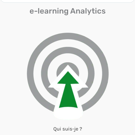
e-learning Analytics
Qui suis-je ?