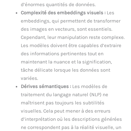
d’énormes quantités de données.
Complexité des embeddings visuels :
Les
embeddings, qui permettent de transformer
des images en vecteurs, sont essentiels.
Cependant, leur manipulation reste complexe.
Les modèles doivent être capables d’extraire
des informations pertinentes tout en
maintenant la nuance et la signification,
tâche délicate lorsque les données sont
variées.
Dérives sémantiques :
Les modèles de
traitement du langage naturel (NLP) ne
maîtrisent pas toujours les subtilités
visuelles. Cela peut mener à des erreurs
d’interprétation où les descriptions générées
ne correspondent pas à la réalité visuelle, un