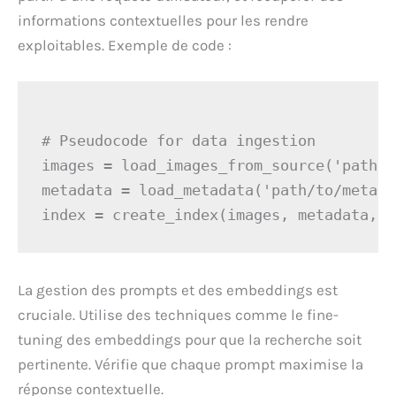
informations contextuelles pour les rendre
exploitables. Exemple de code :
# Pseudocode for data ingestion

images = load_images_from_source('path/t
metadata = load_metadata('path/to/metada
La gestion des prompts et des embeddings est
cruciale. Utilise des techniques comme le fine-
tuning des embeddings pour que la recherche soit
pertinente. Vérifie que chaque prompt maximise la
réponse contextuelle.