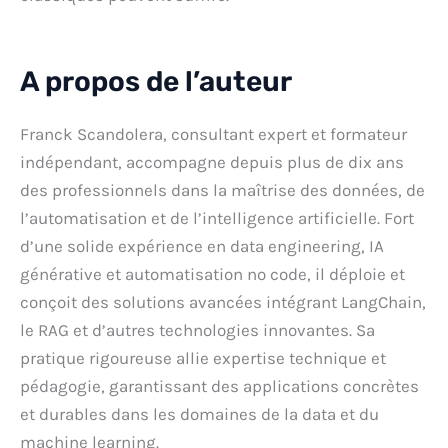
A propos de l’auteur
Franck Scandolera, consultant expert et formateur
indépendant, accompagne depuis plus de dix ans
des professionnels dans la maîtrise des données, de
l’automatisation et de l’intelligence artificielle. Fort
d’une solide expérience en data engineering, IA
générative et automatisation no code, il déploie et
conçoit des solutions avancées intégrant LangChain,
le RAG et d’autres technologies innovantes. Sa
pratique rigoureuse allie expertise technique et
pédagogie, garantissant des applications concrètes
et durables dans les domaines de la data et du
machine learning.