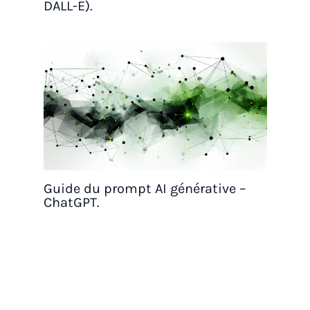
DALL-E).
Guide du prompt AI générative –
ChatGPT.