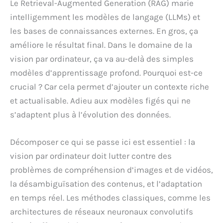
Le Retrieval-Augmented Generation (RAG) marie
intelligemment les modèles de langage (LLMs) et
les bases de connaissances externes. En gros, ça
améliore le résultat final. Dans le domaine de la
vision par ordinateur, ça va au-delà des simples
modèles d’apprentissage profond. Pourquoi est-ce
crucial ? Car cela permet d’ajouter un contexte riche
et actualisable. Adieu aux modèles figés qui ne
s’adaptent plus à l’évolution des données.
Décomposer ce qui se passe ici est essentiel : la
vision par ordinateur doit lutter contre des
problèmes de compréhension d’images et de vidéos,
la désambiguïsation des contenus, et l’adaptation
en temps réel. Les méthodes classiques, comme les
architectures de réseaux neuronaux convolutifs