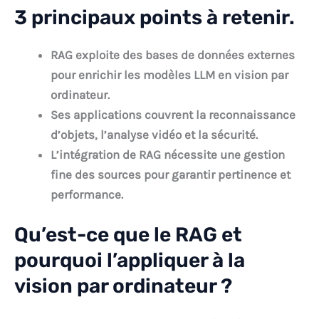
3 principaux points à retenir.
RAG exploite des bases de données externes
pour enrichir les modèles LLM en vision par
ordinateur.
Ses applications couvrent la reconnaissance
d’objets, l’analyse vidéo et la sécurité.
L’intégration de RAG nécessite une gestion
fine des sources pour garantir pertinence et
performance.
Qu’est-ce que le RAG et
pourquoi l’appliquer à la
vision par ordinateur ?