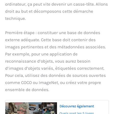
ordinateur, ça peut vite devenir un casse-tête. Allons
droit au but et décomposons cette démarche
technique.
Première étape : constituer une base de données
externe adéquate. Cette base doit contenir des
images pertinentes et des métadonnées associées.
Par exemple, pour une application de
reconnaissance d’objets, vous aurez besoin
d’images d’objets variés, étiquetées correctement.
Pour cela, utilisez des données de sources ouvertes
comme COCO ou ImageNet, ou créez votre propre
ensemble de données.
Découvrez également
Quels sont les 5 livres