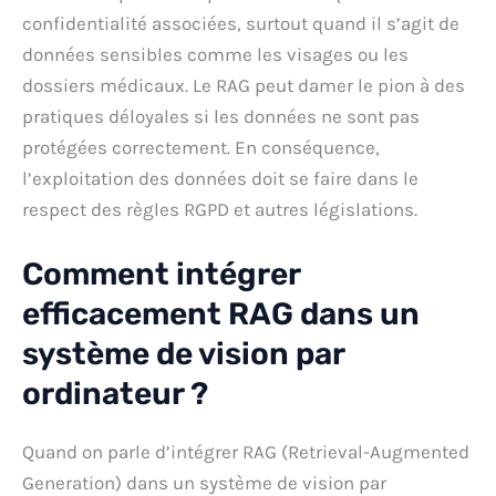
confidentialité associées, surtout quand il s’agit de
données sensibles comme les visages ou les
dossiers médicaux. Le RAG peut damer le pion à des
pratiques déloyales si les données ne sont pas
protégées correctement. En conséquence,
l’exploitation des données doit se faire dans le
respect des règles RGPD et autres législations.
Comment intégrer
efficacement RAG dans un
système de vision par
ordinateur ?
Quand on parle d’intégrer RAG (Retrieval-Augmented
Generation) dans un système de vision par