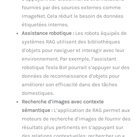
fournies par des sources externes comme
ImageNet. Cela réduit le besoin de données
étiquetées internes.
Assistance robotique :
Les robots équipés de
systèmes RAG utilisent des bibliothèques
d’objets pour naviguer et interagir avec leur
environnement. Par exemple, l’assistant
robotique Tesla Bot pourrait s’appuyer sur des
données de reconnaissance d’objets pour
améliorer son efficacité dans des tâches
domestiques.
Recherche d’images avec contexte
sémantique :
L’application de RAG permet aux
moteurs de recherche d’images de fournir des
résultats plus pertinents en s’appuyant sur
des relations contextuelles: rechercher un «