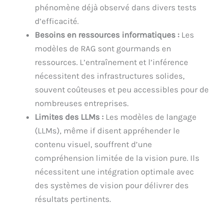
phénomène déjà observé dans divers tests
d’efficacité.
Besoins en ressources informatiques :
Les
modèles de RAG sont gourmands en
ressources. L’entraînement et l’inférence
nécessitent des infrastructures solides,
souvent coûteuses et peu accessibles pour de
nombreuses entreprises.
Limites des LLMs :
Les modèles de langage
(LLMs), même if disent appréhender le
contenu visuel, souffrent d’une
compréhension limitée de la vision pure. Ils
nécessitent une intégration optimale avec
des systèmes de vision pour délivrer des
résultats pertinents.