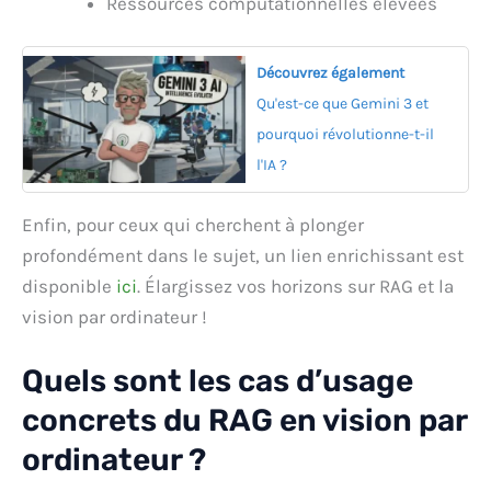
Ressources computationnelles élevées
Découvrez également
Qu'est-ce que Gemini 3 et
pourquoi révolutionne-t-il
l'IA ?
Enfin, pour ceux qui cherchent à plonger
profondément dans le sujet, un lien enrichissant est
disponible
ici
. Élargissez vos horizons sur RAG et la
vision par ordinateur !
Quels sont les cas d’usage
concrets du RAG en vision par
ordinateur ?