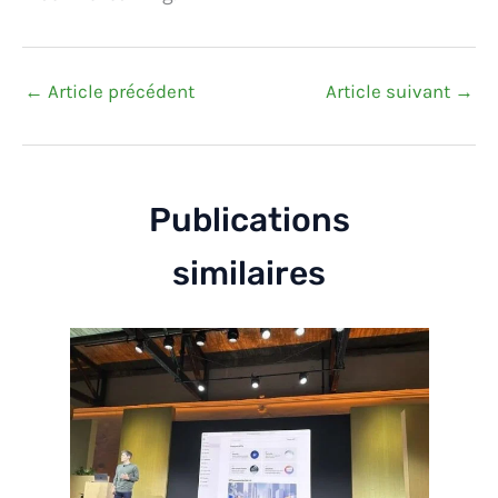
←
Article précédent
Article suivant
→
Publications
similaires