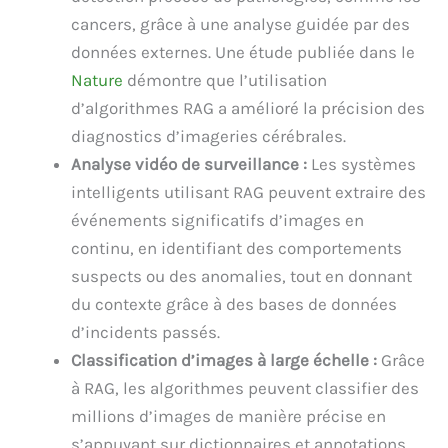
cancers, grâce à une analyse guidée par des
données externes. Une étude publiée dans le
Nature
démontre que l’utilisation
d’algorithmes RAG a amélioré la précision des
diagnostics d’imageries cérébrales.
Analyse vidéo de surveillance :
Les systèmes
intelligents utilisant RAG peuvent extraire des
événements significatifs d’images en
continu, en identifiant des comportements
suspects ou des anomalies, tout en donnant
du contexte grâce à des bases de données
d’incidents passés.
Classification d’images à large échelle :
Grâce
à RAG, les algorithmes peuvent classifier des
millions d’images de manière précise en
s’appuyant sur dictionnaires et annotations