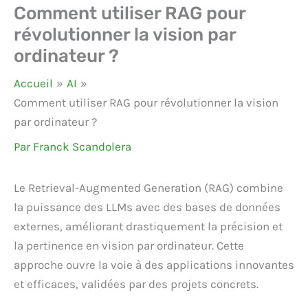
Comment utiliser RAG pour
révolutionner la vision par
ordinateur ?
Accueil
AI
Comment utiliser RAG pour révolutionner la vision
par ordinateur ?
Par
Franck Scandolera
Le Retrieval-Augmented Generation (RAG) combine
la puissance des LLMs avec des bases de données
externes, améliorant drastiquement la précision et
la pertinence en vision par ordinateur. Cette
approche ouvre la voie à des applications innovantes
et efficaces, validées par des projets concrets.