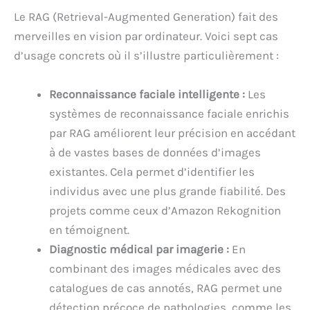
Le RAG (Retrieval-Augmented Generation) fait des
merveilles en vision par ordinateur. Voici sept cas
d’usage concrets où il s’illustre particulièrement :
Reconnaissance faciale intelligente :
Les
systèmes de reconnaissance faciale enrichis
par RAG améliorent leur précision en accédant
à de vastes bases de données d’images
existantes. Cela permet d’identifier les
individus avec une plus grande fiabilité. Des
projets comme ceux d’Amazon Rekognition
en témoignent.
Diagnostic médical par imagerie :
En
combinant des images médicales avec des
catalogues de cas annotés, RAG permet une
détection précoce de pathologies, comme les