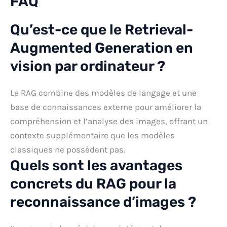
FAQ
Qu’est-ce que le Retrieval-
Augmented Generation en
vision par ordinateur ?
Le RAG combine des modèles de langage et une
base de connaissances externe pour améliorer la
compréhension et l’analyse des images, offrant un
contexte supplémentaire que les modèles
classiques ne possèdent pas.
Quels sont les avantages
concrets du RAG pour la
reconnaissance d’images ?