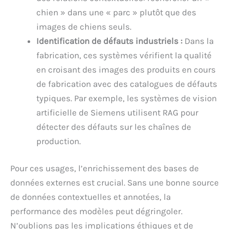
chien » dans une « parc » plutôt que des
images de chiens seuls.
Identification de défauts industriels :
Dans la
fabrication, ces systèmes vérifient la qualité
en croisant des images des produits en cours
de fabrication avec des catalogues de défauts
typiques. Par exemple, les systèmes de vision
artificielle de Siemens utilisent RAG pour
détecter des défauts sur les chaînes de
production.
Pour ces usages, l’enrichissement des bases de
données externes est crucial. Sans une bonne source
de données contextuelles et annotées, la
performance des modèles peut dégringoler.
N’oublions pas les implications éthiques et de