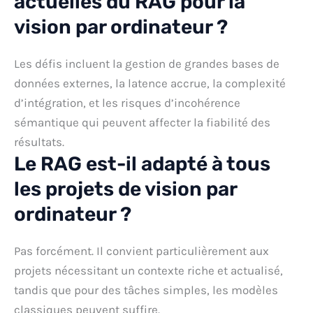
actuelles du RAG pour la
vision par ordinateur ?
Les défis incluent la gestion de grandes bases de
données externes, la latence accrue, la complexité
d’intégration, et les risques d’incohérence
sémantique qui peuvent affecter la fiabilité des
résultats.
Le RAG est-il adapté à tous
les projets de vision par
ordinateur ?
Pas forcément. Il convient particulièrement aux
projets nécessitant un contexte riche et actualisé,
tandis que pour des tâches simples, les modèles
classiques peuvent suffire.