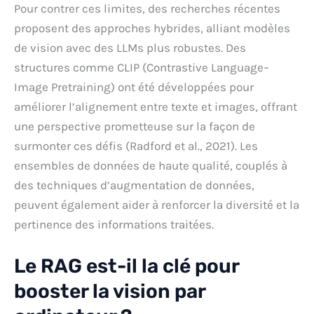
Pour contrer ces limites, des recherches récentes
proposent des approches hybrides, alliant modèles
de vision avec des LLMs plus robustes. Des
structures comme CLIP (Contrastive Language–
Image Pretraining) ont été développées pour
améliorer l’alignement entre texte et images, offrant
une perspective prometteuse sur la façon de
surmonter ces défis (Radford et al., 2021). Les
ensembles de données de haute qualité, couplés à
des techniques d’augmentation de données,
peuvent également aider à renforcer la diversité et la
pertinence des informations traitées.
Le RAG est-il la clé pour
booster la vision par