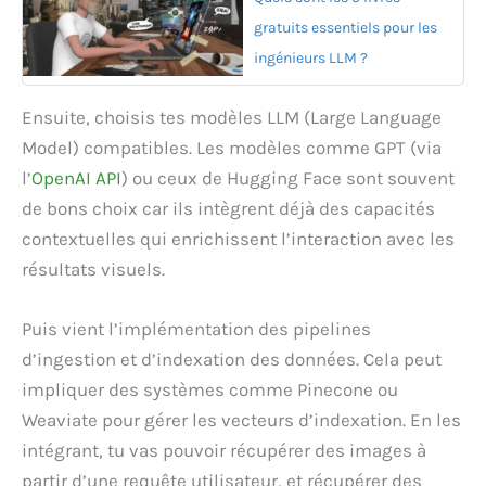
gratuits essentiels pour les
ingénieurs LLM ?
Ensuite, choisis tes modèles LLM (Large Language
Model) compatibles. Les modèles comme GPT (via
l’
OpenAI API
) ou ceux de Hugging Face sont souvent
de bons choix car ils intègrent déjà des capacités
contextuelles qui enrichissent l’interaction avec les
résultats visuels.
Puis vient l’implémentation des pipelines
d’ingestion et d’indexation des données. Cela peut
impliquer des systèmes comme Pinecone ou
Weaviate pour gérer les vecteurs d’indexation. En les
intégrant, tu vas pouvoir récupérer des images à
partir d’une requête utilisateur, et récupérer des