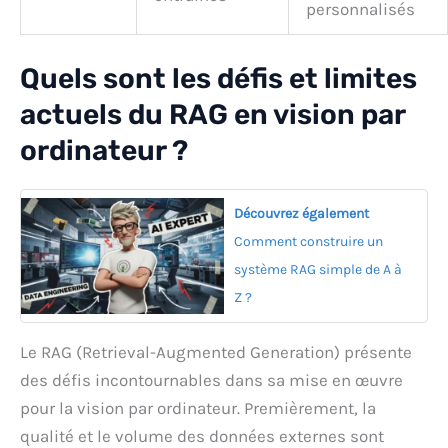
personnalisés
Quels sont les défis et limites
actuels du RAG en vision par
ordinateur ?
Découvrez également
Comment construire un
système RAG simple de A à
Z ?
Le RAG (Retrieval-Augmented Generation) présente
des défis incontournables dans sa mise en œuvre
pour la vision par ordinateur. Premièrement, la
qualité et le volume des données externes sont