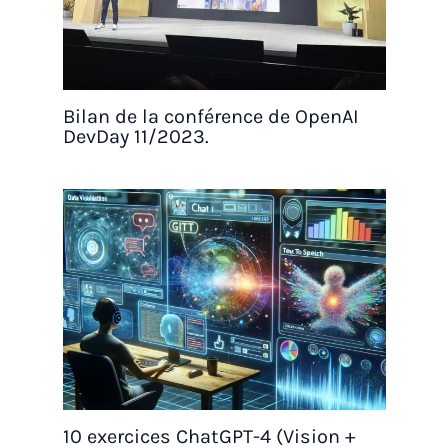
Bilan de la conférence de OpenAI
DevDay 11/2023.
10 exercices ChatGPT-4 (Vision +