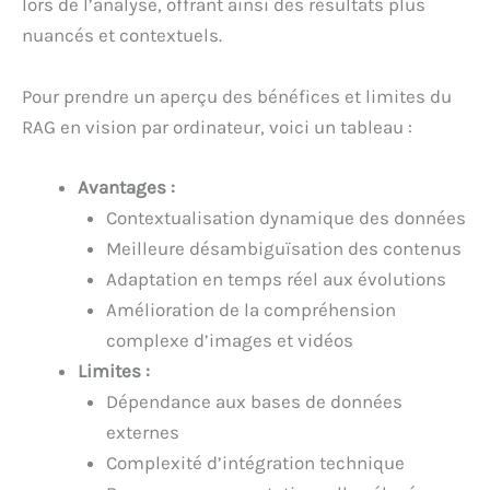
lors de l’analyse, offrant ainsi des résultats plus
nuancés et contextuels.
Pour prendre un aperçu des bénéfices et limites du
RAG en vision par ordinateur, voici un tableau :
Avantages :
Contextualisation dynamique des données
Meilleure désambiguïsation des contenus
Adaptation en temps réel aux évolutions
Amélioration de la compréhension
complexe d’images et vidéos
Limites :
Dépendance aux bases de données
externes
Complexité d’intégration technique