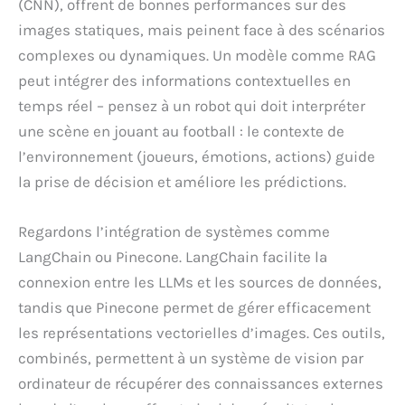
(CNN), offrent de bonnes performances sur des
images statiques, mais peinent face à des scénarios
complexes ou dynamiques. Un modèle comme RAG
peut intégrer des informations contextuelles en
temps réel – pensez à un robot qui doit interpréter
une scène en jouant au football : le contexte de
l’environnement (joueurs, émotions, actions) guide
la prise de décision et améliore les prédictions.
Regardons l’intégration de systèmes comme
LangChain ou Pinecone. LangChain facilite la
connexion entre les LLMs et les sources de données,
tandis que Pinecone permet de gérer efficacement
les représentations vectorielles d’images. Ces outils,
combinés, permettent à un système de vision par
ordinateur de récupérer des connaissances externes