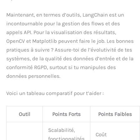
Maintenant, en termes d’outils, LangChain est un
incontournable pour la gestion des flows et des
appels API. Pour la visualisation des résultats,
OpenCV et Matplotlib peuvent faire le job. Les bonnes
pratiques à suivre ? Assure-toi de l’évolutivité de tes
systèmes, de la qualité des données d’entrée et de la
conformité RGPD, surtout si tu manipules des
données personnelles.
Voici un tableau comparatif pour t’aider :
Outil
Points Forts
Points Faibles
Scalabilité,
Coût
fonctionnalités