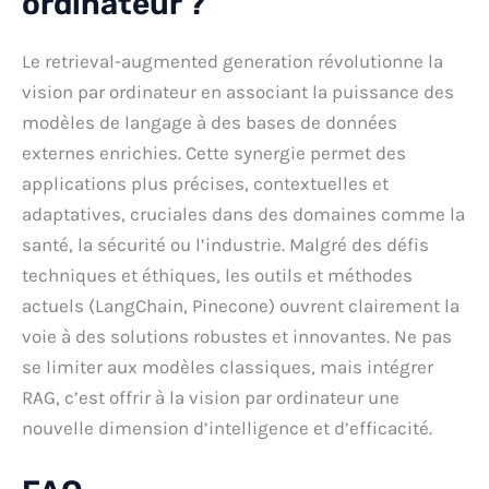
ordinateur ?
Le retrieval-augmented generation révolutionne la
vision par ordinateur en associant la puissance des
modèles de langage à des bases de données
externes enrichies. Cette synergie permet des
applications plus précises, contextuelles et
adaptatives, cruciales dans des domaines comme la
santé, la sécurité ou l’industrie. Malgré des défis
techniques et éthiques, les outils et méthodes
actuels (LangChain, Pinecone) ouvrent clairement la
voie à des solutions robustes et innovantes. Ne pas
se limiter aux modèles classiques, mais intégrer
RAG, c’est offrir à la vision par ordinateur une
nouvelle dimension d’intelligence et d’efficacité.