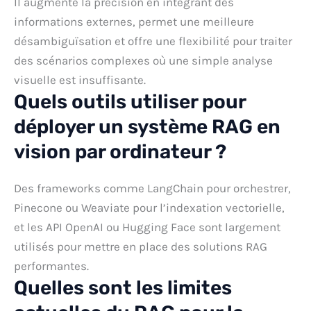
Il augmente la précision en intégrant des
informations externes, permet une meilleure
désambiguïsation et offre une flexibilité pour traiter
des scénarios complexes où une simple analyse
visuelle est insuffisante.
Quels outils utiliser pour
déployer un système RAG en
vision par ordinateur ?
Des frameworks comme LangChain pour orchestrer,
Pinecone ou Weaviate pour l’indexation vectorielle,
et les API OpenAI ou Hugging Face sont largement
utilisés pour mettre en place des solutions RAG
performantes.
Quelles sont les limites