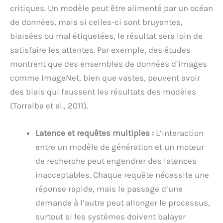
critiques. Un modèle peut être alimenté par un océan
de données, mais si celles-ci sont bruyantes,
biaisées ou mal étiquetées, le résultat sera loin de
satisfaire les attentes. Par exemple, des études
montrent que des ensembles de données d’images
comme ImageNet, bien que vastes, peuvent avoir
des biais qui faussent les résultats des modèles
(Torralba et al., 2011).
Latence et requêtes multiples :
L’interaction
entre un modèle de génération et un moteur
de recherche peut engendrer des latences
inacceptables. Chaque requête nécessite une
réponse rapide, mais le passage d’une
demande à l’autre peut allonger le processus,
surtout si les systèmes doivent balayer