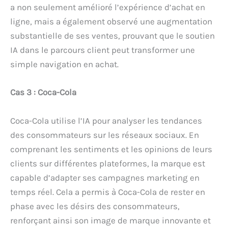
a non seulement amélioré l’expérience d’achat en
ligne, mais a également observé une augmentation
substantielle de ses ventes, prouvant que le soutien
IA dans le parcours client peut transformer une
simple navigation en achat.
Cas 3 : Coca-Cola
Coca-Cola utilise l’IA pour analyser les tendances
des consommateurs sur les réseaux sociaux. En
comprenant les sentiments et les opinions de leurs
clients sur différentes plateformes, la marque est
capable d’adapter ses campagnes marketing en
temps réel. Cela a permis à Coca-Cola de rester en
phase avec les désirs des consommateurs,
renforçant ainsi son image de marque innovante et