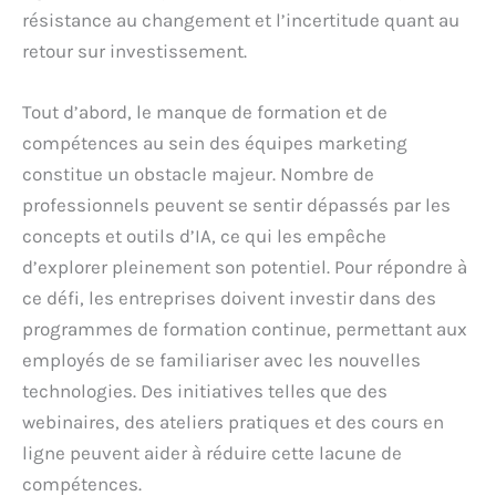
résistance au changement et l’incertitude quant au
retour sur investissement.
Tout d’abord, le manque de formation et de
compétences au sein des équipes marketing
constitue un obstacle majeur. Nombre de
professionnels peuvent se sentir dépassés par les
concepts et outils d’IA, ce qui les empêche
d’explorer pleinement son potentiel. Pour répondre à
ce défi, les entreprises doivent investir dans des
programmes de formation continue, permettant aux
employés de se familiariser avec les nouvelles
technologies. Des initiatives telles que des
webinaires, des ateliers pratiques et des cours en
ligne peuvent aider à réduire cette lacune de
compétences.