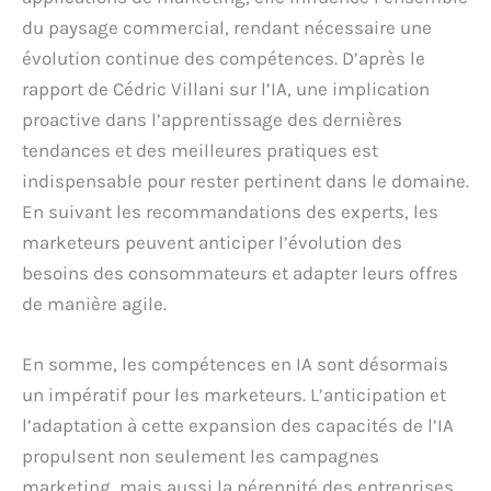
du paysage commercial, rendant nécessaire une
évolution continue des compétences. D’après le
rapport de Cédric Villani sur l’IA, une implication
proactive dans l’apprentissage des dernières
tendances et des meilleures pratiques est
indispensable pour rester pertinent dans le domaine.
En suivant les recommandations des experts, les
marketeurs peuvent anticiper l’évolution des
besoins des consommateurs et adapter leurs offres
de manière agile.
En somme, les compétences en IA sont désormais
un impératif pour les marketeurs. L’anticipation et
l’adaptation à cette expansion des capacités de l’IA
propulsent non seulement les campagnes
marketing, mais aussi la pérennité des entreprises