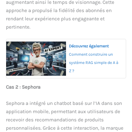
augmentant ainsi le temps de visionnage. Cette
approche a propulsé la fidélité des abonnés en
rendant leur expérience plus engageante et
pertinente.
Découvrez également
Comment construire un
système RAG simple de A à
Z ?
Cas 2 : Sephora
Sephora a intégré un chatbot basé sur l’IA dans son
application mobile, permettant aux utilisateurs de
recevoir des recommandations de produits
personnalisées. Grâce à cette interaction, la marque