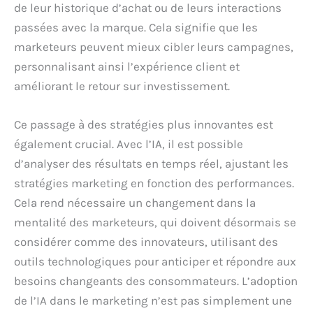
de leur historique d’achat ou de leurs interactions
passées avec la marque. Cela signifie que les
marketeurs peuvent mieux cibler leurs campagnes,
personnalisant ainsi l’expérience client et
améliorant le retour sur investissement.
Ce passage à des stratégies plus innovantes est
également crucial. Avec l’IA, il est possible
d’analyser des résultats en temps réel, ajustant les
stratégies marketing en fonction des performances.
Cela rend nécessaire un changement dans la
mentalité des marketeurs, qui doivent désormais se
considérer comme des innovateurs, utilisant des
outils technologiques pour anticiper et répondre aux
besoins changeants des consommateurs. L’adoption
de l’IA dans le marketing n’est pas simplement une