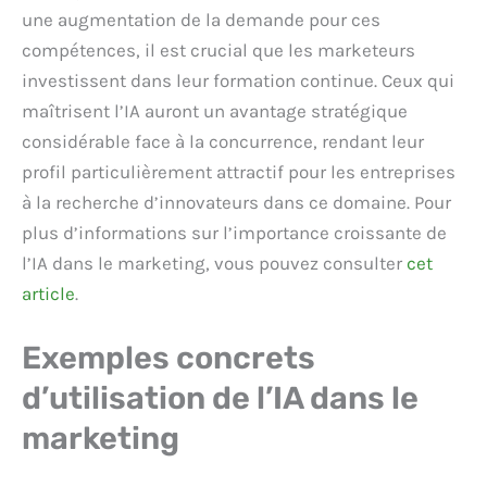
une augmentation de la demande pour ces
compétences, il est crucial que les marketeurs
investissent dans leur formation continue. Ceux qui
maîtrisent l’IA auront un avantage stratégique
considérable face à la concurrence, rendant leur
profil particulièrement attractif pour les entreprises
à la recherche d’innovateurs dans ce domaine. Pour
plus d’informations sur l’importance croissante de
l’IA dans le marketing, vous pouvez consulter
cet
article
.
Exemples concrets
d’utilisation de l’IA dans le
marketing