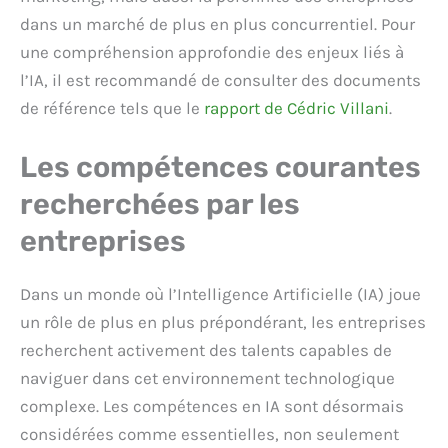
dans un marché de plus en plus concurrentiel. Pour
une compréhension approfondie des enjeux liés à
l’IA, il est recommandé de consulter des documents
de référence tels que le
rapport de Cédric Villani
.
Les compétences courantes
recherchées par les
entreprises
Dans un monde où l’Intelligence Artificielle (IA) joue
un rôle de plus en plus prépondérant, les entreprises
recherchent activement des talents capables de
naviguer dans cet environnement technologique
complexe. Les compétences en IA sont désormais
considérées comme essentielles, non seulement