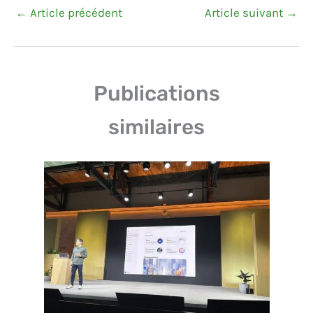
←
Article précédent
Article suivant
→
Publications
similaires