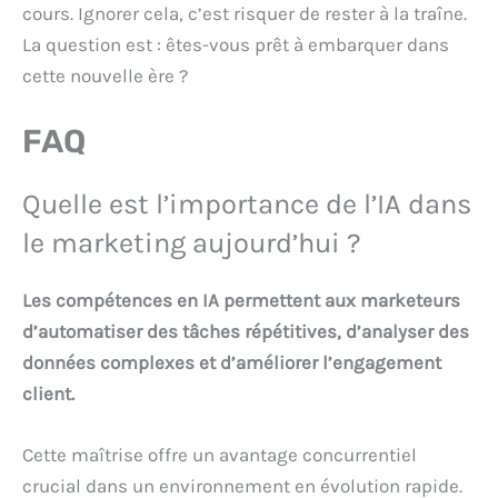
cours. Ignorer cela, c’est risquer de rester à la traîne.
La question est : êtes-vous prêt à embarquer dans
cette nouvelle ère ?
FAQ
Quelle est l’importance de l’IA dans
le marketing aujourd’hui ?
Les compétences en IA permettent aux marketeurs
d’automatiser des tâches répétitives, d’analyser des
données complexes et d’améliorer l’engagement
client.
Cette maîtrise offre un avantage concurrentiel
crucial dans un environnement en évolution rapide.