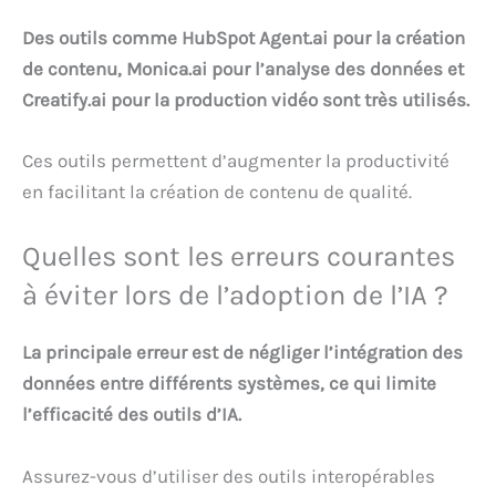
Des outils comme HubSpot Agent.ai pour la création
de contenu, Monica.ai pour l’analyse des données et
Creatify.ai pour la production vidéo sont très utilisés.
Ces outils permettent d’augmenter la productivité
en facilitant la création de contenu de qualité.
Quelles sont les erreurs courantes
à éviter lors de l’adoption de l’IA ?
La principale erreur est de négliger l’intégration des
données entre différents systèmes, ce qui limite
l’efficacité des outils d’IA.
Assurez-vous d’utiliser des outils interopérables