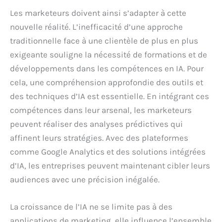
Les marketeurs doivent ainsi s’adapter à cette
nouvelle réalité. L’inefficacité d’une approche
traditionnelle face à une clientèle de plus en plus
exigeante souligne la nécessité de formations et de
développements dans les compétences en IA. Pour
cela, une compréhension approfondie des outils et
des techniques d’IA est essentielle. En intégrant ces
compétences dans leur arsenal, les marketeurs
peuvent réaliser des analyses prédictives qui
affinent leurs stratégies. Avec des plateformes
comme Google Analytics et des solutions intégrées
d’IA, les entreprises peuvent maintenant cibler leurs
audiences avec une précision inégalée.
La croissance de l’IA ne se limite pas à des
applications de marketing, elle influence l’ensemble