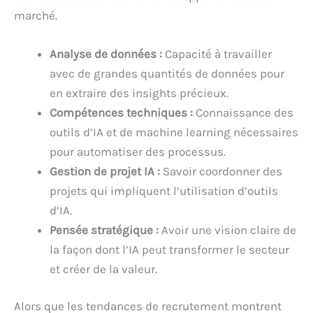
marché.
Analyse de données :
Capacité à travailler
avec de grandes quantités de données pour
en extraire des insights précieux.
Compétences techniques :
Connaissance des
outils d’IA et de machine learning nécessaires
pour automatiser des processus.
Gestion de projet IA :
Savoir coordonner des
projets qui impliquent l’utilisation d’outils
d’IA.
Pensée stratégique :
Avoir une vision claire de
la façon dont l’IA peut transformer le secteur
et créer de la valeur.
Alors que les tendances de recrutement montrent