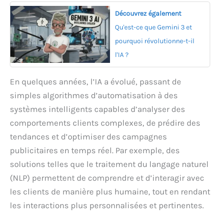
Découvrez également
Qu'est-ce que Gemini 3 et
pourquoi révolutionne-t-il
l'IA ?
En quelques années, l’IA a évolué, passant de
simples algorithmes d’automatisation à des
systèmes intelligents capables d’analyser des
comportements clients complexes, de prédire des
tendances et d’optimiser des campagnes
publicitaires en temps réel. Par exemple, des
solutions telles que le traitement du langage naturel
(NLP) permettent de comprendre et d’interagir avec
les clients de manière plus humaine, tout en rendant
les interactions plus personnalisées et pertinentes.