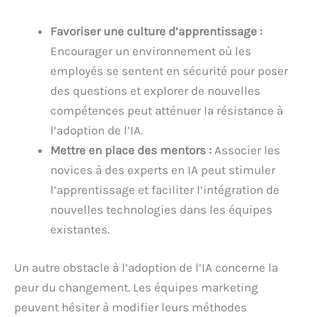
Favoriser une culture d’apprentissage :
Encourager un environnement où les
employés se sentent en sécurité pour poser
des questions et explorer de nouvelles
compétences peut atténuer la résistance à
l’adoption de l’IA.
Mettre en place des mentors :
Associer les
novices à des experts en IA peut stimuler
l’apprentissage et faciliter l’intégration de
nouvelles technologies dans les équipes
existantes.
Un autre obstacle à l’adoption de l’IA concerne la
peur du changement. Les équipes marketing
peuvent hésiter à modifier leurs méthodes