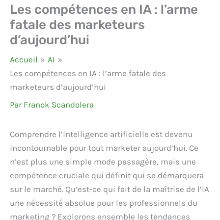
Les compétences en IA : l’arme
fatale des marketeurs
d’aujourd’hui
Accueil
AI
Les compétences en IA : l’arme fatale des
marketeurs d’aujourd’hui
Par
Franck Scandolera
Comprendre l’intelligence artificielle est devenu
incontournable pour tout marketer aujourd’hui. Ce
n’est plus une simple mode passagère, mais une
compétence cruciale qui définit qui se démarquera
sur le marché. Qu’est-ce qui fait de la maîtrise de l’IA
une nécessité absolue pour les professionnels du
marketing ? Explorons ensemble les tendances