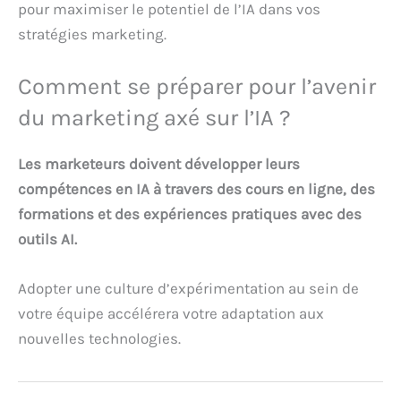
pour maximiser le potentiel de l’IA dans vos
stratégies marketing.
Comment se préparer pour l’avenir
du marketing axé sur l’IA ?
Les marketeurs doivent développer leurs
compétences en IA à travers des cours en ligne, des
formations et des expériences pratiques avec des
outils AI.
Adopter une culture d’expérimentation au sein de
votre équipe accélérera votre adaptation aux
nouvelles technologies.