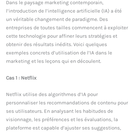
Dans le paysage marketing contemporain,
l’introduction de l’intelligence artificielle (IA) a été
un véritable changement de paradigme. Des
entreprises de toutes tailles commencent à exploiter
cette technologie pour affiner leurs stratégies et
obtenir des résultats inédits. Voici quelques
exemples concrets d’utilisation de l’IA dans le
marketing et les leçons qui en découlent.
Cas 1 : Netflix
Netflix utilise des algorithmes d’IA pour
personnaliser les recommandations de contenu pour
ses utilisateurs. En analysant les habitudes de
visionnage, les préférences et les évaluations, la
plateforme est capable d’ajuster ses suggestions,