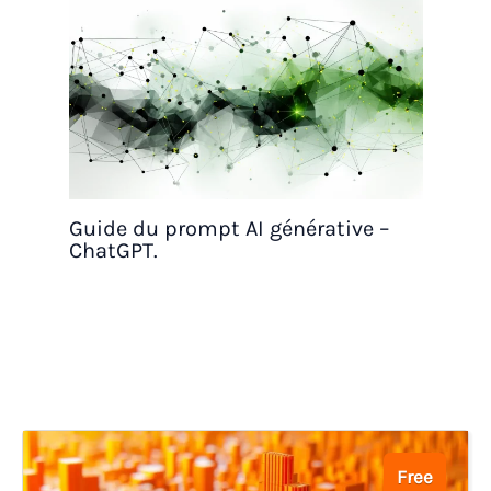
Guide du prompt AI générative –
ChatGPT.
Free