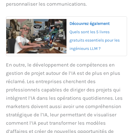
personnaliser les communications.
Découvrez également
Quels sont les 5 livres
gratuits essentiels pour les
ingénieurs LLM ?
En outre, le développement de compétences en
gestion de projet autour de l’IA est de plus en plus
réclamé. Les entreprises cherchent des
professionnels capables de diriger des projets qui
intègrent l’IA dans les opérations quotidiennes. Les
marketers doivent aussi avoir une compréhension
stratégique de l’IA, leur permettant de visualiser
comment l’IA peut transformer les modèles
d’affaires et créer de nouvelles opportunités de