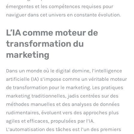
émergentes et les compétences requises pour
naviguer dans cet univers en constante évolution.
L’IA comme moteur de
transformation du
marketing
Dans un monde où le digital domine, l’intelligence
artificielle (IA) s’impose comme un véritable moteur
de transformation pour le marketing. Les pratiques
marketing traditionnelles, jadis centrées sur des
méthodes manuelles et des analyses de données
rudimentaires, évoluent vers des approches plus
agiles et efficaces, propulsées par l’IA.
L’automatisation des tâches est l’un des premiers