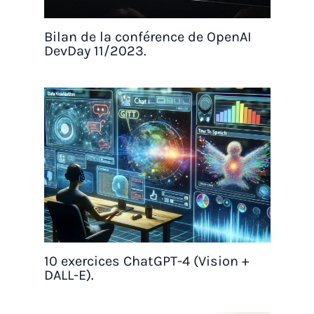
Bilan de la conférence de OpenAI
DevDay 11/2023.
10 exercices ChatGPT-4 (Vision +
DALL-E).