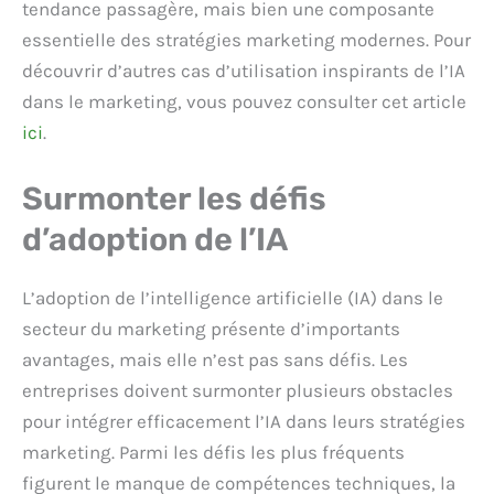
tendance passagère, mais bien une composante
essentielle des stratégies marketing modernes. Pour
découvrir d’autres cas d’utilisation inspirants de l’IA
dans le marketing, vous pouvez consulter cet article
ici
.
Surmonter les défis
d’adoption de l’IA
L’adoption de l’intelligence artificielle (IA) dans le
secteur du marketing présente d’importants
avantages, mais elle n’est pas sans défis. Les
entreprises doivent surmonter plusieurs obstacles
pour intégrer efficacement l’IA dans leurs stratégies
marketing. Parmi les défis les plus fréquents
figurent le manque de compétences techniques, la