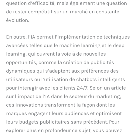
question d’efficacité, mais également une question
de rester compétitif sur un marché en constante
évolution.
En outre, l’IA permet l’implémentation de techniques
avancées telles que le machine learning et le deep
learning, qui ouvrent la voie à de nouvelles
opportunités, comme la création de publicités
dynamiques qui s’adaptent aux préférences des
utilisateurs ou l’utilisation de chatbots intelligents
pour interagir avec les clients 24/7. Selon un article
sur l’impact de l’IA dans le secteur du marketing,
ces innovations transforment la façon dont les
marques engagent leurs audiences et optimisent
leurs budgets publicitaires sans précédent. Pour
explorer plus en profondeur ce sujet, vous pouvez