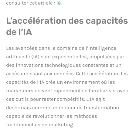
consulter cet article :
là
.
L’accélération des capacités
de l’IA
Les avancées dans le domaine de l’intelligence
artificielle (IA) sont exponentielles, propulsées par
des innovations technologiques constantes et un
accès croissant aux données. Cette accélération des
capacités de l’IA crée un environnement où les
marketeurs doivent rapidement se familiariser avec
ces outils pour rester compétitifs. L’IA agit
désormais comme un moteur de transformation
capable de révolutionner les méthodes
traditionnelles de marketing.