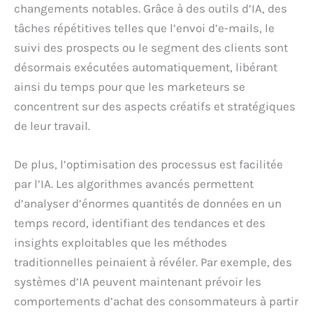
changements notables. Grâce à des outils d’IA, des
tâches répétitives telles que l’envoi d’e-mails, le
suivi des prospects ou le segment des clients sont
désormais exécutées automatiquement, libérant
ainsi du temps pour que les marketeurs se
concentrent sur des aspects créatifs et stratégiques
de leur travail.
De plus, l’optimisation des processus est facilitée
par l’IA. Les algorithmes avancés permettent
d’analyser d’énormes quantités de données en un
temps record, identifiant des tendances et des
insights exploitables que les méthodes
traditionnelles peinaient à révéler. Par exemple, des
systèmes d’IA peuvent maintenant prévoir les
comportements d’achat des consommateurs à partir