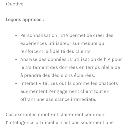
réactive.
Leçons apprises :
Personnalisation : L’IA permet de créer des
expériences utilisateur sur mesure qui
renforcent la fidélité des clients.
Analyse des données : L’utilisation de l’IA pour
le traitement des données en temps réel aide
à prendre des décisions éclairées.
Interactivité : Les outils comme les chatbots
augmentent l’engagement client tout en
offrant une assistance immédiate.
Ces exemples montrent clairement comment
l’intelligence artificielle n’est pas seulement une