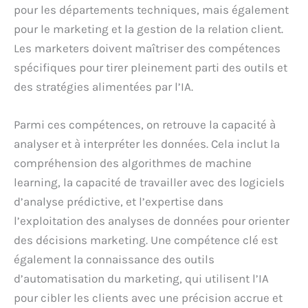
pour les départements techniques, mais également
pour le marketing et la gestion de la relation client.
Les marketers doivent maîtriser des compétences
spécifiques pour tirer pleinement parti des outils et
des stratégies alimentées par l’IA.
Parmi ces compétences, on retrouve la capacité à
analyser et à interpréter les données. Cela inclut la
compréhension des algorithmes de machine
learning, la capacité de travailler avec des logiciels
d’analyse prédictive, et l’expertise dans
l’exploitation des analyses de données pour orienter
des décisions marketing. Une compétence clé est
également la connaissance des outils
d’automatisation du marketing, qui utilisent l’IA
pour cibler les clients avec une précision accrue et