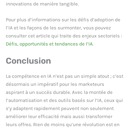
innovations de manière tangible.
Pour plus d’informations sur les défis d’adoption de
l’IA et les façons de les surmonter, vous pouvez
consulter cet article qui traite des enjeux sectoriels :
Défis, opportunités et tendances de l’IA
.
Conclusion
La compétence en IA n’est pas un simple atout ; c’est
désormais un impératif pour les marketeurs
aspirant à un succès durable. Avec la montée de
l’automatisation et des outils basés sur l’IA, ceux qui
s’y adaptent rapidement peuvent non seulement
améliorer leur efficacité mais aussi transformer
leurs offres. Rien de moins qu’une révolution est en