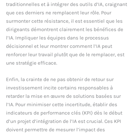
traditionnelles et à intégrer des outils d’IA, craignant
que ces derniers ne remplacent leur rôle. Pour
surmonter cette résistance, il est essentiel que les
dirigeants démontrent clairement les bénéfices de
l’IA. Impliquer les équipes dans le processus
décisionnel et leur montrer comment l’IA peut
renforcer leur travail plutôt que de le remplacer, est
une stratégie efficace.
Enfin, la crainte de ne pas obtenir de retour sur
investissement incite certains responsables à
retarder la mise en œuvre de solutions basées sur
l’IA. Pour minimiser cette incertitude, établir des
indicateurs de performance clés (KPI) dès le début
d’un projet d’intégration de l’IA est crucial. Ces KPI
doivent permettre de mesurer l’impact des