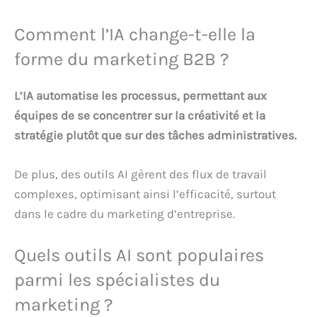
Comment l’IA change-t-elle la
forme du marketing B2B ?
L’IA automatise les processus, permettant aux
équipes de se concentrer sur la créativité et la
stratégie plutôt que sur des tâches administratives.
De plus, des outils AI gèrent des flux de travail
complexes, optimisant ainsi l’efficacité, surtout
dans le cadre du marketing d’entreprise.
Quels outils AI sont populaires
parmi les spécialistes du
marketing ?