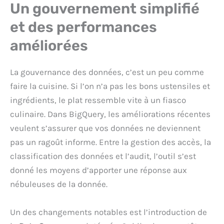
Un gouvernement simplifié
et des performances
améliorées
La gouvernance des données, c’est un peu comme
faire la cuisine. Si l’on n’a pas les bons ustensiles et
ingrédients, le plat ressemble vite à un fiasco
culinaire. Dans BigQuery, les améliorations récentes
veulent s’assurer que vos données ne deviennent
pas un ragoût informe. Entre la gestion des accès, la
classification des données et l’audit, l’outil s’est
donné les moyens d’apporter une réponse aux
nébuleuses de la donnée.
Un des changements notables est l’introduction de