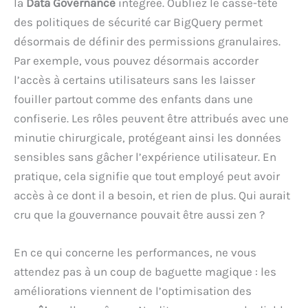
la
Data Governance
intégrée. Oubliez le casse-tête
des politiques de sécurité car BigQuery permet
désormais de définir des permissions granulaires.
Par exemple, vous pouvez désormais accorder
l’accès à certains utilisateurs sans les laisser
fouiller partout comme des enfants dans une
confiserie. Les rôles peuvent être attribués avec une
minutie chirurgicale, protégeant ainsi les données
sensibles sans gâcher l’expérience utilisateur. En
pratique, cela signifie que tout employé peut avoir
accès à ce dont il a besoin, et rien de plus. Qui aurait
cru que la gouvernance pouvait être aussi zen ?
En ce qui concerne les performances, ne vous
attendez pas à un coup de baguette magique : les
améliorations viennent de l’optimisation des