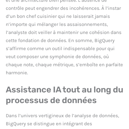
et une architecture bien pensée. L’absence de
contrôle peut engendrer des incohérences. À l’instar
d’un bon chef cuisinier qui ne laisserait jamais
n’importe qui mélanger les assaisonnements,
l’analyste doit veiller à maintenir une cohésion dans
cette fondation de données. En somme, BigQuery
s’affirme comme un outil indispensable pour qui
veut composer une symphonie de données, où
chaque note, chaque métrique, s’emboîte en parfaite
harmonie.
Assistance IA tout au long du
processus de données
Dans l’univers vertigineux de l’analyse de données,
BigQuery se distingue en intégrant des