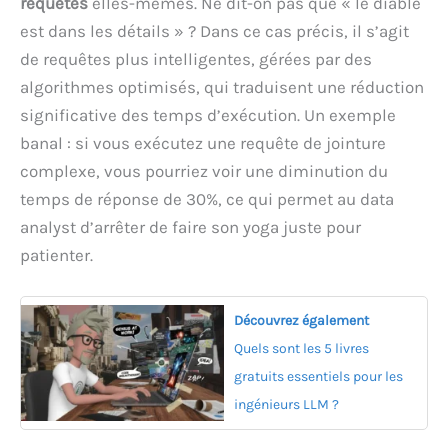
requêtes
elles-mêmes. Ne dit-on pas que « le diable
est dans les détails » ? Dans ce cas précis, il s’agit
de requêtes plus intelligentes, gérées par des
algorithmes optimisés, qui traduisent une réduction
significative des temps d’exécution. Un exemple
banal : si vous exécutez une requête de jointure
complexe, vous pourriez voir une diminution du
temps de réponse de 30%, ce qui permet au data
analyst d’arrêter de faire son yoga juste pour
patienter.
Découvrez également
Quels sont les 5 livres
gratuits essentiels pour les
ingénieurs LLM ?