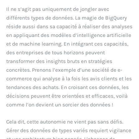
Il ne s’agit pas uniquement de jongler avec
différents types de données. La magie de BigQuery
réside aussi dans sa capacité à réaliser des analyses
en appliquant des modèles d’intelligence artificielle
et de machine learning. En intégrant ces capacités,
des entreprises de tous horizons peuvent
transformer des insights bruts en stratégies
concrètes. Prenons l’exemple d’une société de e-
commerce qui analyse à la fois les avis clients et les
tendances des achats. En croisant ces données, les
décisions peuvent être orientées et efficaces, voilà
comme l’on devient un sorcier des données !
Cela dit, cette autonomie ne vient pas sans défis.
Gérer des données de types variés requiert vigilance