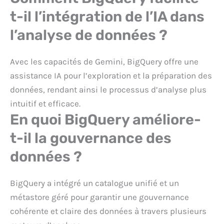
t-il l’intégration de l’IA dans
l’analyse de données ?
Avec les capacités de Gemini, BigQuery offre une
assistance IA pour l’exploration et la préparation des
données, rendant ainsi le processus d’analyse plus
intuitif et efficace.
En quoi BigQuery améliore-
t-il la gouvernance des
données ?
BigQuery a intégré un catalogue unifié et un
métastore géré pour garantir une gouvernance
cohérente et claire des données à travers plusieurs