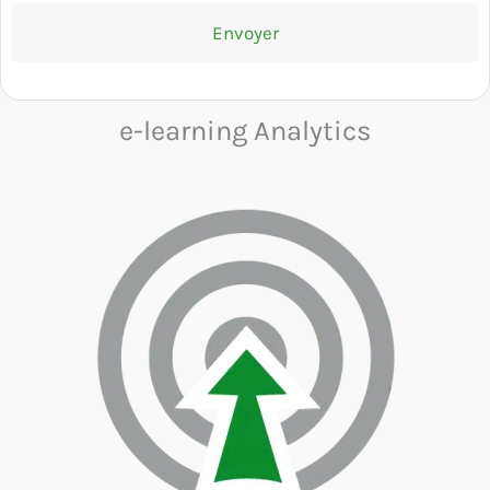
e-learning Analytics