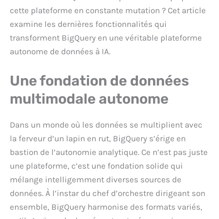
cette plateforme en constante mutation ? Cet article
examine les dernières fonctionnalités qui
transforment BigQuery en une véritable plateforme
autonome de données à IA.
Une fondation de données
multimodale autonome
Dans un monde où les données se multiplient avec
la ferveur d’un lapin en rut, BigQuery s’érige en
bastion de l’autonomie analytique. Ce n’est pas juste
une plateforme, c’est une fondation solide qui
mélange intelligemment diverses sources de
données. À l’instar du chef d’orchestre dirigeant son
ensemble, BigQuery harmonise des formats variés,