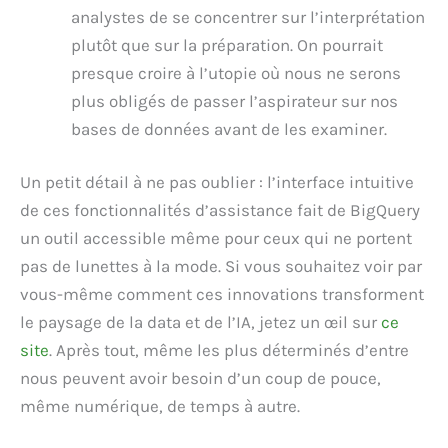
analystes de se concentrer sur l’interprétation
plutôt que sur la préparation. On pourrait
presque croire à l’utopie où nous ne serons
plus obligés de passer l’aspirateur sur nos
bases de données avant de les examiner.
Un petit détail à ne pas oublier : l’interface intuitive
de ces fonctionnalités d’assistance fait de BigQuery
un outil accessible même pour ceux qui ne portent
pas de lunettes à la mode. Si vous souhaitez voir par
vous-même comment ces innovations transforment
le paysage de la data et de l’IA, jetez un œil sur
ce
site
. Après tout, même les plus déterminés d’entre
nous peuvent avoir besoin d’un coup de pouce,
même numérique, de temps à autre.