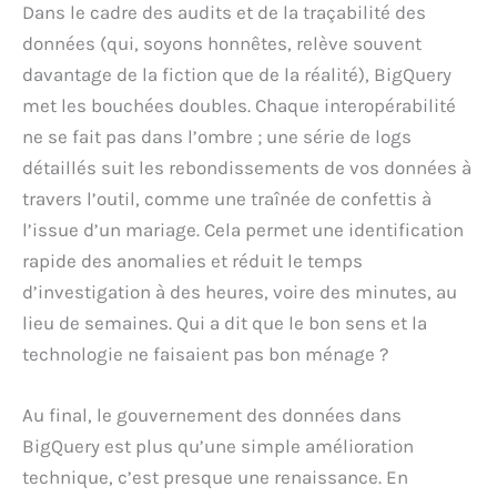
Dans le cadre des audits et de la traçabilité des
données (qui, soyons honnêtes, relève souvent
davantage de la fiction que de la réalité), BigQuery
met les bouchées doubles. Chaque interopérabilité
ne se fait pas dans l’ombre ; une série de logs
détaillés suit les rebondissements de vos données à
travers l’outil, comme une traînée de confettis à
l’issue d’un mariage. Cela permet une identification
rapide des anomalies et réduit le temps
d’investigation à des heures, voire des minutes, au
lieu de semaines. Qui a dit que le bon sens et la
technologie ne faisaient pas bon ménage ?
Au final, le gouvernement des données dans
BigQuery est plus qu’une simple amélioration
technique, c’est presque une renaissance. En