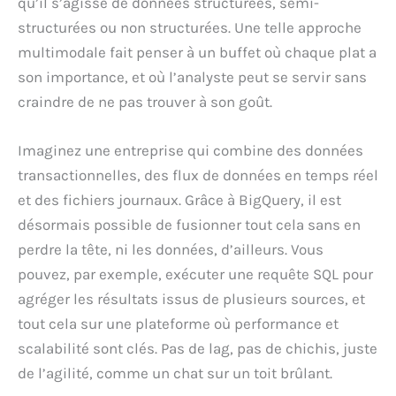
qu’il s’agisse de données structurées, semi-
structurées ou non structurées. Une telle approche
multimodale fait penser à un buffet où chaque plat a
son importance, et où l’analyste peut se servir sans
craindre de ne pas trouver à son goût.
Imaginez une entreprise qui combine des données
transactionnelles, des flux de données en temps réel
et des fichiers journaux. Grâce à BigQuery, il est
désormais possible de fusionner tout cela sans en
perdre la tête, ni les données, d’ailleurs. Vous
pouvez, par exemple, exécuter une requête SQL pour
agréger les résultats issus de plusieurs sources, et
tout cela sur une plateforme où performance et
scalabilité sont clés. Pas de lag, pas de chichis, juste
de l’agilité, comme un chat sur un toit brûlant.