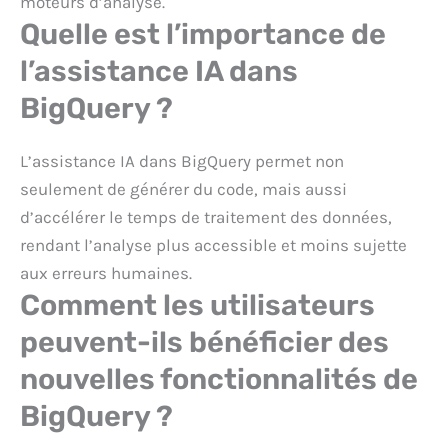
moteurs d’analyse.
Quelle est l’importance de
l’assistance IA dans
BigQuery ?
L’assistance IA dans BigQuery permet non
seulement de générer du code, mais aussi
d’accélérer le temps de traitement des données,
rendant l’analyse plus accessible et moins sujette
aux erreurs humaines.
Comment les utilisateurs
peuvent-ils bénéficier des
nouvelles fonctionnalités de
BigQuery ?