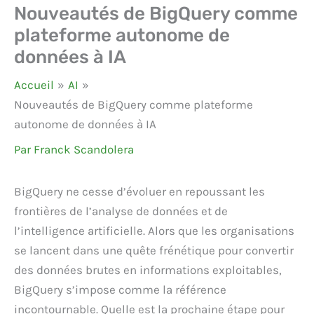
Nouveautés de BigQuery comme
plateforme autonome de
données à IA
Accueil
AI
Nouveautés de BigQuery comme plateforme
autonome de données à IA
Par
Franck Scandolera
BigQuery ne cesse d’évoluer en repoussant les
frontières de l’analyse de données et de
l’intelligence artificielle. Alors que les organisations
se lancent dans une quête frénétique pour convertir
des données brutes en informations exploitables,
BigQuery s’impose comme la référence
incontournable. Quelle est la prochaine étape pour