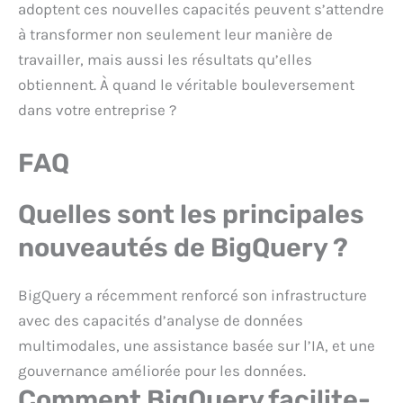
adoptent ces nouvelles capacités peuvent s’attendre
à transformer non seulement leur manière de
travailler, mais aussi les résultats qu’elles
obtiennent. À quand le véritable bouleversement
dans votre entreprise ?
FAQ
Quelles sont les principales
nouveautés de BigQuery ?
BigQuery a récemment renforcé son infrastructure
avec des capacités d’analyse de données
multimodales, une assistance basée sur l’IA, et une
gouvernance améliorée pour les données.
Comment BigQuery facilite-