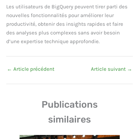
Les utilisateurs de BigQuery peuvent tirer parti des
nouvelles fonctionnalités pour améliorer leur
productivité, obtenir des insights rapides et faire
des analyses plus complexes sans avoir besoin
d’une expertise technique approfondie.
←
Article précédent
Article suivant
→
Publications
similaires