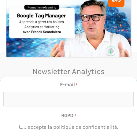
Newsletter Analytics
E-mail
*
RGPD
*
J’accepte la politique de confidentialité.