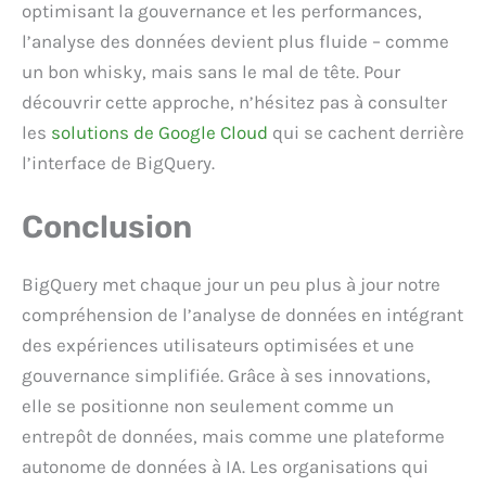
optimisant la gouvernance et les performances,
l’analyse des données devient plus fluide – comme
un bon whisky, mais sans le mal de tête. Pour
découvrir cette approche, n’hésitez pas à consulter
les
solutions de Google Cloud
qui se cachent derrière
l’interface de BigQuery.
Conclusion
BigQuery met chaque jour un peu plus à jour notre
compréhension de l’analyse de données en intégrant
des expériences utilisateurs optimisées et une
gouvernance simplifiée. Grâce à ses innovations,
elle se positionne non seulement comme un
entrepôt de données, mais comme une plateforme
autonome de données à IA. Les organisations qui