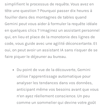
simplifient le processus de requête. Vous avez en
tête une question ? Pourquoi passer dix heures à
fouiller dans des montagnes de tables quand
Gemini peut vous aider à formuler la requête idéale
en quelques clics ? Imaginez un assistant personnel
qui, en lieu et place de la monotonie des lignes de
code, vous guide avec une agilité déconcertante. Et
oui, on peut avoir un assistant IA sans risquer de se
faire piquer le déjeuner au bureau.
Du point de vue de la découverte, Gemini
utilise l’apprentissage automatique pour
analyser les tendances dans vos données,
anticipant même vos besoins avant que vous
n’en ayez réellement conscience. Un peu
comme un sommelier qui devine votre goût