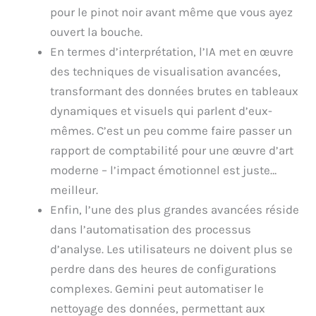
pour le pinot noir avant même que vous ayez
ouvert la bouche.
En termes d’interprétation, l’IA met en œuvre
des techniques de visualisation avancées,
transformant des données brutes en tableaux
dynamiques et visuels qui parlent d’eux-
mêmes. C’est un peu comme faire passer un
rapport de comptabilité pour une œuvre d’art
moderne – l’impact émotionnel est juste…
meilleur.
Enfin, l’une des plus grandes avancées réside
dans l’automatisation des processus
d’analyse. Les utilisateurs ne doivent plus se
perdre dans des heures de configurations
complexes. Gemini peut automatiser le
nettoyage des données, permettant aux