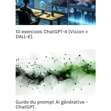
10 exercices ChatGPT-4 (Vision +
DALL-E).
Guide du prompt AI générative –
ChatGPT.