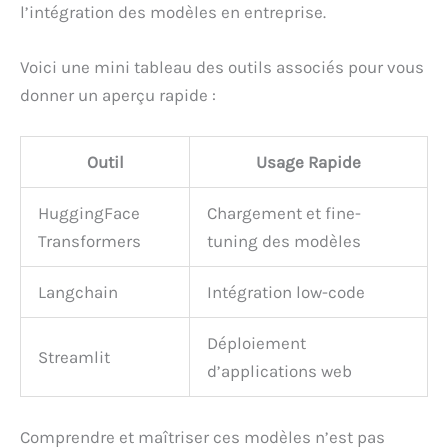
l’intégration des modèles en entreprise.
Voici une mini tableau des outils associés pour vous
donner un aperçu rapide :
Outil
Usage Rapide
HuggingFace
Chargement et fine-
Transformers
tuning des modèles
Langchain
Intégration low-code
Déploiement
Streamlit
d’applications web
Comprendre et maîtriser ces modèles n’est pas