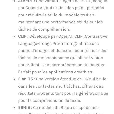
ALBERT
: Une variante légère de BERT, conçue
par Google AI, qui utilise des poids partagés
pour réduire la taille du modèle tout en
maintenant une performance solide sur les
tâches de compréhension.
CLIP
: Développé par OpenAI, CLIP (Contrastive
Language–Image Pre-training) utilise des
paires d’images et de textes pour réaliser des
tâches de reconnaissance qui allient vision
par ordinateur et compréhension du langage.
Parfait pour les applications créatives.
Flan-T5
: Une version étendue de T5 qui brille
dans les contextes multitâches, offrant des
résultats probants tant pour la génération que
pour la compréhension de texte.
ERNIE
: Ce modèle de Baidu se spécialise