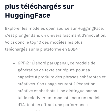
plus téléchargés sur
HuggingFace
Explorer les modèles open source sur HuggingFace,
c’est plonger dans un univers fascinant d’innovation.
Voici donc le top 10 des modèles les plus
téléchargés sur la plateforme en 2024 :
GPT-2
: Élaboré par OpenAI, ce modèle de
génération de texte est réputé pour sa
capacité à produire des phrases cohérentes et
créatives. Son usage courant ? Rédaction
créative et chatbots. Il se distingue par sa
taille relativement modeste pour un modèle
d’IA, tout en offrant une performance