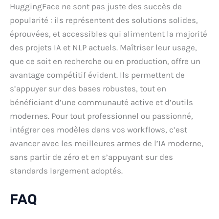
HuggingFace ne sont pas juste des succès de
popularité : ils représentent des solutions solides,
éprouvées, et accessibles qui alimentent la majorité
des projets IA et NLP actuels. Maîtriser leur usage,
que ce soit en recherche ou en production, offre un
avantage compétitif évident. Ils permettent de
s’appuyer sur des bases robustes, tout en
bénéficiant d’une communauté active et d’outils
modernes. Pour tout professionnel ou passionné,
intégrer ces modèles dans vos workflows, c’est
avancer avec les meilleures armes de l’IA moderne,
sans partir de zéro et en s’appuyant sur des
standards largement adoptés.
FAQ