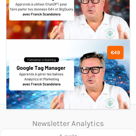
€49
Newsletter Analytics