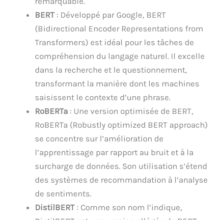
remarquable.
BERT
: Développé par Google, BERT
(Bidirectional Encoder Representations from
Transformers) est idéal pour les tâches de
compréhension du langage naturel. Il excelle
dans la recherche et le questionnement,
transformant la manière dont les machines
saisissent le contexte d’une phrase.
RoBERTa
: Une version optimisée de BERT,
RoBERTa (Robustly optimized BERT approach)
se concentre sur l’amélioration de
l’apprentissage par rapport au bruit et à la
surcharge de données. Son utilisation s’étend
des systèmes de recommandation à l’analyse
de sentiments.
DistilBERT
: Comme son nom l’indique,