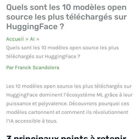
Quels sont les 10 modèles open
source les plus téléchargés sur
HuggingFace ?
Accueil
AI
Quels sont les 10 modèles open source les plus
téléchargés sur HuggingFace ?
Par
Franck Scandolera
Les 10 modèles open source les plus téléchargés sur
HuggingFace dominent l’écosystème ML grâce à leur
puissance et polyvalence. Découvrons pourquoi ces
modèles cartonnent et comment ils révolutionnent
l’IA accessible à tous.
3 principaux points à retenir.