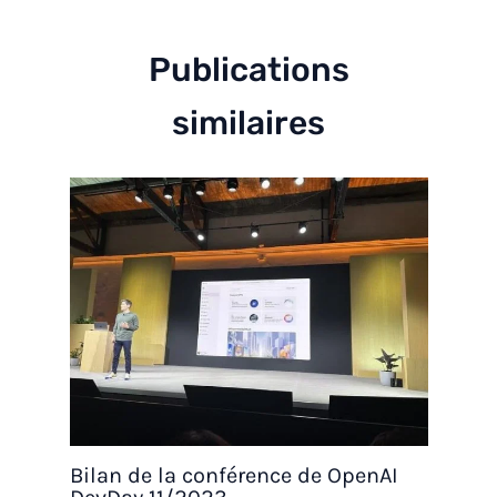
Publications
similaires
Bilan de la conférence de OpenAI