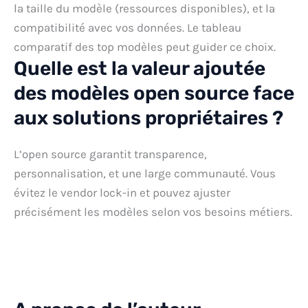
la taille du modèle (ressources disponibles), et la
compatibilité avec vos données. Le tableau
comparatif des top modèles peut guider ce choix.
Quelle est la valeur ajoutée
des modèles open source face
aux solutions propriétaires ?
L’open source garantit transparence,
personnalisation, et une large communauté. Vous
évitez le vendor lock-in et pouvez ajuster
précisément les modèles selon vos besoins métiers.