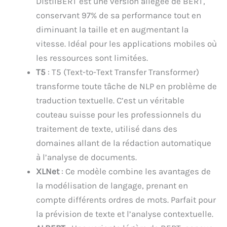
DistilBERT est une version allégée de BERT,
conservant 97% de sa performance tout en
diminuant la taille et en augmentant la
vitesse. Idéal pour les applications mobiles où
les ressources sont limitées.
T5
: T5 (Text-to-Text Transfer Transformer)
transforme toute tâche de NLP en problème de
traduction textuelle. C’est un véritable
couteau suisse pour les professionnels du
traitement de texte, utilisé dans des
domaines allant de la rédaction automatique
à l’analyse de documents.
XLNet
: Ce modèle combine les avantages de
la modélisation de langage, prenant en
compte différents ordres de mots. Parfait pour
la prévision de texte et l’analyse contextuelle.