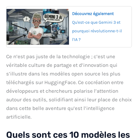
Découvrez également
Qu'est-ce que Gemini 3 et
pourquoi révolutionne-t-il
l'IA ?
Ce n’est pas juste de la technologie ; c’est une
véritable culture de partage et d’innovation qui
s’illustre dans les modèles open source les plus
téléchargés sur HuggingFace. Ce cocréation entre
développeurs et chercheurs polarise l’attention
autour des outils, solidifiant ainsi leur place de choix
dans cette belle aventure qu’est l’intelligence
artificielle.
Quels sont ces 10 modèles les