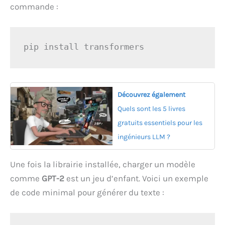
commande :
pip install transformers
Découvrez également
Quels sont les 5 livres
gratuits essentiels pour les
ingénieurs LLM ?
Une fois la librairie installée, charger un modèle
comme
GPT-2
est un jeu d’enfant. Voici un exemple
de code minimal pour générer du texte :