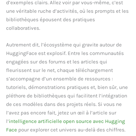
d’exemples clairs. Allez voir par vous-même, c’est
une véritable ruche d’activités, où les prompts et les
bibliothèques épousent des pratiques
collaboratives.
Autrement dit, l’écosystème qui gravite autour de
HuggingFace est explosif. Entre les communautés
engagées sur des forums et les articles qui
fleurissent sur le net, chaque téléchargement
s’accompagne d’un ensemble de ressources :
tutoriels, démonstrations pratiques et, bien sûr, une
pléthore de bibliothèques qui facilitent l’intégration
de ces modèles dans des projets réels. Si vous ne
l’avez pas encore fait, jetez un œil à l’article sur
l’
intelligence artificielle open source avec Hugging
Face
pour explorer cet univers au-delà des chiffres.