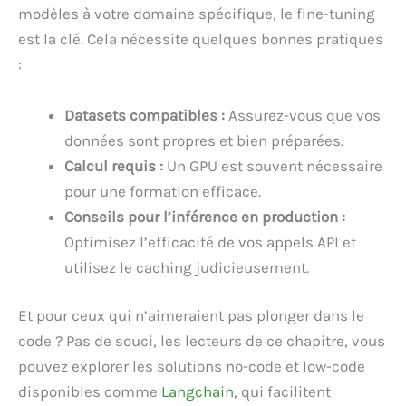
modèles à votre domaine spécifique, le fine-tuning
est la clé. Cela nécessite quelques bonnes pratiques
:
Datasets compatibles :
Assurez-vous que vos
données sont propres et bien préparées.
Calcul requis :
Un GPU est souvent nécessaire
pour une formation efficace.
Conseils pour l’inférence en production :
Optimisez l’efficacité de vos appels API et
utilisez le caching judicieusement.
Et pour ceux qui n’aimeraient pas plonger dans le
code ? Pas de souci, les lecteurs de ce chapitre, vous
pouvez explorer les solutions no-code et low-code
disponibles comme
Langchain
, qui facilitent