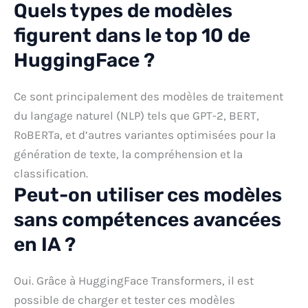
Quels types de modèles
figurent dans le top 10 de
HuggingFace ?
Ce sont principalement des modèles de traitement
du langage naturel (NLP) tels que GPT-2, BERT,
RoBERTa, et d’autres variantes optimisées pour la
génération de texte, la compréhension et la
classification.
Peut-on utiliser ces modèles
sans compétences avancées
en IA ?
Oui. Grâce à HuggingFace Transformers, il est
possible de charger et tester ces modèles