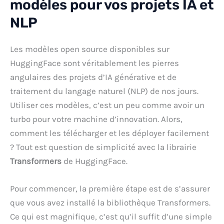
modèles pour vos projets IA et
NLP
Les modèles open source disponibles sur
HuggingFace sont véritablement les pierres
angulaires des projets d’IA générative et de
traitement du langage naturel (NLP) de nos jours.
Utiliser ces modèles, c’est un peu comme avoir un
turbo pour votre machine d’innovation. Alors,
comment les télécharger et les déployer facilement
? Tout est question de simplicité avec la librairie
Transformers
de HuggingFace.
Pour commencer, la première étape est de s’assurer
que vous avez installé la bibliothèque Transformers.
Ce qui est magnifique, c’est qu’il suffit d’une simple