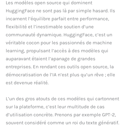
Les modèles open source qui dominent
HuggingFace ne sont pas là par simple hasard. Ils
incarnent l’équilibre parfait entre performance,
flexibilité et l’inestimable soutien d’une
communauté dynamique. HuggingFace, c’est un
véritable cocon pour les passionnés de machine
learning, propulsant l’accès à des modèles qui
auparavant étaient l’apanage de grandes
entreprises. En rendant ces outils open source, la
démocratisation de l’IA n’est plus qu’un rêve ; elle
est devenue réalité.
L’un des gros atouts de ces modèles qui cartonnent
sur la plateforme, c’est leur multitude de cas
d’utilisation concrète. Prenons par exemple GPT-2,
souvent considéré comme un roi du texte génératif.