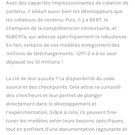
Avec des capacités impressionnantes de création de
contenu, il séduit aussi bien les développeurs que
les créateurs de contenu. Puis, il y a BERT, le
champion de la compréhension contextuelle, et
RoBERTa, qui adresse spécifiquement la robustesse.
En fait, certains de ces modèles enregistrent des
millions de téléchargements : GPT-2 a à lui seul
dépassé les 10 millions !
La clé de leur succès ? La disponibilité du code
source et des checkpoints. Cela attise la curiosité
des chercheurs et leur permet de plonger
directement dans le développement et
l’expérimentation. Grâce à cela, ils peuvent fine-
tuner les modèles selon leurs besoins spécifiques,
tout en profitant d’une documentation ragoutante et