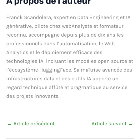
A propos de l’auteur
Franck Scandolera, expert en Data Engineering et IA
générative, pilote chez webAnalyste et formateur
reconnu, accompagne depuis plus de dix ans les
professionnels dans l’automatisation, le Web
Analytics et le déploiement efficace des
technologies IA, incluant les modèles open source et
l’écosystème HuggingFace. Sa maîtrise avancée des
infrastructures data et des outils IA apporte un
regard technique affûté et pragmatique au service
des projets innovants.
←
Article précédent
Article suivant
→