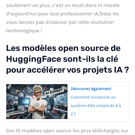
seulement un plus, c’est un must dans le monde
d’aujourd’hui pour tout professionnel IA/Data. Ne
vous laissez pas distancer par cette révolution
technologique !
Les modèles open source de
HuggingFace sont-ils la clé
pour accélérer vos projets IA ?
Découvrez également
Comment construire un
système RAG simple de A à
Z ?
Ces 10 modèles open source les plus téléchargés sur