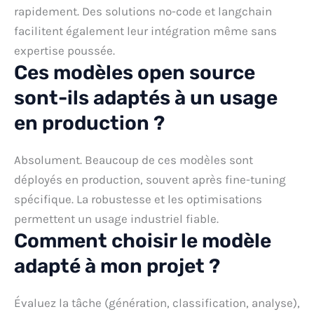
rapidement. Des solutions no-code et langchain
facilitent également leur intégration même sans
expertise poussée.
Ces modèles open source
sont-ils adaptés à un usage
en production ?
Absolument. Beaucoup de ces modèles sont
déployés en production, souvent après fine-tuning
spécifique. La robustesse et les optimisations
permettent un usage industriel fiable.
Comment choisir le modèle
adapté à mon projet ?
Évaluez la tâche (génération, classification, analyse),