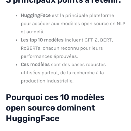
HuggingFace
est la principale plateforme
pour accéder aux modèles open source en NLP
et au-delà.
Les top 10 modèles
incluent GPT-2, BERT,
RoBERTa, chacun reconnu pour leurs
performances éprouvées.
Ces modèles
sont des bases robustes
utilisées partout, de la recherche à la
production industrielle.
Pourquoi ces 10 modèles
open source dominent
HuggingFace