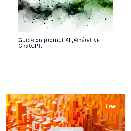
Guide du prompt AI générative –
ChatGPT.
Free