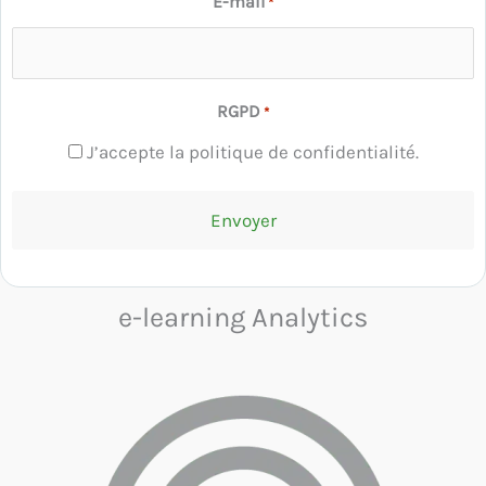
E-mail
*
RGPD
*
J’accepte la politique de confidentialité.
e-learning Analytics