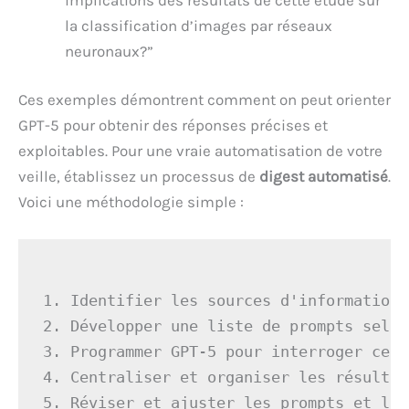
la classification d’images par réseaux
neuronaux?”
Ces exemples démontrent comment on peut orienter
GPT-5 pour obtenir des réponses précises et
exploitables. Pour une vraie automatisation de votre
veille, établissez un processus de
digest automatisé
.
Voici une méthodologie simple :
1. Identifier les sources d'information 
2. Développer une liste de prompts selon
3. Programmer GPT-5 pour interroger ces 
4. Centraliser et organiser les résultat