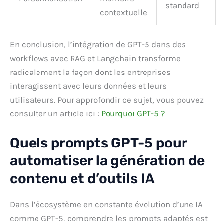
standard
contextuelle
En conclusion, l’intégration de GPT-5 dans des
workflows avec RAG et Langchain transforme
radicalement la façon dont les entreprises
interagissent avec leurs données et leurs
utilisateurs. Pour approfondir ce sujet, vous pouvez
consulter un article ici :
Pourquoi GPT-5 ?
Quels prompts GPT-5 pour
automatiser la génération de
contenu et d’outils IA
Dans l’écosystème en constante évolution d’une IA
comme GPT-5, comprendre les prompts adaptés est