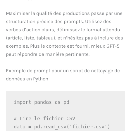
Maximiser la qualité des productions passe par une
structuration précise des prompts. Utilisez des
verbes d’action clairs, définissez le format attendu
(article, liste, tableau), et n’hésitez pas à inclure des
exemples. Plus le contexte est fourni, mieux GPT-5
peut répondre de manière pertinente.
Exemple de prompt pour un script de nettoyage de
données en Python :
import pandas as pd

# Lire le fichier CSV

data = pd.read_csv('fichier.csv')
