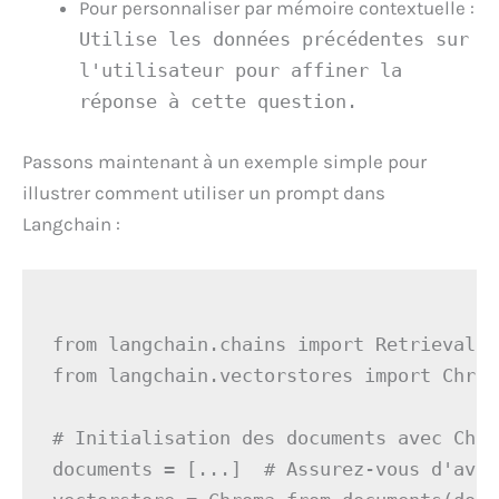
Pour personnaliser par mémoire contextuelle :
Utilise les données précédentes sur
l'utilisateur pour affiner la
réponse à cette question.
Passons maintenant à un exemple simple pour
illustrer comment utiliser un prompt dans
Langchain :
from langchain.chains import RetrievalQA

from langchain.vectorstores import Chroma
# Initialisation des documents avec Chrom
documents = [...]  # Assurez-vous d'avoi