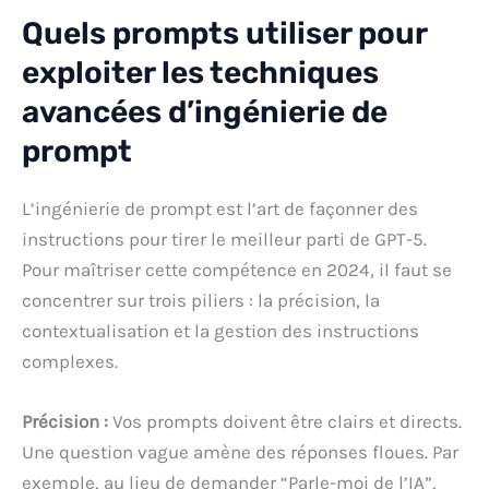
Quels prompts utiliser pour
exploiter les techniques
avancées d’ingénierie de
prompt
L’ingénierie de prompt est l’art de façonner des
instructions pour tirer le meilleur parti de GPT-5.
Pour maîtriser cette compétence en 2024, il faut se
concentrer sur trois piliers : la précision, la
contextualisation et la gestion des instructions
complexes.
Précision :
Vos prompts doivent être clairs et directs.
Une question vague amène des réponses floues. Par
exemple, au lieu de demander “Parle-moi de l’IA”,