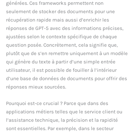
générées. Ces frameworks permettent non
seulement de stocker des documents pour une
récupération rapide mais aussi d’enrichir les
réponses de GPT-5 avec des informations précises,
ajustées selon le contexte spécifique de chaque
question posée. Concrètement, cela signifie que,
plutôt que de s’en remettre uniquement à un modèle
qui génère du texte à partir d’une simple entrée
utilisateur, il est possible de fouiller à l’intérieur
d’une base de données de documents pour offrir des
réponses mieux sourcées.
Pourquoi est-ce crucial ? Parce que dans des
applications métiers telles que le service client ou
l’assistance technique, la précision et la rapidité
sont essentielles. Par exemple, dans le secteur