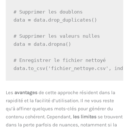
# Supprimer les doublons

data = data.drop_duplicates()

# Supprimer les valeurs nulles

data = data.dropna()

# Enregistrer le fichier nettoyé

data.to_csv('fichier_nettoye.csv', index
Les
avantages
de cette approche résident dans la
rapidité et la facilité d’utilisation. Il ne vous reste
qu’à affiner quelques mots-clés pour générer du
contenu cohérent. Cependant,
les limites
se trouvent
dans la perte parfois de nuances, notamment si la