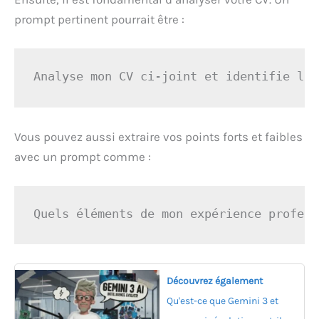
prompt pertinent pourrait être :
Analyse mon CV ci-joint et identifie les
Vous pouvez aussi extraire vos points forts et faibles
avec un prompt comme :
Quels éléments de mon expérience profess
Découvrez également
Qu'est-ce que Gemini 3 et