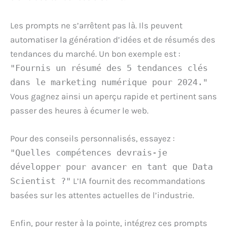
Les prompts ne s’arrêtent pas là. Ils peuvent
automatiser la génération d’idées et de résumés des
tendances du marché. Un bon exemple est :
"Fournis un résumé des 5 tendances clés
dans le marketing numérique pour 2024."
Vous gagnez ainsi un aperçu rapide et pertinent sans
passer des heures à écumer le web.
Pour des conseils personnalisés, essayez :
"Quelles compétences devrais-je
développer pour avancer en tant que Data
Scientist ?"
L’IA fournit des recommandations
basées sur les attentes actuelles de l’industrie.
Enfin, pour rester à la pointe, intégrez ces prompts