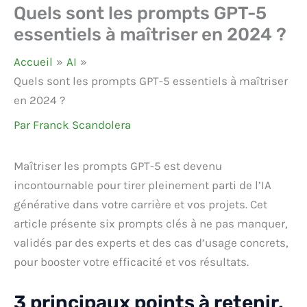
Quels sont les prompts GPT-5
essentiels à maîtriser en 2024 ?
Accueil
AI
Quels sont les prompts GPT-5 essentiels à maîtriser
en 2024 ?
Par
Franck Scandolera
Maîtriser les prompts GPT-5 est devenu
incontournable pour tirer pleinement parti de l’IA
générative dans votre carrière et vos projets. Cet
article présente six prompts clés à ne pas manquer,
validés par des experts et des cas d’usage concrets,
pour booster votre efficacité et vos résultats.
3 principaux points à retenir.