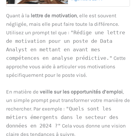
Quant à la
lettre de motivation
, elle est souvent
négligée, mais elle peut faire toute la différence.
Utilisez un prompt tel que :
"Rédige une lettre
de motivation pour un poste de Data
Analyst en mettant en avant mes
compétences en analyse prédictive."
Cette
approche vous aide à articuler vos motivations
spécifiquement pour le poste visé.
En matière de
veille sur les opportunités d’emploi
,
un simple prompt peut transformer votre manière de
rechercher. Par exemple :
"Quels sont les
métiers émergents dans le secteur des
données en 2024 ?"
Cela vous donne une vision
claire des tendances à suivre.