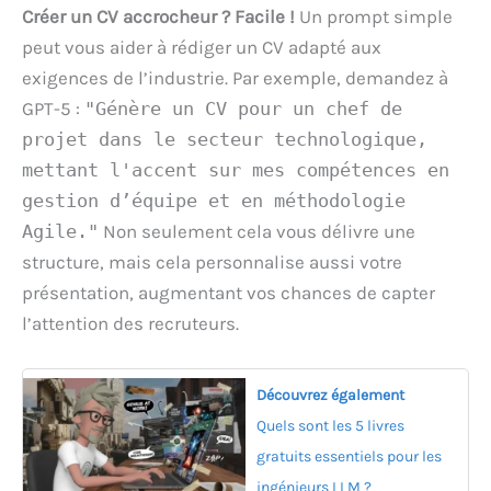
Créer un CV accrocheur ? Facile !
Un prompt simple
peut vous aider à rédiger un CV adapté aux
exigences de l’industrie. Par exemple, demandez à
GPT-5 :
"Génère un CV pour un chef de
projet dans le secteur technologique,
mettant l'accent sur mes compétences en
gestion d’équipe et en méthodologie
Agile."
Non seulement cela vous délivre une
structure, mais cela personnalise aussi votre
présentation, augmentant vos chances de capter
l’attention des recruteurs.
Découvrez également
Quels sont les 5 livres
gratuits essentiels pour les
ingénieurs LLM ?