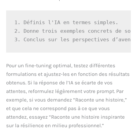
1. Définis l'IA en termes simples.

2. Donne trois exemples concrets de son 
3. Conclus sur les perspectives d’avenir
Pour un fine-tuning optimal, testez différentes
formulations et ajustez-les en fonction des résultats
obtenus. Si la réponse de l’IA se écarte de vos
attentes, reformulez légèrement votre prompt. Par
exemple, si vous demandez “Raconte une histoire,”
et que cela ne correspond pas à ce que vous
attendez, essayez “Raconte une histoire inspirante
sur la résilience en milieu professionnel.”