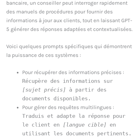
bancaire, un conseiller peut interroger rapidement
des manuels de procédures pour fournir des
informations à jour aux clients, tout en laissant GPT-
5 générer des réponses adaptées et contextualisées.
Voici quelques prompts spécifiques qui démontrent
la puissance de ces systèmes :
Pour récupérer des informations précises :
Récupère des informations sur
[sujet précis]
à partir des
documents disponibles.
Pour gérer des requêtes multilingues :
Traduis et adapte la réponse pour
le client en
[langue cible]
en
utilisant les documents pertinents.