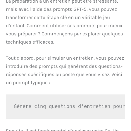
La préparation à un entretien peut être stressante,
mais avec l’aide des prompts GPT-5, vous pouvez
transformer cette étape clé en un véritable jeu
d’enfant. Comment utiliser ces prompts pour mieux
vous préparer ? Commençons par explorer quelques
techniques efficaces.
Tout d’abord, pour simuler un entretien, vous pouvez
introduire des prompts qui génèrent des questions-
réponses spécifiques au poste que vous visez. Voici
un prompt typique :
Génère cinq questions d'entretien pour l
Ensuite, il est fondamental d’analyser votre CV. Un