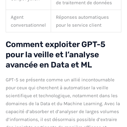
de traitement de données
Agent
Réponses automatiques
conversationnel
pour le service client
Comment exploiter GPT-5
pour la veille et l’analyse
avancée en Data et ML
GPT-5 se présente comme un allié incontournable
pour ceux qui cherchent à automatiser la veille
scientifique et technologique, notamment dans les
domaines de la Data et du Machine Learning. Avec la
capacité d’absorber et d’analyser de larges volumes
d’informations, il est désormais possible d’extraire