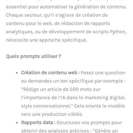
essentiel pour automatiser la génération de contenu.
Chaque secteur, qu’il s’agisse de création de
contenu pour le web, de rédaction de rapports
analytiques, ou de développement de scripts Python,
nécessite une approche spécifique.
Quels prompts utiliser ?
Création de contenu web :
Posez une question
ou demandez un ton spécifique par exemple :
“Rédige un article de 500 mots sur
l’importance de l’IA dans le marketing digital,
style conversationnel.” Cela oriente le modèle
vers une production ciblée.
Rapports data :
Structurez vos prompts pour
obtenir des analyses précises : “Génère un