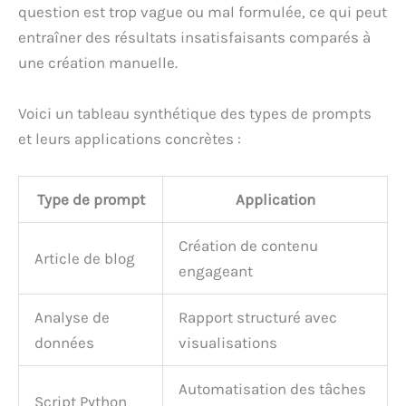
question est trop vague ou mal formulée, ce qui peut
entraîner des résultats insatisfaisants comparés à
une création manuelle.
Voici un tableau synthétique des types de prompts
et leurs applications concrètes :
Type de prompt
Application
Création de contenu
Article de blog
engageant
Analyse de
Rapport structuré avec
données
visualisations
Automatisation des tâches
Script Python