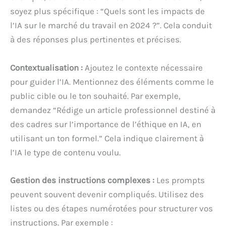
soyez plus spécifique : “Quels sont les impacts de
l’IA sur le marché du travail en 2024 ?”. Cela conduit
à des réponses plus pertinentes et précises.
Contextualisation :
Ajoutez le contexte nécessaire
pour guider l’IA. Mentionnez des éléments comme le
public cible ou le ton souhaité. Par exemple,
demandez “Rédige un article professionnel destiné à
des cadres sur l’importance de l’éthique en IA, en
utilisant un ton formel.” Cela indique clairement à
l’IA le type de contenu voulu.
Gestion des instructions complexes :
Les prompts
peuvent souvent devenir compliqués. Utilisez des
listes ou des étapes numérotées pour structurer vos
instructions. Par exemple :