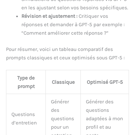
en les ajustant selon vos besoins spécifiques.
Révision et ajustement :
Critiquer vos
réponses et demander à GPT-5 par exemple :
“Comment améliorer cette réponse ?”
Pour résumer, voici un tableau comparatif des
prompts classiques et ceux optimisés sous GPT-5 :
Type de
Classique
Optimisé GPT-5
prompt
Générer
Générer des
des
questions
Questions
questions
adaptées à mon
d’entretien
pour un
profil et au