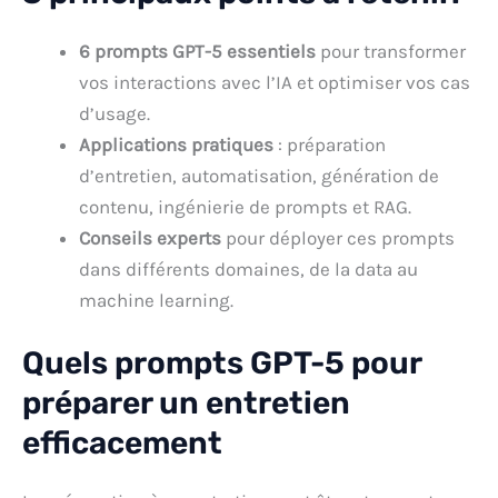
6 prompts GPT-5 essentiels
pour transformer
vos interactions avec l’IA et optimiser vos cas
d’usage.
Applications pratiques
: préparation
d’entretien, automatisation, génération de
contenu, ingénierie de prompts et RAG.
Conseils experts
pour déployer ces prompts
dans différents domaines, de la data au
machine learning.
Quels prompts GPT-5 pour
préparer un entretien
efficacement