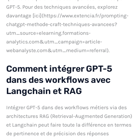
GPT-5. Pour des techniques avancées, explorez
davantage [ici](https://www.extencia.fr/prompting-
chatgpt-methode-craft-techniques-avancees?
utm_source=elearning.formations-
analytics.com&utm_campaign=article-
webanalyste.com&utm_medium=referral).
Comment intégrer GPT-5
dans des workflows avec
Langchain et RAG
Intégrer GPT-5 dans des workflows métiers via des
architectures RAG (Retrieval-Augmented Generation)
et Langchain peut faire toute la différence en termes
de pertinence et de précision des réponses