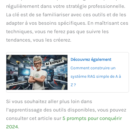
régulièrement dans votre stratégie professionnelle.
La clé est de se familiariser avec ces outils et de les
adapter à vos besoins spécifiques. En maîtrisant ces
techniques, vous ne ferez pas que suivre les
tendances, vous les créerez.
Découvrez également
Comment construire un
système RAG simple de A à
Z ?
Si vous souhaitez aller plus loin dans
l’apprentissage des outils disponibles, vous pouvez
consulter cet article sur
5 prompts pour conquérir
2024
.