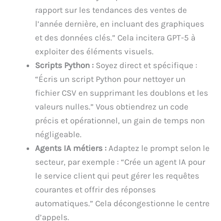
rapport sur les tendances des ventes de
l’année dernière, en incluant des graphiques
et des données clés.” Cela incitera GPT-5 à
exploiter des éléments visuels.
Scripts Python :
Soyez direct et spécifique :
“Écris un script Python pour nettoyer un
fichier CSV en supprimant les doublons et les
valeurs nulles.” Vous obtiendrez un code
précis et opérationnel, un gain de temps non
négligeable.
Agents IA métiers :
Adaptez le prompt selon le
secteur, par exemple : “Crée un agent IA pour
le service client qui peut gérer les requêtes
courantes et offrir des réponses
automatiques.” Cela décongestionne le centre
d’appels.