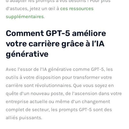
d’adapter les prompts à vos besoins ! Pour plus
d’astuces, jetez un œil à
ces ressources
supplémentaires
.
Comment GPT-5 améliore
votre carrière grâce à l’IA
générative
Avec l’essor de l’IA générative comme GPT-5, les
outils à votre disposition pour transformer votre
carrière sont révolutionnaires. Que vous soyez en
quête d’un nouveau poste, de l’ascension dans votre
entreprise actuelle ou même d’un changement
complet de secteur, les prompts GPT-5 sont des
alliés puissants.