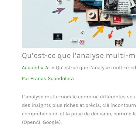
Qu’est-ce que l’analyse multi-m
Accueil
AI
Qu’est-ce que l’analyse multi-mod
Par
Franck Scandolera
L’analyse multi-modale combine différentes sour
des insights plus riches et précis, clé incontour
compréhension et la prise de décision, comme l
(OpenAI, Google).