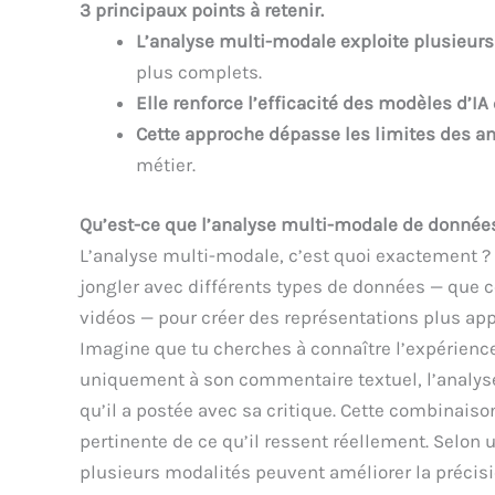
3 principaux points à retenir.
L’analyse multi-modale exploite plusieu
plus complets.
Elle renforce l’efficacité des modèles d’IA
Cette approche dépasse les limites des a
métier.
Qu’est-ce que l’analyse multi-modale de donnée
L’analyse multi-modale, c’est quoi exactement ?
jongler avec différents types de données — que c
vidéos — pour créer des représentations plus app
Imagine que tu cherches à connaître l’expérience 
uniquement à son commentaire textuel, l’analys
qu’il a postée avec sa critique. Cette combinai
pertinente de ce qu’il ressent réellement. Selon 
plusieurs modalités peuvent améliorer la précis