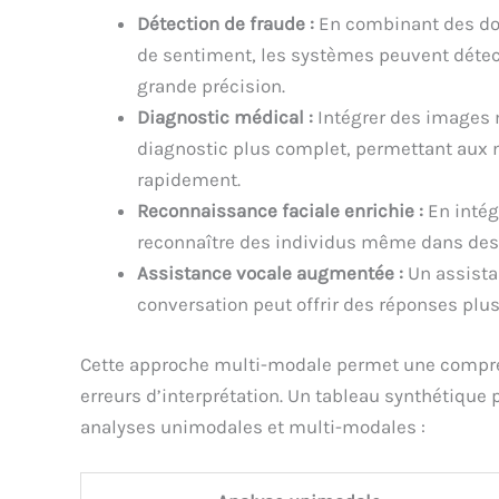
Détection de fraude :
En combinant des don
de sentiment, les systèmes peuvent déte
grande précision.
Diagnostic médical :
Intégrer des images m
diagnostic plus complet, permettant aux 
rapidement.
Reconnaissance faciale enrichie :
En intég
reconnaître des individus même dans des
Assistance vocale augmentée :
Un assista
conversation peut offrir des réponses plus
Cette approche multi-modale permet une compréh
erreurs d’interprétation. Un tableau synthétique p
analyses unimodales et multi-modales :