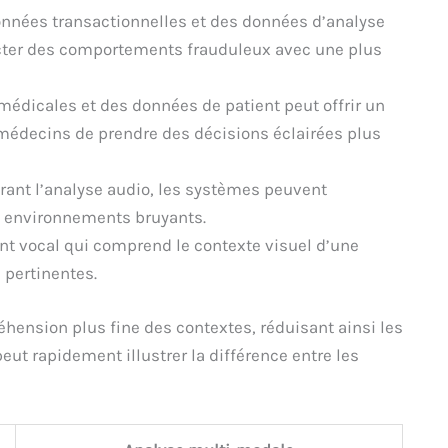
nées transactionnelles et des données d’analyse
cter des comportements frauduleux avec une plus
édicales et des données de patient peut offrir un
médecins de prendre des décisions éclairées plus
rant l’analyse audio, les systèmes peuvent
 environnements bruyants.
nt vocal qui comprend le contexte visuel d’une
 pertinentes.
ension plus fine des contextes, réduisant ainsi les
eut rapidement illustrer la différence entre les