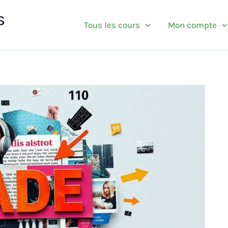
s
Tous les cours
Mon compte