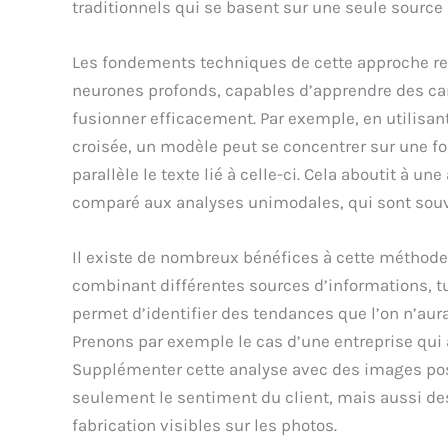
traditionnels qui se basent sur une seule source
Les fondements techniques de cette approche re
neurones profonds, capables d’apprendre des car
fusionner efficacement. Par exemple, en utilisa
croisée, un modèle peut se concentrer sur une fo
parallèle le texte lié à celle-ci. Cela aboutit à 
comparé aux analyses unimodales, qui sont souven
Il existe de nombreux bénéfices à cette méthode.
combinant différentes sources d’informations, t
permet d’identifier des tendances que l’on n’aur
Prenons par exemple le cas d’une entreprise qui
Supplémenter cette analyse avec des images post
seulement le sentiment du client, mais aussi de
fabrication visibles sur les photos.