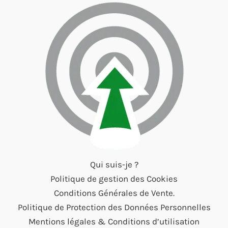
Qui suis-je ?
Politique de gestion des Cookies
Conditions Générales de Vente.
Politique de Protection des Données Personnelles
Mentions légales & Conditions d’utilisation