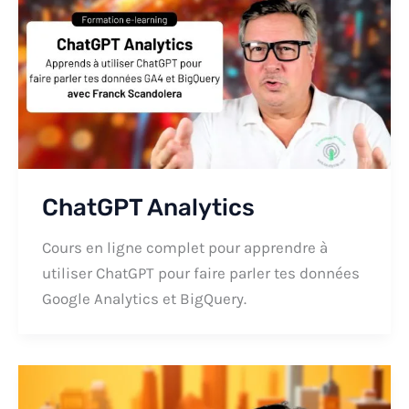
ChatGPT Analytics
Cours en ligne complet pour apprendre à
utiliser ChatGPT pour faire parler tes données
Google Analytics et BigQuery.