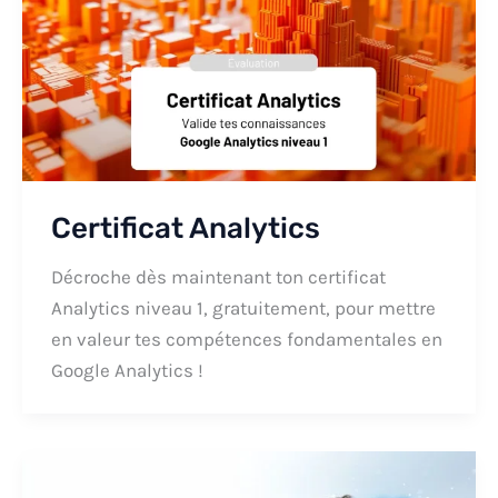
Certificat Analytics
Décroche dès maintenant ton certificat
Analytics niveau 1, gratuitement, pour mettre
en valeur tes compétences fondamentales en
Google Analytics !