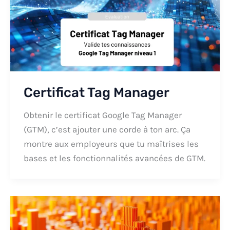
Certificat Tag Manager
Obtenir le certificat Google Tag Manager
(GTM), c’est ajouter une corde à ton arc. Ça
montre aux employeurs que tu maîtrises les
bases et les fonctionnalités avancées de GTM.