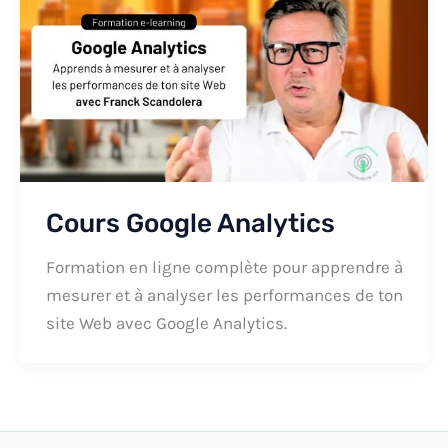
Cours Google Analytics
Formation en ligne complète pour apprendre à
mesurer et à analyser les performances de ton
site Web avec Google Analytics.