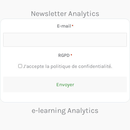
Newsletter Analytics
E-mail
*
RGPD
*
J’accepte la politique de confidentialité.
e-learning Analytics