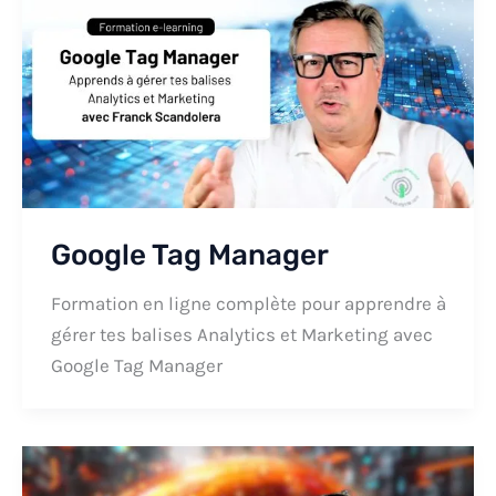
Google Tag Manager
Formation en ligne complète pour apprendre à
gérer tes balises Analytics et Marketing avec
Google Tag Manager