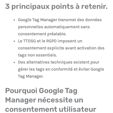
3 principaux points à retenir.
Google Tag Manager transmet des données
personnelles automatiquement sans
consentement préalable.
Le TTDSG et le RGPD imposent un
consentement explicite avant activation des
tags non essentiels.
Des alternatives techniques existent pour
gérer les tags en conformité et éviter Google
Tag Manager.
Pourquoi Google Tag
Manager nécessite un
consentement utilisateur