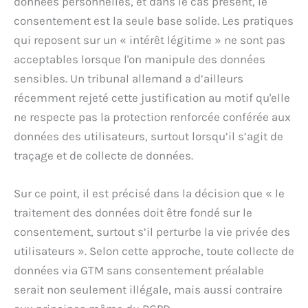
données personnelles, et dans le cas présent, le
consentement est la seule base solide. Les pratiques
qui reposent sur un « intérêt légitime » ne sont pas
acceptables lorsque l'on manipule des données
sensibles. Un tribunal allemand a d’ailleurs
récemment rejeté cette justification au motif qu'elle
ne respecte pas la protection renforcée conférée aux
données des utilisateurs, surtout lorsqu’il s’agit de
traçage et de collecte de données.
Sur ce point, il est précisé dans la décision que « le
traitement des données doit être fondé sur le
consentement, surtout s’il perturbe la vie privée des
utilisateurs ». Selon cette approche, toute collecte de
données via GTM sans consentement préalable
serait non seulement illégale, mais aussi contraire