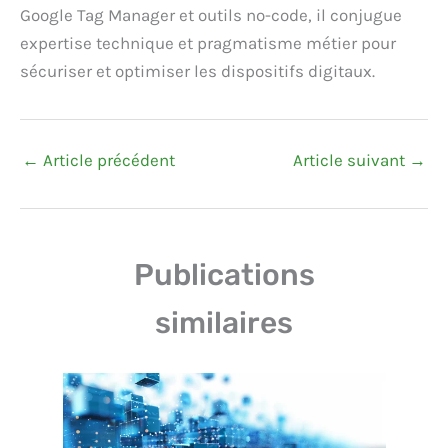
Google Tag Manager et outils no-code, il conjugue
expertise technique et pragmatisme métier pour
sécuriser et optimiser les dispositifs digitaux.
←
Article précédent
Article suivant
→
Publications
similaires