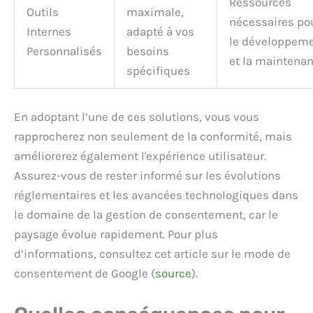
Ressources
Outils
maximale,
nécessaires po
Internes
adapté à vos
le développem
Personnalisés
besoins
et la maintena
spécifiques
En adoptant l’une de ces solutions, vous vous
rapprocherez non seulement de la conformité, mais
améliorerez également l'expérience utilisateur.
Assurez-vous de rester informé sur les évolutions
réglementaires et les avancées technologiques dans
le domaine de la gestion de consentement, car le
paysage évolue rapidement. Pour plus
d’informations, consultez cet article sur le mode de
consentement de Google (
source
).