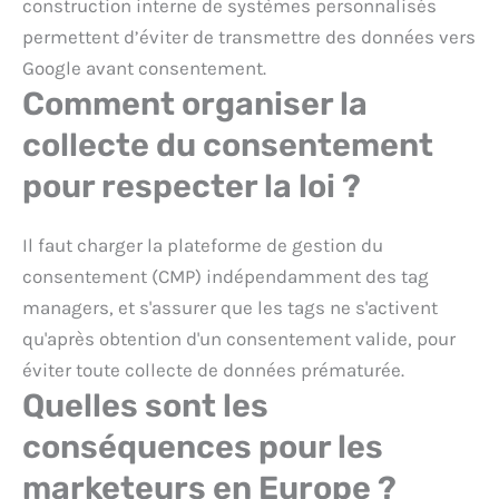
construction interne de systèmes personnalisés
permettent d’éviter de transmettre des données vers
Google avant consentement.
Comment organiser la
collecte du consentement
pour respecter la loi ?
Il faut charger la plateforme de gestion du
consentement (CMP) indépendamment des tag
managers, et s'assurer que les tags ne s'activent
qu'après obtention d'un consentement valide, pour
éviter toute collecte de données prématurée.
Quelles sont les
conséquences pour les
marketeurs en Europe ?