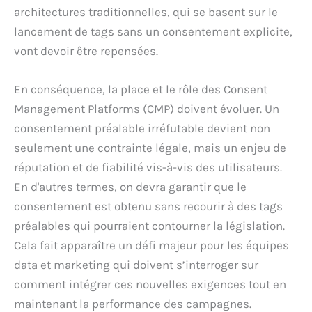
architectures traditionnelles, qui se basent sur le
lancement de tags sans un consentement explicite,
vont devoir être repensées.
En conséquence, la place et le rôle des Consent
Management Platforms (CMP) doivent évoluer. Un
consentement préalable irréfutable devient non
seulement une contrainte légale, mais un enjeu de
réputation et de fiabilité vis-à-vis des utilisateurs.
En d'autres termes, on devra garantir que le
consentement est obtenu sans recourir à des tags
préalables qui pourraient contourner la législation.
Cela fait apparaître un défi majeur pour les équipes
data et marketing qui doivent s’interroger sur
comment intégrer ces nouvelles exigences tout en
maintenant la performance des campagnes.