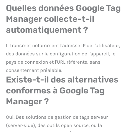
Quelles données Google Tag
Manager collecte-t-il
automatiquement ?
Il transmet notamment l'adresse IP de l'utilisateur,
des données sur la configuration de l'appareil, le
pays de connexion et l'URL référente, sans
consentement préalable.
Existe-t-il des alternatives
conformes à Google Tag
Manager ?
Oui. Des solutions de gestion de tags serveur
(server-side), des outils open source, ou la