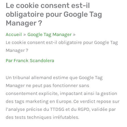
Le cookie consent est-il
obligatoire pour Google Tag
Manager ?
Accueil
Google Tag Manager
Le cookie consent est-il obligatoire pour Google Tag
Manager ?
Par
Franck Scandolera
Un tribunal allemand estime que Google Tag
Manager ne peut pas fonctionner sans
consentement explicite, impactant ainsi la gestion
des tags marketing en Europe. Ce verdict repose sur
l’analyse précise du TTDSG et du RGPD, validée par
des tests techniques irréfutables.