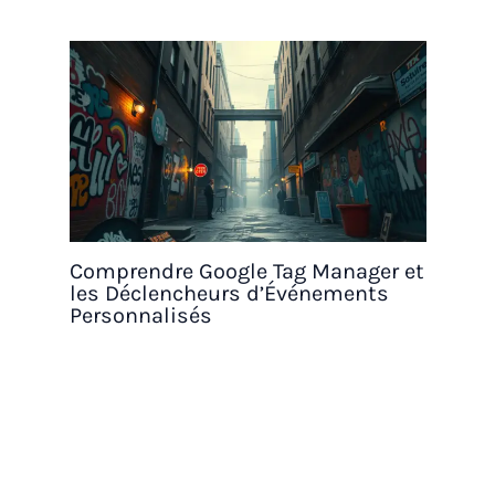
Comprendre Google Tag Manager et
les Déclencheurs d’Événements
Personnalisés