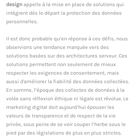
design
appelle à la mise en place de solutions qui
intègrent dès le départ la protection des données
personnelles.
Il est donc probable qu’en réponse à ces défis, nous
observions une tendance marquée vers des
solutions basées sur des architectures serveur. Ces
solutions permettent non seulement de mieux
respecter les exigences de consentement, mais
aussi d'améliorer la fiabilité des données collectées.
En somme, l’époque des collectes de données à la
volée sans réflexion éthique ni légale est révolue. Le
marketing digital doit aujourd’hui épouser les
valeurs de transparence et de respect de la vie
privée, sous peine de se voir couper l’herbe sous le
pied par des législations de plus en plus strictes.