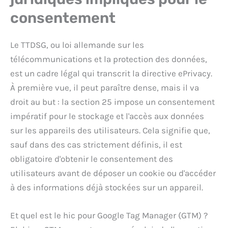
consentement
Le TTDSG, ou loi allemande sur les
télécommunications et la protection des données,
est un cadre légal qui transcrit la directive ePrivacy.
À première vue, il peut paraître dense, mais il va
droit au but : la section 25 impose un consentement
impératif pour le stockage et l'accès aux données
sur les appareils des utilisateurs. Cela signifie que,
sauf dans des cas strictement définis, il est
obligatoire d'obtenir le consentement des
utilisateurs avant de déposer un cookie ou d'accéder
à des informations déjà stockées sur un appareil.
Et quel est le hic pour Google Tag Manager (GTM) ?