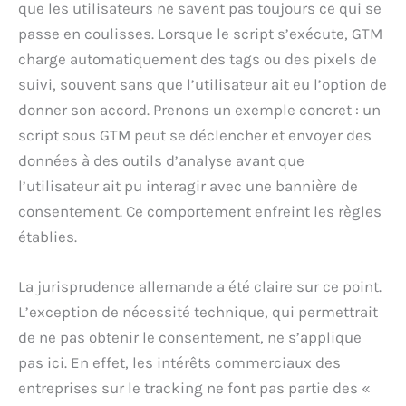
que les utilisateurs ne savent pas toujours ce qui se
passe en coulisses. Lorsque le script s’exécute, GTM
charge automatiquement des tags ou des pixels de
suivi, souvent sans que l’utilisateur ait eu l’option de
donner son accord. Prenons un exemple concret : un
script sous GTM peut se déclencher et envoyer des
données à des outils d’analyse avant que
l’utilisateur ait pu interagir avec une bannière de
consentement. Ce comportement enfreint les règles
établies.
La jurisprudence allemande a été claire sur ce point.
L’exception de nécessité technique, qui permettrait
de ne pas obtenir le consentement, ne s’applique
pas ici. En effet, les intérêts commerciaux des
entreprises sur le tracking ne font pas partie des «