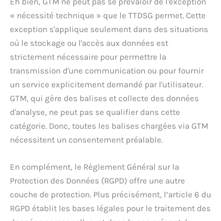
Eh bien, GTM ne peut pas se prévaloir de l'exception
« nécessité technique » que le TTDSG permet. Cette
exception s'applique seulement dans des situations
où le stockage ou l'accès aux données est
strictement nécessaire pour permettre la
transmission d'une communication ou pour fournir
un service explicitement demandé par l'utilisateur.
GTM, qui gère des balises et collecte des données
d'analyse, ne peut pas se qualifier dans cette
catégorie. Donc, toutes les balises chargées via GTM
nécessitent un consentement préalable.
En complément, le Règlement Général sur la
Protection des Données (RGPD) offre une autre
couche de protection. Plus précisément, l’article 6 du
RGPD établit les bases légales pour le traitement des