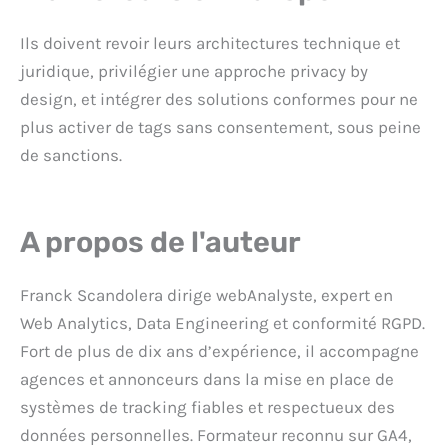
Ils doivent revoir leurs architectures technique et
juridique, privilégier une approche privacy by
design, et intégrer des solutions conformes pour ne
plus activer de tags sans consentement, sous peine
de sanctions.
A propos de l'auteur
Franck Scandolera dirige webAnalyste, expert en
Web Analytics, Data Engineering et conformité RGPD.
Fort de plus de dix ans d’expérience, il accompagne
agences et annonceurs dans la mise en place de
systèmes de tracking fiables et respectueux des
données personnelles. Formateur reconnu sur GA4,