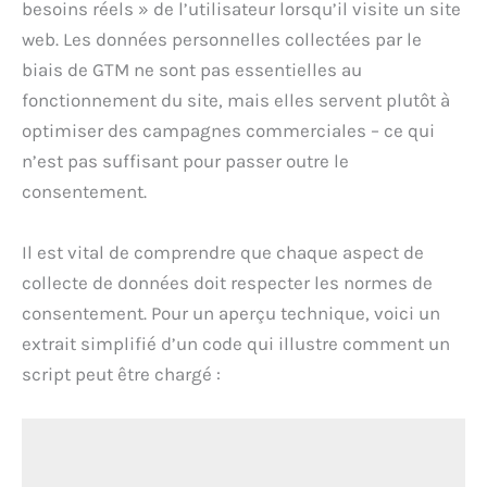
besoins réels » de l’utilisateur lorsqu’il visite un site
web. Les données personnelles collectées par le
biais de GTM ne sont pas essentielles au
fonctionnement du site, mais elles servent plutôt à
optimiser des campagnes commerciales – ce qui
n’est pas suffisant pour passer outre le
consentement.
Il est vital de comprendre que chaque aspect de
collecte de données doit respecter les normes de
consentement. Pour un aperçu technique, voici un
extrait simplifié d’un code qui illustre comment un
script peut être chargé :