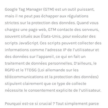
Google Tag Manager (GTM) est un outil puissant,
mais il ne peut pas échapper aux régulations
strictes sur la protection des données. Quand vous
chargez une page web, GTM contacte des serveurs,
souvent situés aux États-Unis, pour exécuter des
scripts JavaScript. Ces scripts peuvent collecter des
informations comme l’adresse IP de l’utilisateur et
des données sur l’appareil, ce qui en fait un
traitement de données personnelles. D’ailleurs, le
RGPD et le TTDSG (Loi allemande sur les
télécommunications et la protection des données)
stipulent clairement que ce type de collecte
nécessite le consentement explicite de l’utilisateur.
Pourquoi est-ce si crucial ? Tout simplement parce