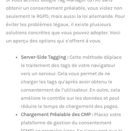
obtenir un consentement préalable, vous violez non
seulement le RGPD, mais aussi la loi allemande. Pour
éviter les problèmes légaux, il existe plusieurs
solutions concrètes que vous pouvez adopter. Voici
un aperçu des options qui s’offrent à vous.
Server-Side Tagging :
Cette méthode déplace
le traitement des tags de votre navigateur
vers un serveur. Cela vous permet de ne
charger les tags qu’après avoir obtenu le
consentement de l’utilisateur. En outre, cela
améliore le contrôle sur les données et peut
réduire le temps de chargement des pages.
Chargement Préalable des CMP :
Placez votre
plateforme de gestion du consentement
(CMP) en première ligne. En s’assurant que le