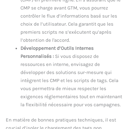
CMP se charge avant GTM, vous pourrez
contrôler le flux d’informations basé sur les
choix de l’utilisateur. Cela garantit que les
premiers scripts ne s’exécutent qu’après
l’obtention de l'accord.
Développement d’Outils Internes
Personnalisés :
Si vous disposez de
ressources en interne, envisagez de
développer des solutions sur-mesure qui
intègrent les CMP et les scripts de tags. Cela
vous permettra de mieux respecter les
exigences réglementaires tout en maintenant
la flexibilité nécessaire pour vos campagnes.
En matière de bonnes pratiques techniques, il est
crucial d’isoler le chargement des tags non