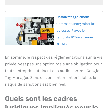
Découvrez également
Comment anonymiser les
adresses IP avec le
template IP Transformer
sGTM ?
En somme, le respect des réglementations sur la vie
privée n'est pas une option mais une obligation pour
toute entreprise utilisant des outils comme Google
Tag Manager. Sans ce consentement préalable, le
risque de sanctions est bien réel.
Quels sont les cadres
juridiques impliqués pour le