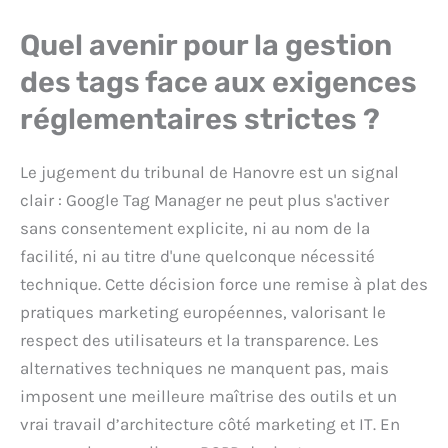
Quel avenir pour la gestion
des tags face aux exigences
réglementaires strictes ?
Le jugement du tribunal de Hanovre est un signal
clair : Google Tag Manager ne peut plus s'activer
sans consentement explicite, ni au nom de la
facilité, ni au titre d'une quelconque nécessité
technique. Cette décision force une remise à plat des
pratiques marketing européennes, valorisant le
respect des utilisateurs et la transparence. Les
alternatives techniques ne manquent pas, mais
imposent une meilleure maîtrise des outils et un
vrai travail d’architecture côté marketing et IT. En