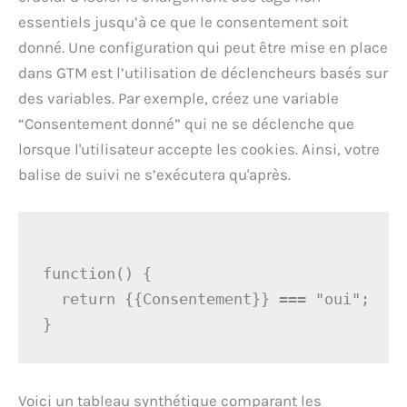
essentiels jusqu’à ce que le consentement soit
donné. Une configuration qui peut être mise en place
dans GTM est l’utilisation de déclencheurs basés sur
des variables. Par exemple, créez une variable
“Consentement donné” qui ne se déclenche que
lorsque l'utilisateur accepte les cookies. Ainsi, votre
balise de suivi ne s’exécutera qu'après.
function() {

  return {{Consentement}} === "oui";

Voici un tableau synthétique comparant les