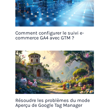
Comment configurer le suivi e-
commerce GA4 avec GTM ?
Résoudre les problèmes du mode
Aperçu de Google Tag Manager