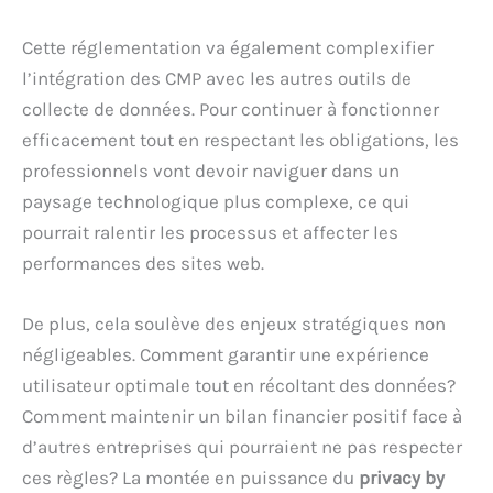
Cette réglementation va également complexifier
l’intégration des CMP avec les autres outils de
collecte de données. Pour continuer à fonctionner
efficacement tout en respectant les obligations, les
professionnels vont devoir naviguer dans un
paysage technologique plus complexe, ce qui
pourrait ralentir les processus et affecter les
performances des sites web.
De plus, cela soulève des enjeux stratégiques non
négligeables. Comment garantir une expérience
utilisateur optimale tout en récoltant des données?
Comment maintenir un bilan financier positif face à
d’autres entreprises qui pourraient ne pas respecter
ces règles? La montée en puissance du
privacy by