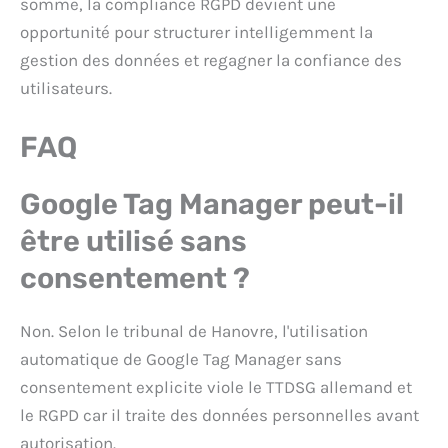
somme, la compliance RGPD devient une
opportunité pour structurer intelligemment la
gestion des données et regagner la confiance des
utilisateurs.
FAQ
Google Tag Manager peut-il
être utilisé sans
consentement ?
Non. Selon le tribunal de Hanovre, l'utilisation
automatique de Google Tag Manager sans
consentement explicite viole le TTDSG allemand et
le RGPD car il traite des données personnelles avant
autorisation.