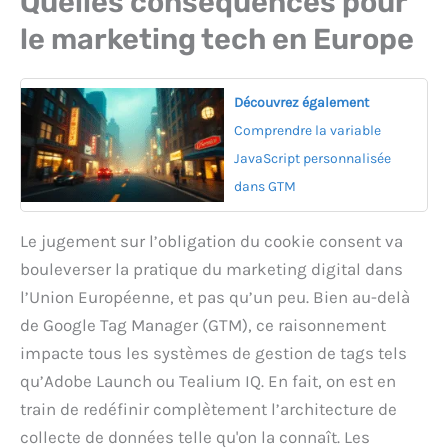
Quelles conséquences pour
le marketing tech en Europe
Découvrez également
Comprendre la variable
JavaScript personnalisée
dans GTM
Le jugement sur l’obligation du cookie consent va
bouleverser la pratique du marketing digital dans
l’Union Européenne, et pas qu’un peu. Bien au-delà
de Google Tag Manager (GTM), ce raisonnement
impacte tous les systèmes de gestion de tags tels
qu’Adobe Launch ou Tealium IQ. En fait, on est en
train de redéfinir complètement l’architecture de
collecte de données telle qu'on la connaît. Les