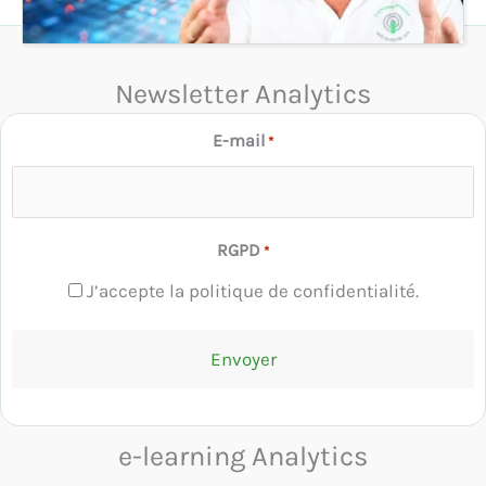
Newsletter Analytics
E-mail
*
RGPD
*
J’accepte la politique de confidentialité.
e-learning Analytics