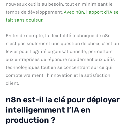
nouveaux outils au besoin, tout en minimisant le
temps de développement.
Avec n8n, l’apport d’IA se
fait sans douleur.
En fin de compte, la flexibilité technique de n8n
n’est pas seulement une question de choix, c’est un
levier pour l’agilité organisationnelle, permettant
aux entreprises de répondre rapidement aux défis
technologiques tout en se concentrant sur ce qui
compte vraiment : l’innovation et la satisfaction
client.
n8n est-il la clé pour déployer
intelligemment l’IA en
production ?