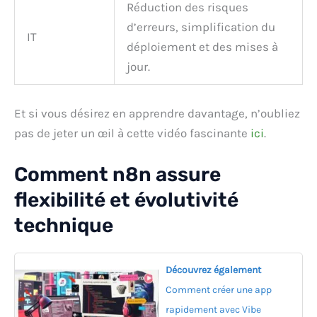
Réduction des risques
d’erreurs, simplification du
IT
déploiement et des mises à
jour.
Et si vous désirez en apprendre davantage, n’oubliez
pas de jeter un œil à cette vidéo fascinante
ici
.
Comment n8n assure
flexibilité et évolutivité
technique
Découvrez également
Comment créer une app
rapidement avec Vibe