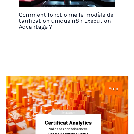
Comment fonctionne le modèle de
tarification unique n8n Execution
Advantage ?
Free