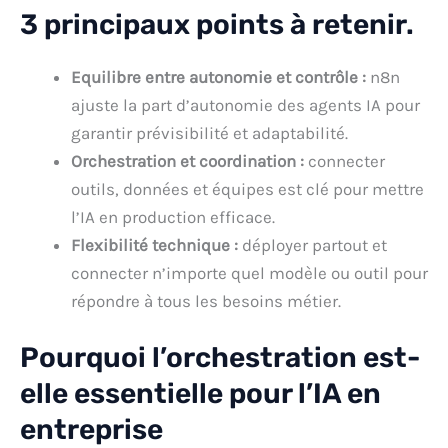
3 principaux points à retenir.
Equilibre entre autonomie et contrôle :
n8n
ajuste la part d’autonomie des agents IA pour
garantir prévisibilité et adaptabilité.
Orchestration et coordination :
connecter
outils, données et équipes est clé pour mettre
l’IA en production efficace.
Flexibilité technique :
déployer partout et
connecter n’importe quel modèle ou outil pour
répondre à tous les besoins métier.
Pourquoi l’orchestration est-
elle essentielle pour l’IA en
entreprise