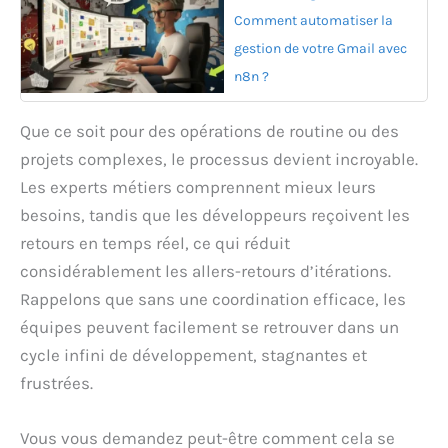
Comment automatiser la
gestion de votre Gmail avec
n8n ?
Que ce soit pour des opérations de routine ou des
projets complexes, le processus devient incroyable.
Les experts métiers comprennent mieux leurs
besoins, tandis que les développeurs reçoivent les
retours en temps réel, ce qui réduit
considérablement les allers-retours d’itérations.
Rappelons que sans une coordination efficace, les
équipes peuvent facilement se retrouver dans un
cycle infini de développement, stagnantes et
frustrées.
Vous vous demandez peut-être comment cela se