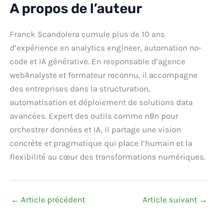
A propos de l’auteur
Franck Scandolera cumule plus de 10 ans
d’expérience en analytics engineer, automation no-
code et IA générative. En responsable d’agence
webAnalyste et formateur reconnu, il accompagne
des entreprises dans la structuration,
automatisation et déploiement de solutions data
avancées. Expert des outils comme n8n pour
orchestrer données et IA, il partage une vision
concrète et pragmatique qui place l’humain et la
flexibilité au cœur des transformations numériques.
←
Article précédent
Article suivant
→