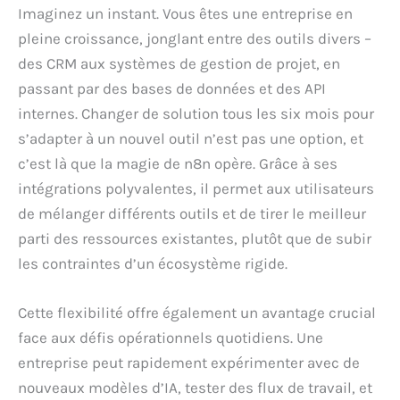
Imaginez un instant. Vous êtes une entreprise en
pleine croissance, jonglant entre des outils divers –
des CRM aux systèmes de gestion de projet, en
passant par des bases de données et des API
internes. Changer de solution tous les six mois pour
s’adapter à un nouvel outil n’est pas une option, et
c’est là que la magie de n8n opère. Grâce à ses
intégrations polyvalentes, il permet aux utilisateurs
de mélanger différents outils et de tirer le meilleur
parti des ressources existantes, plutôt que de subir
les contraintes d’un écosystème rigide.
Cette flexibilité offre également un avantage crucial
face aux défis opérationnels quotidiens. Une
entreprise peut rapidement expérimenter avec de
nouveaux modèles d’IA, tester des flux de travail, et