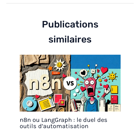
Publications
similaires
n8n ou LangGraph : le duel des
outils d’automatisation