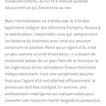
niveau en continu, au fur et à mesure qu’elles
découvrent ce qui fonctionne ou non.
Mais l’orchestration ne s’arrête pas là. Elle doit
également intégrer des éléments humains. Pensez à
la coordination : rassembler ceux qui comprennent
les besoins du business avec ceux qui peuvent
construire la solution. Parce qu’un agent d’IA, c’est
un peu comme un chef d’orchestre : il a besoin de
musiciens autour de lui pour faire de la musique. Si
les ingénieurs et les utilisateurs finaux travaillent
indépendamment, c’est une cacophonie assurée.
Pour que l’agent d’IA soit déployé efficacement, le
processus doit être collégial. En somme, une
orchestration intelligente est indispensable pour
convertir une vision en réalité tangible et productive.