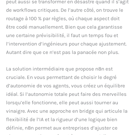
peut aussi se transformer en désastre quand il s’agit
de workflows critiques. De l’autre côté, on trouve le
routage à 100 % par règles, où chaque aspect doit
être codé manuellement. Bien que cela garantisse
une certaine prévisibilité, il faut un temps fou et
l’intervention d’ingénieurs pour chaque ajustement.
Autant dire que ce n’est pas la panacée non plus.
La solution intermédiaire que propose n8n est
cruciale. En vous permettant de choisir le degré
d’autonomie de vos agents, vous créez un équilibre
idéal. Si l’autonomie totale peut faire des merveilles
lorsqu’elle fonctionne, elle peut aussi tourner au
vinaigre. Avec une approche en bridge qui articule la
flexibilité de l’IA et la rigueur d’une logique bien
définie, n8n permet aux entreprises d’ajuster ce