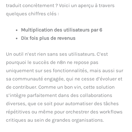
traduit concrètement ? Voici un aperçu à travers
quelques chiffres clés :
Multiplication des utilisateurs par 6
Dix fois plus de revenus
Un outil n’est rien sans ses utilisateurs. C’est
pourquoi le succès de n8n ne repose pas
uniquement sur ses fonctionnalités, mais aussi sur
sa communauté engagée, qui ne cesse d’évoluer et
de contribuer. Comme un bon vin, cette solution
s’intègre parfaitement dans des collaborations
diverses, que ce soit pour automatiser des tâches
répétitives ou même pour orchestrer des workflows
critiques au sein de grandes organisations.