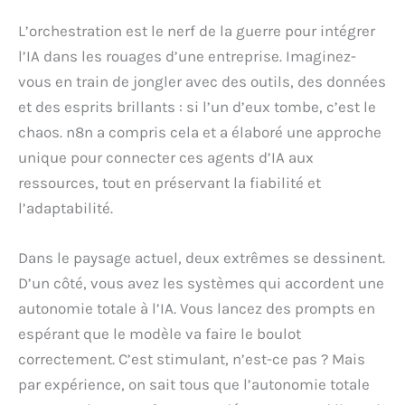
L’orchestration est le nerf de la guerre pour intégrer
l’IA dans les rouages d’une entreprise. Imaginez-
vous en train de jongler avec des outils, des données
et des esprits brillants : si l’un d’eux tombe, c’est le
chaos. n8n a compris cela et a élaboré une approche
unique pour connecter ces agents d’IA aux
ressources, tout en préservant la fiabilité et
l’adaptabilité.
Dans le paysage actuel, deux extrêmes se dessinent.
D’un côté, vous avez les systèmes qui accordent une
autonomie totale à l’IA. Vous lancez des prompts en
espérant que le modèle va faire le boulot
correctement. C’est stimulant, n’est-ce pas ? Mais
par expérience, on sait tous que l’autonomie totale