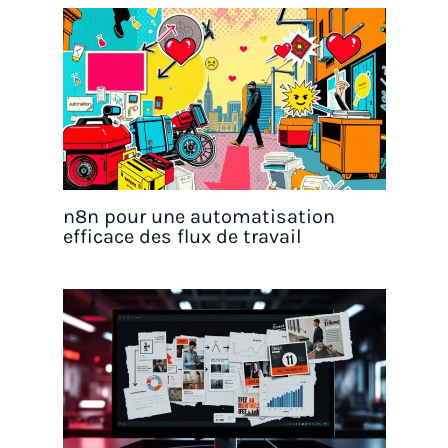
n8n pour une automatisation
efficace des flux de travail