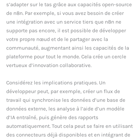
s’adapter sur le tas grâce aux capacités open-source
de n8n. Par exemple, si vous avez besoin de créer
une intégration avec un service tiers que n8n ne
supporte pas encore, il est possible de développer
votre propre nœud et de le partager avec la
communauté, augmentant ainsi les capacités de la
plateforme pour tout le monde. Cela crée un cercle
vertueux d’innovation collaborative.
Considérez les implications pratiques. Un
développeur peut, par exemple, créer un flux de
travail qui synchronise les données d’une base de
données externe, les analyse à l’aide d’un modèle
d’IA entraîné, puis génère des rapports
automatiquement. Tout cela peut se faire en utilisant
des connecteurs déjà disponibles et en intégrant de