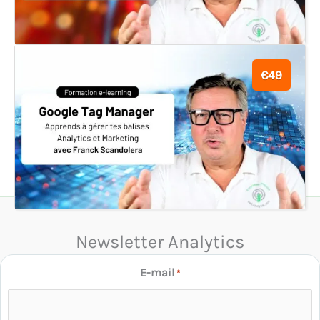
€49
Newsletter Analytics
E-mail
*