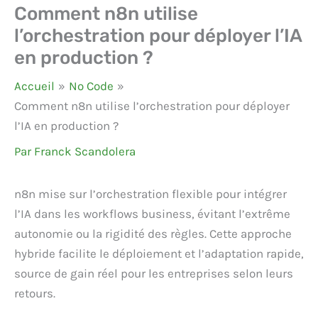
Comment n8n utilise
l’orchestration pour déployer l’IA
en production ?
Accueil
No Code
Comment n8n utilise l’orchestration pour déployer
l’IA en production ?
Par
Franck Scandolera
n8n mise sur l’orchestration flexible pour intégrer
l’IA dans les workflows business, évitant l’extrême
autonomie ou la rigidité des règles. Cette approche
hybride facilite le déploiement et l’adaptation rapide,
source de gain réel pour les entreprises selon leurs
retours.