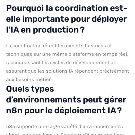
Pourquoi la coordination est-
elle importante pour déployer
l’IA en production ?
La coordination réunit les experts business et
techniques sur une même plateforme en temps réel,
raccourcissant les cycles de développement et
assurant que les solutions IA répondent précisément
aux besoins métier.
Quels types
d’environnements peut gérer
n8n pour le déploiement IA ?
n8n supporte une large variété d’environnements :
cloud, serveurs locaux, Raspberry Pi ou même bare