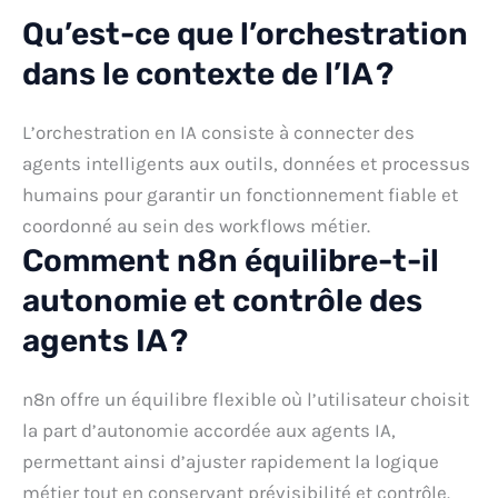
Qu’est-ce que l’orchestration
dans le contexte de l’IA ?
L’orchestration en IA consiste à connecter des
agents intelligents aux outils, données et processus
humains pour garantir un fonctionnement fiable et
coordonné au sein des workflows métier.
Comment n8n équilibre-t-il
autonomie et contrôle des
agents IA ?
n8n offre un équilibre flexible où l’utilisateur choisit
la part d’autonomie accordée aux agents IA,
permettant ainsi d’ajuster rapidement la logique
métier tout en conservant prévisibilité et contrôle.