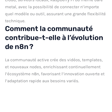
metal, avec la possibilité de connecter n’importe
quel modèle ou outil, assurant une grande flexibilité
technique.
Comment la communauté
contribue-t-elle à l’évolution
de n8n ?
La communauté active crée des vidéos, templates,
et nouveaux nodes, enrichissant continuellement
l’écosystème n8n, favorisant l’innovation ouverte et
l’adaptation rapide aux besoins variés.