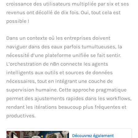
croissance des utilisateurs multipliée par six et ses
revenus ont décollé de dix fois. Oui, tout cela est
possible !
Dans un contexte où les entreprises doivent
naviguer dans des eaux parfois tumultueuses, la
nécessité d’une plateforme unifiée se fait sentir.
L’orchestration de n8n connecte les agents
intelligents aux outils et sources de données
nécessaires, tout en intégrant une couche de
supervision humaine. Cette approche pragmatique
permet des ajustements rapides dans les workflows,
rendant les itérations beaucoup plus fréquentes et
productives.
Découvrez également