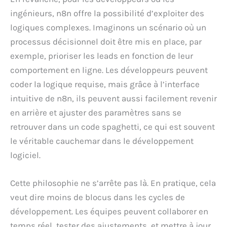
ingénieurs, n8n offre la possibilité d’exploiter des
logiques complexes. Imaginons un scénario où un
processus décisionnel doit être mis en place, par
exemple, prioriser les leads en fonction de leur
comportement en ligne. Les développeurs peuvent
coder la logique requise, mais grâce à l’interface
intuitive de n8n, ils peuvent aussi facilement revenir
en arrière et ajuster des paramètres sans se
retrouver dans un code spaghetti, ce qui est souvent
le véritable cauchemar dans le développement
logiciel.
Cette philosophie ne s’arrête pas là. En pratique, cela
veut dire moins de blocus dans les cycles de
développement. Les équipes peuvent collaborer en
temps réel, tester des ajustements, et mettre à jour