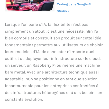
Coding dans Google AI
Studio ?
Lorsque l’on parle d’IA, la flexibilité n’est pas
simplement un atout ; c’est une nécessité. n8n l’a
bien compris et construit son produit sur cette idée
fondamentale : permettre aux utilisateurs de choisir
leurs modèles d’IA, de connecter n’importe quel
outil, et de déployer leur infrastructure sur le cloud,
un serveur, un Raspberry Pi ou même une machine
bare metal. Avec une architecture technique aussi
adaptable, n8n se positionne en tant que solution
incontournable pour les entreprises confrontées à
des infrastructures hétérogènes et à des besoins en
constante évolution.