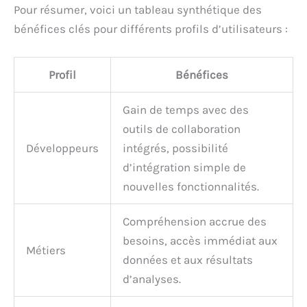
Pour résumer, voici un tableau synthétique des
bénéfices clés pour différents profils d’utilisateurs :
Profil
Bénéfices
Gain de temps avec des
outils de collaboration
Développeurs
intégrés, possibilité
d’intégration simple de
nouvelles fonctionnalités.
Compréhension accrue des
besoins, accès immédiat aux
Métiers
données et aux résultats
d’analyses.