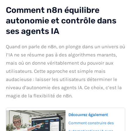
Comment n8n équilibre
autonomie et contrôle dans
ses agents IA
Quand on parle de n8n, on plonge dans un univers où
l’IA ne se résume pas à des algorithmes marants,
mais où on donne véritablement du pouvoir aux
utilisateurs. Cette approche est simple mais
audacieuse : laisser les utilisateurs déterminer le
niveau d’autonomie des agents IA. Ce choix, c’est la
magie de la flexibilité de n8n.
Découvrez également
Comment construire des