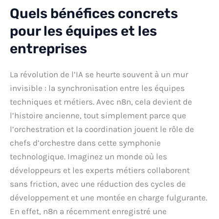
Quels bénéfices concrets
pour les équipes et les
entreprises
La révolution de l’IA se heurte souvent à un mur
invisible : la synchronisation entre les équipes
techniques et métiers. Avec n8n, cela devient de
l’histoire ancienne, tout simplement parce que
l’orchestration et la coordination jouent le rôle de
chefs d’orchestre dans cette symphonie
technologique. Imaginez un monde où les
développeurs et les experts métiers collaborent
sans friction, avec une réduction des cycles de
développement et une montée en charge fulgurante.
En effet, n8n a récemment enregistré une