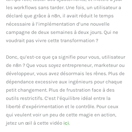
les workflows sans tarder. Une fois, un utilisateur a
déclaré que grâce à n8n, il avait réduit le temps
nécessaire à l’implémentation d’une nouvelle
campagne de deux semaines à deux jours. Qui ne
voudrait pas vivre cette transformation ?
Donc, qu’est-ce que ça signifie pour vous, utilisateur
de n8n ? Que vous soyez entrepreneur, marketeur ou
développeur, vous avez désormais les rênes. Plus de
dépendance excessive aux ingénieurs pour chaque
petit changement. Plus de frustration face à des
outils restrictifs. C’est l’équilibre idéal entre la
liberté d’expérimentation et le contrôle. Pour ceux
qui veulent voir un peu de cette magie en action,
jetez un œil à cette vidéo
ici
.