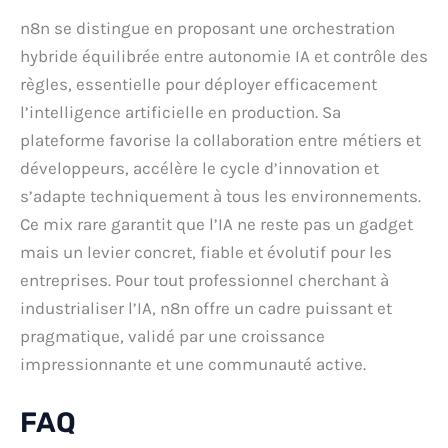
n8n se distingue en proposant une orchestration
hybride équilibrée entre autonomie IA et contrôle des
règles, essentielle pour déployer efficacement
l’intelligence artificielle en production. Sa
plateforme favorise la collaboration entre métiers et
développeurs, accélère le cycle d’innovation et
s’adapte techniquement à tous les environnements.
Ce mix rare garantit que l’IA ne reste pas un gadget
mais un levier concret, fiable et évolutif pour les
entreprises. Pour tout professionnel cherchant à
industrialiser l’IA, n8n offre un cadre puissant et
pragmatique, validé par une croissance
impressionnante et une communauté active.
FAQ