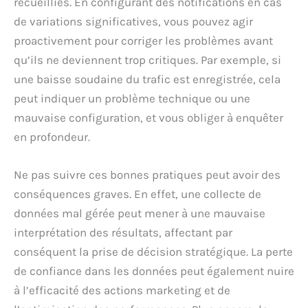
recueillies. En configurant des notifications en cas
de variations significatives, vous pouvez agir
proactivement pour corriger les problèmes avant
qu’ils ne deviennent trop critiques. Par exemple, si
une baisse soudaine du trafic est enregistrée, cela
peut indiquer un problème technique ou une
mauvaise configuration, et vous obliger à enquêter
en profondeur.
Ne pas suivre ces bonnes pratiques peut avoir des
conséquences graves. En effet, une collecte de
données mal gérée peut mener à une mauvaise
interprétation des résultats, affectant par
conséquent la prise de décision stratégique. La perte
de confiance dans les données peut également nuire
à l’efficacité des actions marketing et de