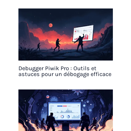
Debugger Piwik Pro : Outils et
astuces pour un débogage efficace