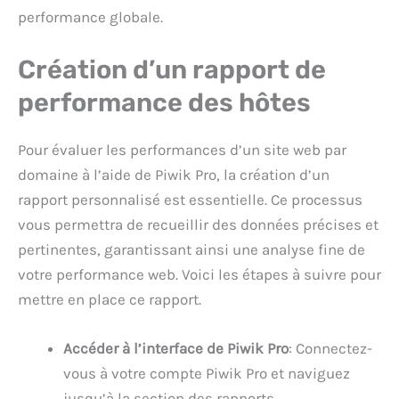
performance globale.
Création d’un rapport de
performance des hôtes
Pour évaluer les performances d’un site web par
domaine à l’aide de Piwik Pro, la création d’un
rapport personnalisé est essentielle. Ce processus
vous permettra de recueillir des données précises et
pertinentes, garantissant ainsi une analyse fine de
votre performance web. Voici les étapes à suivre pour
mettre en place ce rapport.
Accéder à l’interface de Piwik Pro
: Connectez-
vous à votre compte Piwik Pro et naviguez
jusqu’à la section des rapports.