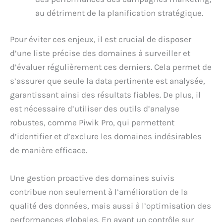
au détriment de la planification stratégique.
Pour éviter ces enjeux, il est crucial de disposer
d’une liste précise des domaines à surveiller et
d’évaluer régulièrement ces derniers. Cela permet de
s’assurer que seule la data pertinente est analysée,
garantissant ainsi des résultats fiables. De plus, il
est nécessaire d’utiliser des outils d’analyse
robustes, comme Piwik Pro, qui permettent
d’identifier et d’exclure les domaines indésirables
de manière efficace.
Une gestion proactive des domaines suivis
contribue non seulement à l’amélioration de la
qualité des données, mais aussi à l’optimisation des
performances globales. En ayant un contrôle sur