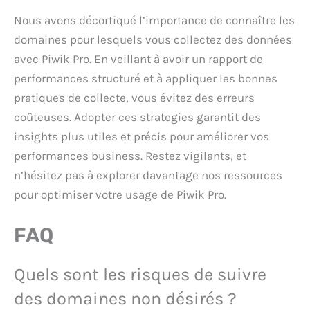
Nous avons décortiqué l’importance de connaître les
domaines pour lesquels vous collectez des données
avec Piwik Pro. En veillant à avoir un rapport de
performances structuré et à appliquer les bonnes
pratiques de collecte, vous évitez des erreurs
coûteuses. Adopter ces strategies garantit des
insights plus utiles et précis pour améliorer vos
performances business. Restez vigilants, et
n’hésitez pas à explorer davantage nos ressources
pour optimiser votre usage de Piwik Pro.
FAQ
Quels sont les risques de suivre
des domaines non désirés ?