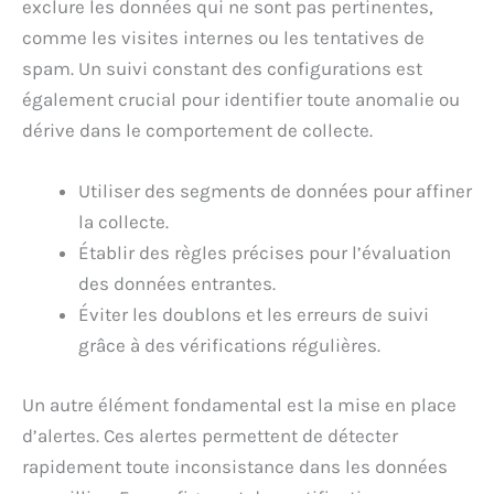
exclure les données qui ne sont pas pertinentes,
comme les visites internes ou les tentatives de
spam. Un suivi constant des configurations est
également crucial pour identifier toute anomalie ou
dérive dans le comportement de collecte.
Utiliser des segments de données pour affiner
la collecte.
Établir des règles précises pour l’évaluation
des données entrantes.
Éviter les doublons et les erreurs de suivi
grâce à des vérifications régulières.
Un autre élément fondamental est la mise en place
d’alertes. Ces alertes permettent de détecter
rapidement toute inconsistance dans les données