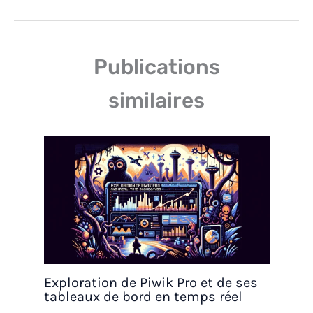
Publications
similaires
Exploration de Piwik Pro et de ses
tableaux de bord en temps réel