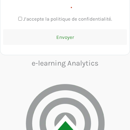
RGPD
*
J’accepte la politique de confidentialité.
e-learning Analytics