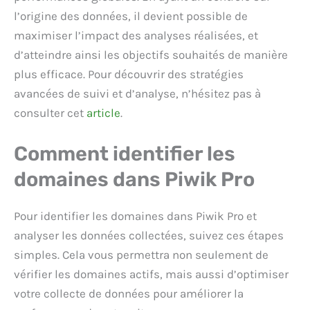
l’origine des données, il devient possible de
maximiser l’impact des analyses réalisées, et
d’atteindre ainsi les objectifs souhaités de manière
plus efficace. Pour découvrir des stratégies
avancées de suivi et d’analyse, n’hésitez pas à
consulter cet
article
.
Comment identifier les
domaines dans Piwik Pro
Pour identifier les domaines dans Piwik Pro et
analyser les données collectées, suivez ces étapes
simples. Cela vous permettra non seulement de
vérifier les domaines actifs, mais aussi d’optimiser
votre collecte de données pour améliorer la