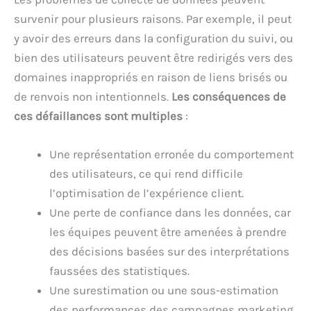
survenir pour plusieurs raisons. Par exemple, il peut
y avoir des erreurs dans la configuration du suivi, ou
bien des utilisateurs peuvent être redirigés vers des
domaines inappropriés en raison de liens brisés ou
de renvois non intentionnels.
Les conséquences de
ces défaillances sont multiples
:
Une représentation erronée du comportement
des utilisateurs, ce qui rend difficile
l’optimisation de l’expérience client.
Une perte de confiance dans les données, car
les équipes peuvent être amenées à prendre
des décisions basées sur des interprétations
faussées des statistiques.
Une surestimation ou une sous-estimation
des performances des campagnes marketing,