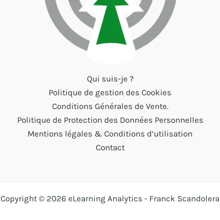
Qui suis-je ?
Politique de gestion des Cookies
Conditions Générales de Vente.
Politique de Protection des Données Personnelles
Mentions légales & Conditions d’utilisation
Contact
Copyright © 2026 eLearning Analytics - Franck Scandolera