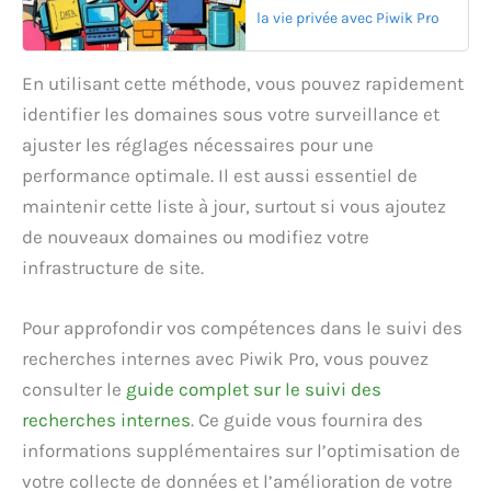
la vie privée avec Piwik Pro
En utilisant cette méthode, vous pouvez rapidement
identifier les domaines sous votre surveillance et
ajuster les réglages nécessaires pour une
performance optimale. Il est aussi essentiel de
maintenir cette liste à jour, surtout si vous ajoutez
de nouveaux domaines ou modifiez votre
infrastructure de site.
Pour approfondir vos compétences dans le suivi des
recherches internes avec Piwik Pro, vous pouvez
consulter le
guide complet sur le suivi des
recherches internes
. Ce guide vous fournira des
informations supplémentaires sur l’optimisation de
votre collecte de données et l’amélioration de votre