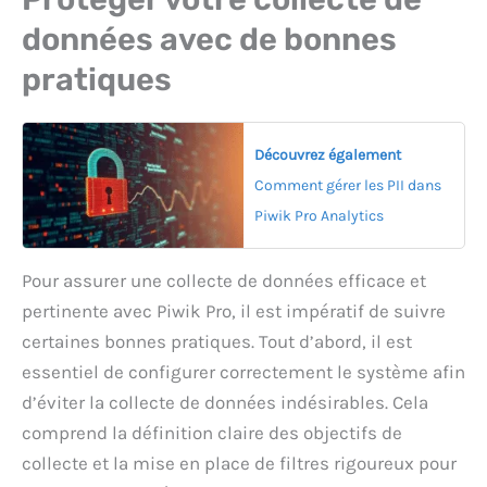
données avec de bonnes
pratiques
Découvrez également
Comment gérer les PII dans
Piwik Pro Analytics
Pour assurer une collecte de données efficace et
pertinente avec Piwik Pro, il est impératif de suivre
certaines bonnes pratiques. Tout d’abord, il est
essentiel de configurer correctement le système afin
d’éviter la collecte de données indésirables. Cela
comprend la définition claire des objectifs de
collecte et la mise en place de filtres rigoureux pour