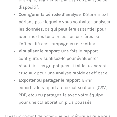
dispositif.
Configurer la période d’analyse
: Déterminez la
période pour laquelle vous souhaitez analyser
les données, ce qui peut être essentiel pour
identifier les tendances saisonnières ou
l’efficacité des campagnes marketing.
Visualiser le rapport
: Une fois le rapport
configuré, visualisez-le pour évaluer les
résultats. Les graphiques et tableaux seront
cruciaux pour une analyse rapide et efficace.
Exporter ou partager le rapport
: Enfin,
exportez le rapport au format souhaité (CSV,
PDF, etc.) ou partagez-le avec votre équipe
pour une collaboration plus poussée.
Il est important de noter que les métriques que vous