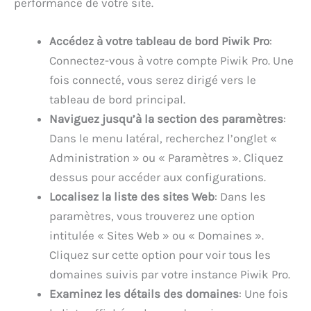
performance de votre site.
Accédez à votre tableau de bord Piwik Pro
:
Connectez-vous à votre compte Piwik Pro. Une
fois connecté, vous serez dirigé vers le
tableau de bord principal.
Naviguez jusqu’à la section des paramètres
:
Dans le menu latéral, recherchez l’onglet «
Administration » ou « Paramètres ». Cliquez
dessus pour accéder aux configurations.
Localisez la liste des sites Web
: Dans les
paramètres, vous trouverez une option
intitulée « Sites Web » ou « Domaines ».
Cliquez sur cette option pour voir tous les
domaines suivis par votre instance Piwik Pro.
Examinez les détails des domaines
: Une fois