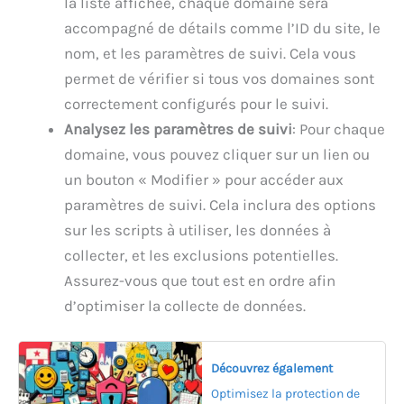
la liste affichée, chaque domaine sera
accompagné de détails comme l’ID du site, le
nom, et les paramètres de suivi. Cela vous
permet de vérifier si tous vos domaines sont
correctement configurés pour le suivi.
Analysez les paramètres de suivi
: Pour chaque
domaine, vous pouvez cliquer sur un lien ou
un bouton « Modifier » pour accéder aux
paramètres de suivi. Cela inclura des options
sur les scripts à utiliser, les données à
collecter, et les exclusions potentielles.
Assurez-vous que tout est en ordre afin
d’optimiser la collecte de données.
Découvrez également
Optimisez la protection de