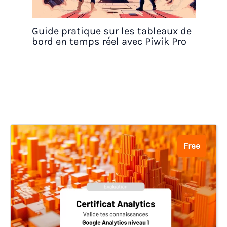
Guide pratique sur les tableaux de
bord en temps réel avec Piwik Pro
Free