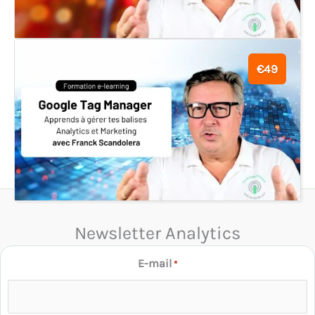
€49
Newsletter Analytics
E-mail
*