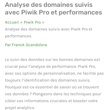
Analyse des domaines suivis
avec Piwik Pro et performances
Accueil
Piwik Pro
Analyse des domaines suivis avec Piwik Pro et
performances
Par
Franck Scandolera
Le suivi des données sur les bonnes domaines est
crucial pour l’analyse de performance. Piwik Pro,
avec ses options de personnalisation, ne facilite pas
toujours l’identification des domaines suivis.
Pourquoi est-ce essentiel de savoir où se trouvent
vos données ? Plongeons dans les techniques pour
cibler ces informations cruciales et booster votre
projet analytics.