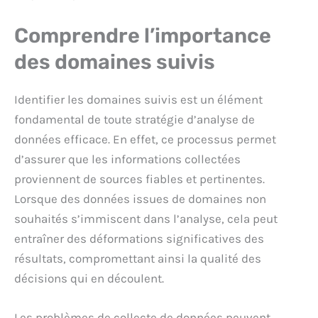
Comprendre l’importance
des domaines suivis
Identifier les domaines suivis est un élément
fondamental de toute stratégie d’analyse de
données efficace. En effet, ce processus permet
d’assurer que les informations collectées
proviennent de sources fiables et pertinentes.
Lorsque des données issues de domaines non
souhaités s’immiscent dans l’analyse, cela peut
entraîner des déformations significatives des
résultats, compromettant ainsi la qualité des
décisions qui en découlent.
Les problèmes de collecte de données peuvent