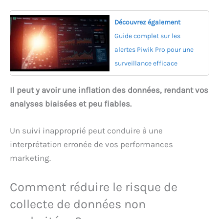
Découvrez également
Guide complet sur les
alertes Piwik Pro pour une
surveillance efficace
Il peut y avoir une inflation des données, rendant vos
analyses biaisées et peu fiables.
Un suivi inapproprié peut conduire à une
interprétation erronée de vos performances
marketing.
Comment réduire le risque de
collecte de données non