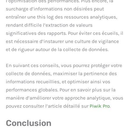
l’optimisation des performances. Plus encore, la
surcharge d’informations non désirées peut
entraîner une this log des ressources analytiques,
rendant difficile l’extraction de valeurs
significatives des rapports. Pour éviter ces écueils, il
est nécessaire d’instaurer une culture de vigilance
et de rigueur autour de la collecte de données.
En suivant ces conseils, vous pourrez protéger votre
collecte de données, maximiser la pertinence des
informations recueillies, et optimiser ainsi vos
performances globales. Pour en savoir plus sur la
manière d’améliorer votre approche analytique, vous
pouvez consulter l’article détaillé sur
Piwik Pro
.
Conclusion