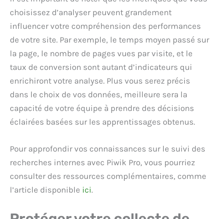
choisissez d’analyser peuvent grandement
influencer votre compréhension des performances
de votre site. Par exemple, le temps moyen passé sur
la page, le nombre de pages vues par visite, et le
taux de conversion sont autant d’indicateurs qui
enrichiront votre analyse. Plus vous serez précis
dans le choix de vos données, meilleure sera la
capacité de votre équipe à prendre des décisions
éclairées basées sur les apprentissages obtenus.
Pour approfondir vos connaissances sur le suivi des
recherches internes avec Piwik Pro, vous pourriez
consulter des ressources complémentaires, comme
l’article disponible
ici
.
Protéger votre collecte de