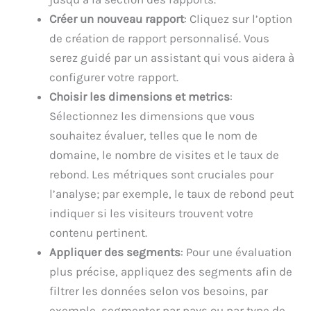
Créer un nouveau rapport
: Cliquez sur l’option
de création de rapport personnalisé. Vous
serez guidé par un assistant qui vous aidera à
configurer votre rapport.
Choisir les dimensions et metrics
:
Sélectionnez les dimensions que vous
souhaitez évaluer, telles que le nom de
domaine, le nombre de visites et le taux de
rebond. Les métriques sont cruciales pour
l’analyse; par exemple, le taux de rebond peut
indiquer si les visiteurs trouvent votre
contenu pertinent.
Appliquer des segments
: Pour une évaluation
plus précise, appliquez des segments afin de
filtrer les données selon vos besoins, par
exemple, segmenter par pays ou par type de