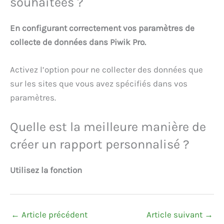
souhaitées ?
En configurant correctement vos paramètres de
collecte de données dans Piwik Pro.
Activez l’option pour ne collecter des données que
sur les sites que vous avez spécifiés dans vos
paramètres.
Quelle est la meilleure manière de
créer un rapport personnalisé ?
Utilisez la fonction
←
Article précédent
Article suivant
→