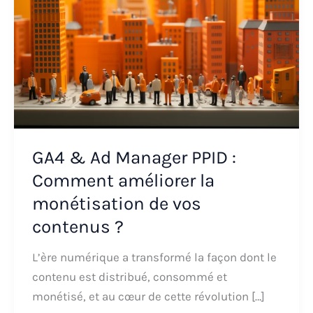
GA4 & Ad Manager PPID :
Comment améliorer la
monétisation de vos
contenus ?
L’ère numérique a transformé la façon dont le
contenu est distribué, consommé et
monétisé, et au cœur de cette révolution […]