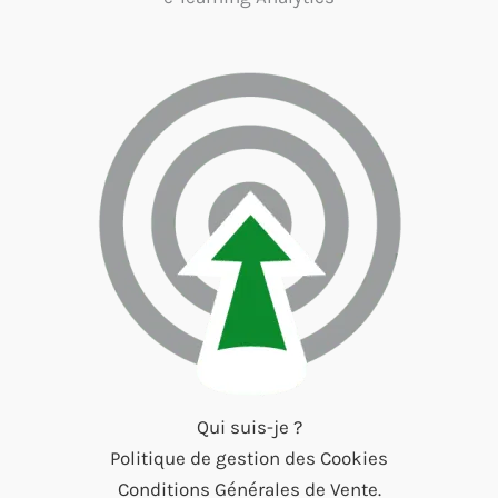
Qui suis-je ?
Politique de gestion des Cookies
Conditions Générales de Vente.