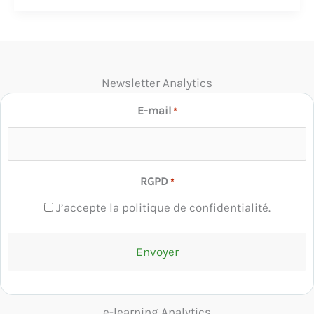
Newsletter Analytics
E-mail
*
RGPD
*
J’accepte la politique de confidentialité.
e-learning Analytics