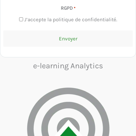
RGPD
*
J’accepte la politique de confidentialité.
e-learning Analytics