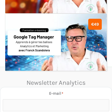
€49
Newsletter Analytics
E-mail
*