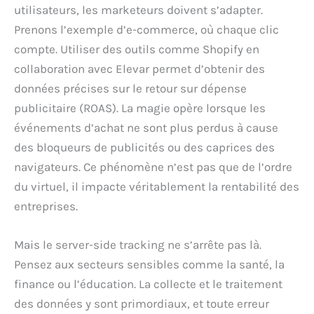
utilisateurs, les marketeurs doivent s’adapter.
Prenons l’exemple d’e-commerce, où chaque clic
compte. Utiliser des outils comme Shopify en
collaboration avec Elevar permet d’obtenir des
données précises sur le retour sur dépense
publicitaire (ROAS). La magie opère lorsque les
événements d’achat ne sont plus perdus à cause
des bloqueurs de publicités ou des caprices des
navigateurs. Ce phénomène n’est pas que de l’ordre
du virtuel, il impacte véritablement la rentabilité des
entreprises.
Mais le server-side tracking ne s’arrête pas là.
Pensez aux secteurs sensibles comme la santé, la
finance ou l’éducation. La collecte et le traitement
des données y sont primordiaux, et toute erreur