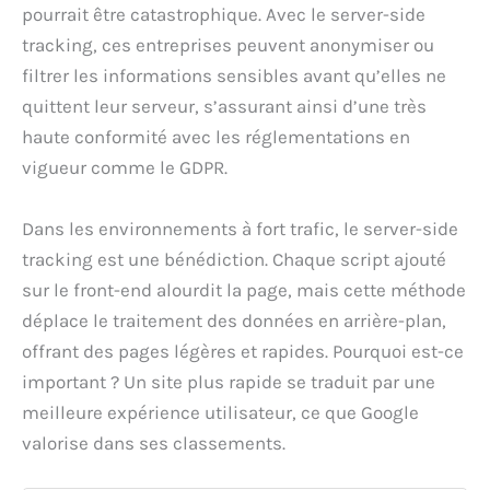
pourrait être catastrophique. Avec le server-side
tracking, ces entreprises peuvent anonymiser ou
filtrer les informations sensibles avant qu’elles ne
quittent leur serveur, s’assurant ainsi d’une très
haute conformité avec les réglementations en
vigueur comme le GDPR.
Dans les environnements à fort trafic, le server-side
tracking est une bénédiction. Chaque script ajouté
sur le front-end alourdit la page, mais cette méthode
déplace le traitement des données en arrière-plan,
offrant des pages légères et rapides. Pourquoi est-ce
important ? Un site plus rapide se traduit par une
meilleure expérience utilisateur, ce que Google
valorise dans ses classements.