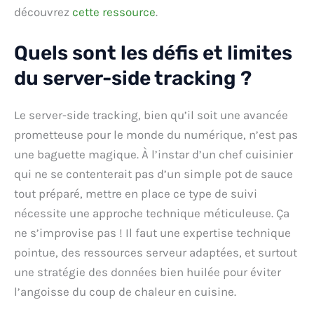
découvrez
cette ressource
.
Quels sont les défis et limites
du server-side tracking ?
Le server-side tracking, bien qu’il soit une avancée
prometteuse pour le monde du numérique, n’est pas
une baguette magique. À l’instar d’un chef cuisinier
qui ne se contenterait pas d’un simple pot de sauce
tout préparé, mettre en place ce type de suivi
nécessite une approche technique méticuleuse. Ça
ne s’improvise pas ! Il faut une expertise technique
pointue, des ressources serveur adaptées, et surtout
une stratégie des données bien huilée pour éviter
l’angoisse du coup de chaleur en cuisine.