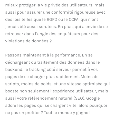
mieux protéger la vie privée des utilisateurs, mais
aussi pour assurer une conformité rigoureuse avec
des lois telles que le RGPD ou le CCPA, qui n’ont
jamais été aussi scrutées. En plus, qui a envie de se
retrouver dans l’angle des enquêteurs pour des
violations de données ?
Passons maintenant à la performance. En se
déchargeant du traitement des données dans le
backend, le tracking côté serveur permet à vos
pages de se charger plus rapidement. Moins de
scripts, moins de poids, et une vitesse optimisée qui
booste non seulement l’expérience utilisateur, mais
aussi votre référencement naturel (SEO). Google
adore les pages qui se chargent vite, alors pourquoi
ne pas en profiter ? Tout le monde y gagne !