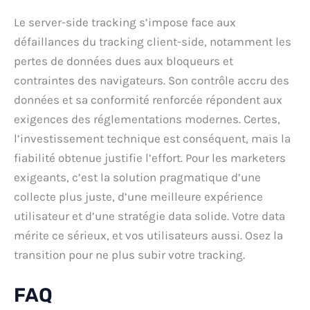
Le server-side tracking s’impose face aux
défaillances du tracking client-side, notamment les
pertes de données dues aux bloqueurs et
contraintes des navigateurs. Son contrôle accru des
données et sa conformité renforcée répondent aux
exigences des réglementations modernes. Certes,
l’investissement technique est conséquent, mais la
fiabilité obtenue justifie l’effort. Pour les marketers
exigeants, c’est la solution pragmatique d’une
collecte plus juste, d’une meilleure expérience
utilisateur et d’une stratégie data solide. Votre data
mérite ce sérieux, et vos utilisateurs aussi. Osez la
transition pour ne plus subir votre tracking.
FAQ