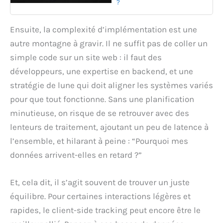
?
Ensuite, la complexité d’implémentation est une
autre montagne à gravir. Il ne suffit pas de coller un
simple code sur un site web : il faut des
développeurs, une expertise en backend, et une
stratégie de lune qui doit aligner les systèmes variés
pour que tout fonctionne. Sans une planification
minutieuse, on risque de se retrouver avec des
lenteurs de traitement, ajoutant un peu de latence à
l’ensemble, et hilarant à peine : “Pourquoi mes
données arrivent-elles en retard ?”
Et, cela dit, il s’agit souvent de trouver un juste
équilibre. Pour certaines interactions légères et
rapides, le client-side tracking peut encore être le