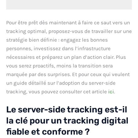
Pour être prêt dès maintenant à faire ce saut vers un
tracking optimal, proposez-vous de travailler sur une
stratégie bien définie : engagez les bonnes
personnes, investissez dans l’infrastructure
nécessaires et préparez un plan d’action clair. Plus
vous serez proactifs, moins la transition sera
marquée par des surprises. Et pour ceux qui veulent
un guide détaillé sur l’adoption du server-side
tracking, vous pouvez consulter cet article
ici
.
Le server-side tracking est-il
la clé pour un tracking digital
fiable et conforme ?