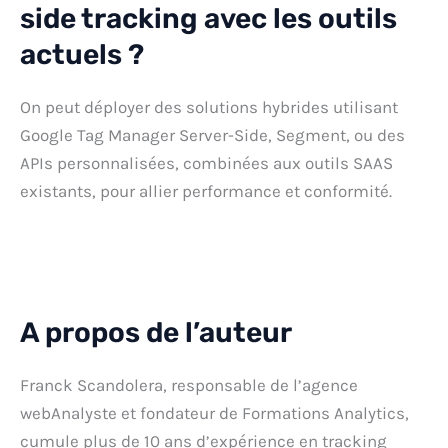
side tracking avec les outils
actuels ?
On peut déployer des solutions hybrides utilisant
Google Tag Manager Server-Side, Segment, ou des
APIs personnalisées, combinées aux outils SAAS
existants, pour allier performance et conformité.
A propos de l’auteur
Franck Scandolera, responsable de l’agence
webAnalyste et fondateur de Formations Analytics,
cumule plus de 10 ans d’expérience en tracking