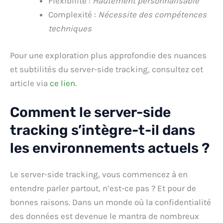
Flexibilité :
Hautement personnalisable
Complexité :
Nécessite des compétences
techniques
Pour une exploration plus approfondie des nuances
et subtilités du server-side tracking, consultez cet
article via
ce lien
.
Comment le server-side
tracking s’intègre-t-il dans
les environnements actuels ?
Le server-side tracking, vous commencez à en
entendre parler partout, n’est-ce pas ? Et pour de
bonnes raisons. Dans un monde où la confidentialité
des données est devenue le mantra de nombreux