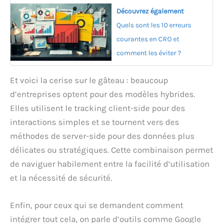
Découvrez également
Quels sont les 10 erreurs
courantes en CRO et
comment les éviter ?
Et voici la cerise sur le gâteau : beaucoup
d’entreprises optent pour des modèles hybrides.
Elles utilisent le tracking client-side pour des
interactions simples et se tournent vers des
méthodes de server-side pour des données plus
délicates ou stratégiques. Cette combinaison permet
de naviguer habilement entre la facilité d’utilisation
et la nécessité de sécurité.
Enfin, pour ceux qui se demandent comment
intégrer tout cela, on parle d’outils comme Google