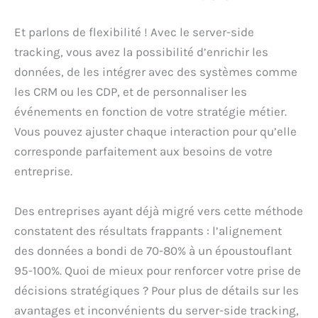
Et parlons de flexibilité ! Avec le server-side
tracking, vous avez la possibilité d’enrichir les
données, de les intégrer avec des systèmes comme
les CRM ou les CDP, et de personnaliser les
événements en fonction de votre stratégie métier.
Vous pouvez ajuster chaque interaction pour qu’elle
corresponde parfaitement aux besoins de votre
entreprise.
Des entreprises ayant déjà migré vers cette méthode
constatent des résultats frappants : l’alignement
des données a bondi de 70-80% à un époustouflant
95-100%. Quoi de mieux pour renforcer votre prise de
décisions stratégiques ? Pour plus de détails sur les
avantages et inconvénients du server-side tracking,