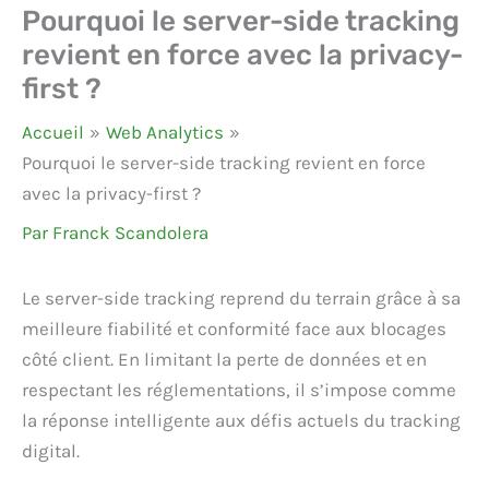
Pourquoi le server-side tracking
revient en force avec la privacy-
first ?
Accueil
Web Analytics
Pourquoi le server-side tracking revient en force
avec la privacy-first ?
Par
Franck Scandolera
Le server-side tracking reprend du terrain grâce à sa
meilleure fiabilité et conformité face aux blocages
côté client. En limitant la perte de données et en
respectant les réglementations, il s’impose comme
la réponse intelligente aux défis actuels du tracking
digital.