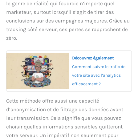
le genre de réalité qui foudroie n’importe quel
marketeur, surtout lorsqu’il s’agit de tirer des
conclusions sur des campagnes majeures. Grâce au
tracking côté serveur, ces pertes se rapprochent de
zéro.
Découvrez également
Comment suivre le trafic de
votre site avec l’analytics
efficacement ?
Cette méthode offre aussi une capacité
d’anonymisation et de filtrage des données avant
leur transmission. Cela signifie que vous pouvez
choisir quelles informations sensibles quitteront
votre serveur. Un impératif non seulement pour