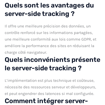
Quels sont les avantages du
server-side tracking ?
Il offre une meilleure précision des données, un
contrôle renforcé sur les informations partagées,
une meilleure conformité aux lois comme GDPR, et
améliore la performance des sites en réduisant la
charge côté navigateur.
Quels inconvénients présente
le server-side tracking ?
L’implémentation est plus technique et coûteuse,
nécessite des ressources serveur et développeurs,
et peut engendrer des latences si mal configurée.
Comment intégrer server-