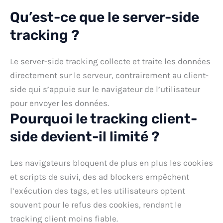
Qu’est-ce que le server-side
tracking ?
Le server-side tracking collecte et traite les données
directement sur le serveur, contrairement au client-
side qui s’appuie sur le navigateur de l’utilisateur
pour envoyer les données.
Pourquoi le tracking client-
side devient-il limité ?
Les navigateurs bloquent de plus en plus les cookies
et scripts de suivi, des ad blockers empêchent
l’exécution des tags, et les utilisateurs optent
souvent pour le refus des cookies, rendant le
tracking client moins fiable.