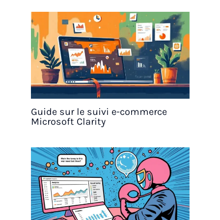
Guide sur le suivi e-commerce
Microsoft Clarity