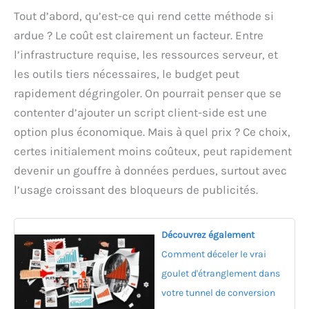
Tout d’abord, qu’est-ce qui rend cette méthode si
ardue ? Le coût est clairement un facteur. Entre
l’infrastructure requise, les ressources serveur, et
les outils tiers nécessaires, le budget peut
rapidement dégringoler. On pourrait penser que se
contenter d’ajouter un script client-side est une
option plus économique. Mais à quel prix ? Ce choix,
certes initialement moins coûteux, peut rapidement
devenir un gouffre à données perdues, surtout avec
l’usage croissant des bloqueurs de publicités.
Découvrez également
Comment déceler le vrai
goulet d'étranglement dans
votre tunnel de conversion