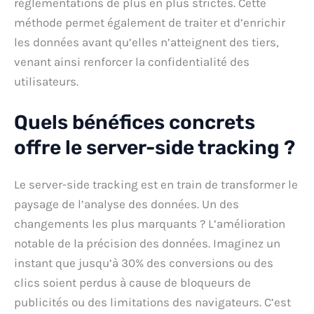
réglementations de plus en plus strictes. Cette
méthode permet également de traiter et d’enrichir
les données avant qu’elles n’atteignent des tiers,
venant ainsi renforcer la confidentialité des
utilisateurs.
Quels bénéfices concrets
offre le server-side tracking ?
Le server-side tracking est en train de transformer le
paysage de l’analyse des données. Un des
changements les plus marquants ? L’amélioration
notable de la précision des données. Imaginez un
instant que jusqu’à 30% des conversions ou des
clics soient perdus à cause de bloqueurs de
publicités ou des limitations des navigateurs. C’est