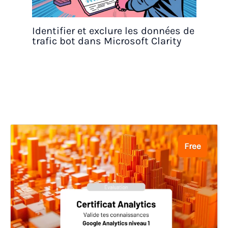
Identifier et exclure les données de
trafic bot dans Microsoft Clarity
Free