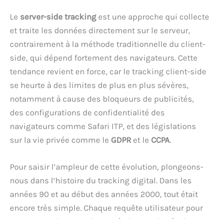
Le
server-side tracking
est une approche qui collecte
et traite les données directement sur le serveur,
contrairement à la méthode traditionnelle du client-
side, qui dépend fortement des navigateurs. Cette
tendance revient en force, car le tracking client-side
se heurte à des limites de plus en plus sévères,
notamment à cause des bloqueurs de publicités,
des configurations de confidentialité des
navigateurs comme Safari ITP, et des législations
sur la vie privée comme le
GDPR
et le
CCPA
.
Pour saisir l’ampleur de cette évolution, plongeons-
nous dans l’histoire du tracking digital. Dans les
années 90 et au début des années 2000, tout était
encore très simple. Chaque requête utilisateur pour