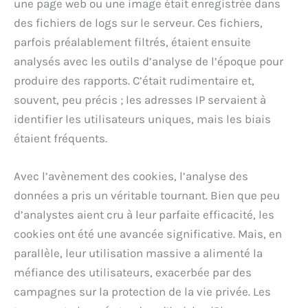
une page web ou une image était enregistrée dans
des fichiers de logs sur le serveur. Ces fichiers,
parfois préalablement filtrés, étaient ensuite
analysés avec les outils d’analyse de l’époque pour
produire des rapports. C’était rudimentaire et,
souvent, peu précis ; les adresses IP servaient à
identifier les utilisateurs uniques, mais les biais
étaient fréquents.
Avec l’avènement des cookies, l’analyse des
données a pris un véritable tournant. Bien que peu
d’analystes aient cru à leur parfaite efficacité, les
cookies ont été une avancée significative. Mais, en
parallèle, leur utilisation massive a alimenté la
méfiance des utilisateurs, exacerbée par des
campagnes sur la protection de la vie privée. Les