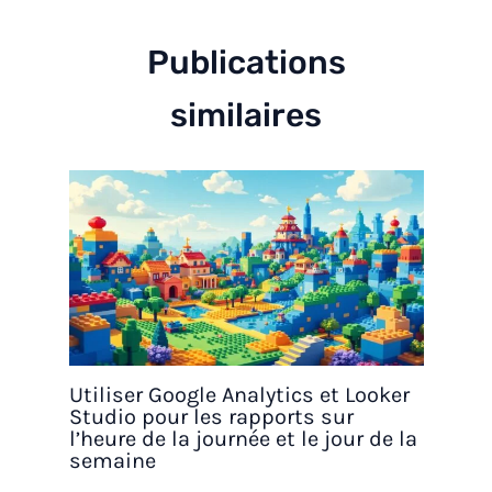
Publications
similaires
Utiliser Google Analytics et Looker
Studio pour les rapports sur
l’heure de la journée et le jour de la
semaine