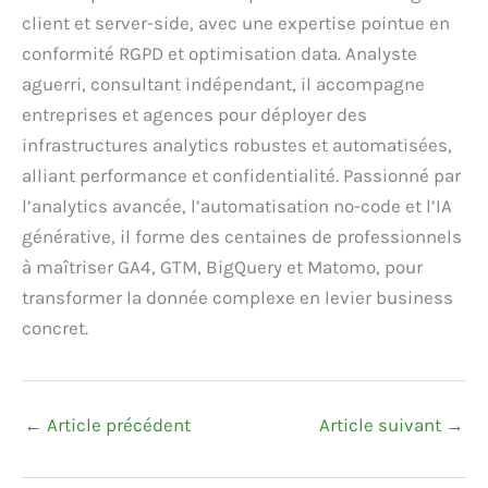
client et server-side, avec une expertise pointue en
conformité RGPD et optimisation data. Analyste
aguerri, consultant indépendant, il accompagne
entreprises et agences pour déployer des
infrastructures analytics robustes et automatisées,
alliant performance et confidentialité. Passionné par
l’analytics avancée, l’automatisation no-code et l’IA
générative, il forme des centaines de professionnels
à maîtriser GA4, GTM, BigQuery et Matomo, pour
transformer la donnée complexe en levier business
concret.
←
Article précédent
Article suivant
→