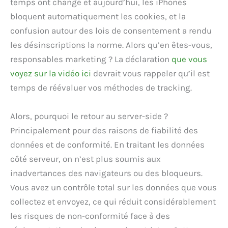
temps ont changé et aujourd’hui, les iPhones
bloquent automatiquement les cookies, et la
confusion autour des lois de consentement a rendu
les désinscriptions la norme. Alors qu’en êtes-vous,
responsables marketing ? La déclaration
que vous
voyez sur la vidéo ici
devrait vous rappeler qu’il est
temps de réévaluer vos méthodes de tracking.
Alors, pourquoi le retour au server-side ?
Principalement pour des raisons de fiabilité des
données et de conformité. En traitant les données
côté serveur, on n’est plus soumis aux
inadvertances des navigateurs ou des bloqueurs.
Vous avez un contrôle total sur les données que vous
collectez et envoyez, ce qui réduit considérablement
les risques de non-conformité face à des