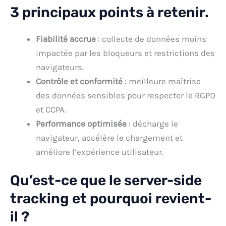
3 principaux points à retenir.
Fiabilité accrue
: collecte de données moins
impactée par les bloqueurs et restrictions des
navigateurs.
Contrôle et conformité
: meilleure maîtrise
des données sensibles pour respecter le RGPD
et CCPA.
Performance optimisée
: décharge le
navigateur, accélère le chargement et
améliore l’expérience utilisateur.
Qu’est-ce que le server-side
tracking et pourquoi revient-
il ?