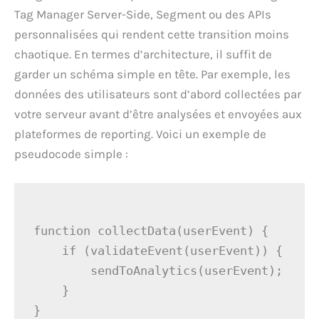
Tag Manager Server-Side, Segment ou des APIs
personnalisées qui rendent cette transition moins
chaotique. En termes d’architecture, il suffit de
garder un schéma simple en tête. Par exemple, les
données des utilisateurs sont d’abord collectées par
votre serveur avant d’être analysées et envoyées aux
plateformes de reporting. Voici un exemple de
pseudocode simple :
function collectData(userEvent) {

    if (validateEvent(userEvent)) {

        sendToAnalytics(userEvent);

    }
