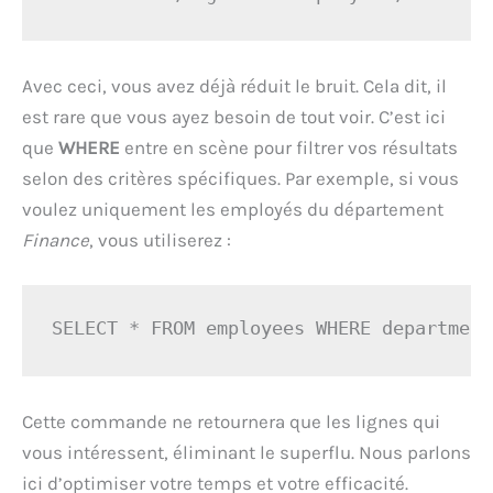
Avec ceci, vous avez déjà réduit le bruit. Cela dit, il
est rare que vous ayez besoin de tout voir. C’est ici
que
WHERE
entre en scène pour filtrer vos résultats
selon des critères spécifiques. Par exemple, si vous
voulez uniquement les employés du département
Finance
, vous utiliserez :
SELECT * FROM employees WHERE department
Cette commande ne retournera que les lignes qui
vous intéressent, éliminant le superflu. Nous parlons
ici d’optimiser votre temps et votre efficacité.