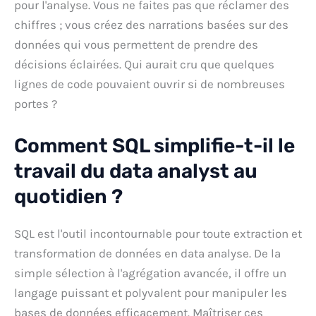
pour l'analyse. Vous ne faites pas que réclamer des
chiffres ; vous créez des narrations basées sur des
données qui vous permettent de prendre des
décisions éclairées. Qui aurait cru que quelques
lignes de code pouvaient ouvrir si de nombreuses
portes ?
Comment SQL simplifie-t-il le
travail du data analyst au
quotidien ?
SQL est l'outil incontournable pour toute extraction et
transformation de données en data analyse. De la
simple sélection à l'agrégation avancée, il offre un
langage puissant et polyvalent pour manipuler les
bases de données efficacement. Maîtriser ces