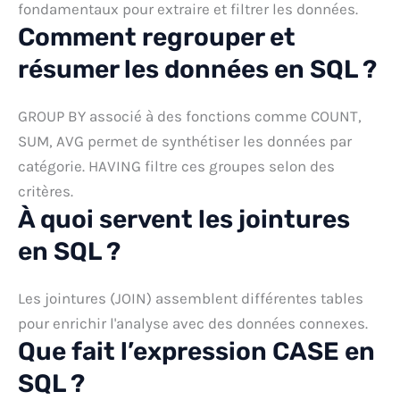
fondamentaux pour extraire et filtrer les données.
Comment regrouper et
résumer les données en SQL ?
GROUP BY associé à des fonctions comme COUNT,
SUM, AVG permet de synthétiser les données par
catégorie. HAVING filtre ces groupes selon des
critères.
À quoi servent les jointures
en SQL ?
Les jointures (JOIN) assemblent différentes tables
pour enrichir l'analyse avec des données connexes.
Que fait l’expression CASE en
SQL ?