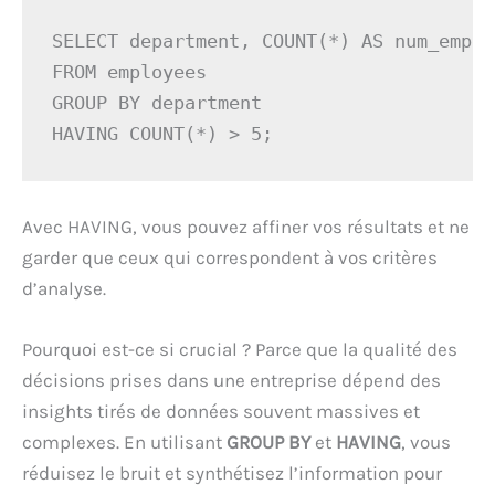
SELECT department, COUNT(*) AS num_emplo
FROM employees 

GROUP BY department 

HAVING COUNT(*) > 5;
Avec HAVING, vous pouvez affiner vos résultats et ne
garder que ceux qui correspondent à vos critères
d’analyse.
Pourquoi est-ce si crucial ? Parce que la qualité des
décisions prises dans une entreprise dépend des
insights tirés de données souvent massives et
complexes. En utilisant
GROUP BY
et
HAVING
, vous
réduisez le bruit et synthétisez l’information pour