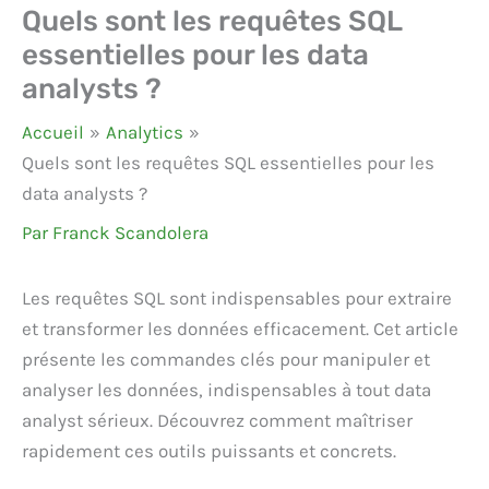
Quels sont les requêtes SQL
essentielles pour les data
analysts ?
Accueil
Analytics
Quels sont les requêtes SQL essentielles pour les
data analysts ?
Par
Franck Scandolera
Les requêtes SQL sont indispensables pour extraire
et transformer les données efficacement. Cet article
présente les commandes clés pour manipuler et
analyser les données, indispensables à tout data
analyst sérieux. Découvrez comment maîtriser
rapidement ces outils puissants et concrets.