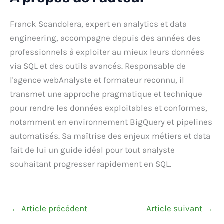
Franck Scandolera, expert en analytics et data
engineering, accompagne depuis des années des
professionnels à exploiter au mieux leurs données
via SQL et des outils avancés. Responsable de
l'agence webAnalyste et formateur reconnu, il
transmet une approche pragmatique et technique
pour rendre les données exploitables et conformes,
notamment en environnement BigQuery et pipelines
automatisés. Sa maîtrise des enjeux métiers et data
fait de lui un guide idéal pour tout analyste
souhaitant progresser rapidement en SQL.
←
Article précédent
Article suivant
→