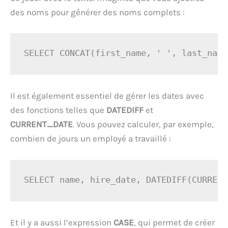
des noms pour générer des noms complets :
SELECT CONCAT(first_name, ' ', last_name
Il est également essentiel de gérer les dates avec
des fonctions telles que
DATEDIFF
et
CURRENT_DATE
. Vous pouvez calculer, par exemple,
combien de jours un employé a travaillé :
SELECT name, hire_date, DATEDIFF(CURRENT
Et il y a aussi l’expression
CASE
, qui permet de créer