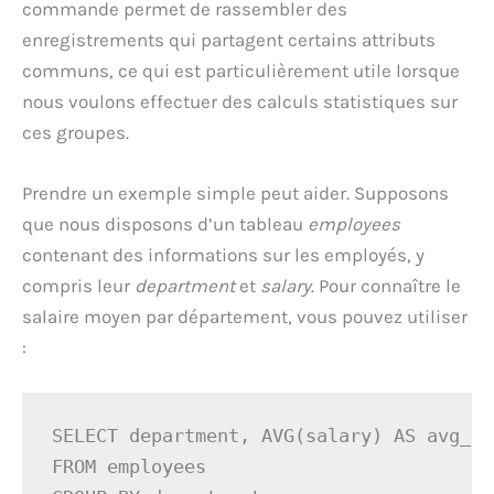
commande permet de rassembler des
enregistrements qui partagent certains attributs
communs, ce qui est particulièrement utile lorsque
nous voulons effectuer des calculs statistiques sur
ces groupes.
Prendre un exemple simple peut aider. Supposons
que nous disposons d’un tableau
employees
contenant des informations sur les employés, y
compris leur
department
et
salary
. Pour connaître le
salaire moyen par département, vous pouvez utiliser
:
SELECT department, AVG(salary) AS avg_sa
FROM employees 
