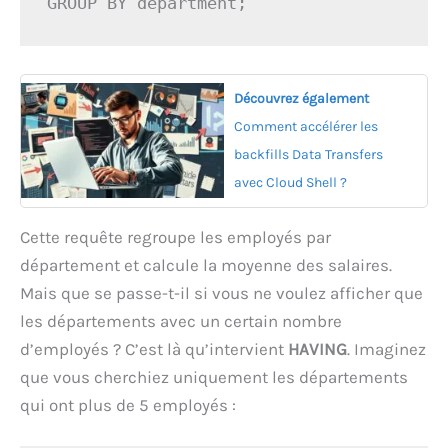
GROUP BY department;
Découvrez également
Comment accélérer les
backfills Data Transfers
avec Cloud Shell ?
Cette requête regroupe les employés par
département et calcule la moyenne des salaires.
Mais que se passe-t-il si vous ne voulez afficher que
les départements avec un certain nombre
d’employés ? C’est là qu’intervient
HAVING
. Imaginez
que vous cherchiez uniquement les départements
qui ont plus de 5 employés :