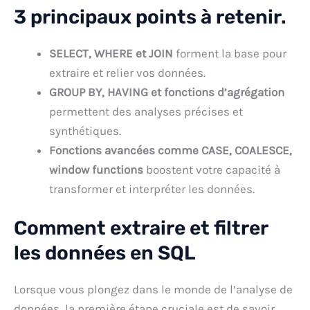
3 principaux points à retenir.
SELECT, WHERE et JOIN
forment la base pour
extraire et relier vos données.
GROUP BY, HAVING et fonctions d’agrégation
permettent des analyses précises et
synthétiques.
Fonctions avancées comme CASE, COALESCE,
window functions
boostent votre capacité à
transformer et interpréter les données.
Comment extraire et filtrer
les données en SQL
Lorsque vous plongez dans le monde de l’analyse de
données, la première étape cruciale est de savoir