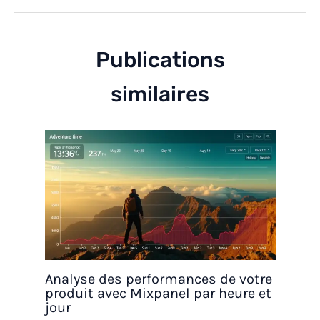
Publications
similaires
Analyse des performances de votre
produit avec Mixpanel par heure et
jour