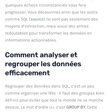
quelques échecs circonstanciés vous fera
progresser. Vous découvrirez ainsi que les outils
comme SQL (
source
) ne sont pas seulement des
moyens d’extraction, mais aussi des armes
redoutables pour transformer les données en
informations actionnables.
Comment analyser et
regrouper les données
efficacement
Regrouper des données dans SQL, c’est un peu
comme organiser une fête : il faut des groupes bien
définis pour éviter que tout le monde ne se marche
dessus. Le mot d’ordre ici, c’est
GROUP BY
. Cette