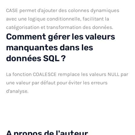
CASE permet d'ajouter des colonnes dynamiques
avec une logique conditionnelle, facilitant la
catégorisation et transformation des données.
Comment gérer les valeurs
manquantes dans les
données SQL ?
La fonction COALESCE remplace les valeurs NULL par
une valeur par défaut pour éviter les erreurs
d'analyse.
A propos de l'auteur