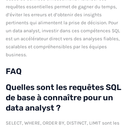
requêtes essentielles permet de gagner du temps,
d’éviter les erreurs et d’obtenir des insights
pertinents qui alimentent la prise de décision. Pour
un data analyst, investir dans ces compétences SQL
est un accélérateur direct vers des analyses fiables,
scalables et compréhensibles par les équipes
business.
FAQ
Quelles sont les requêtes SQL
de base à connaître pour un
data analyst ?
SELECT, WHERE, ORDER BY, DISTINCT, LIMIT sont les