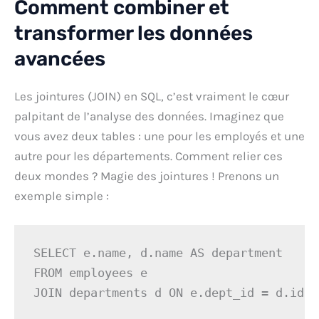
Comment combiner et
transformer les données
avancées
Les jointures (JOIN) en SQL, c’est vraiment le cœur
palpitant de l’analyse des données. Imaginez que
vous avez deux tables : une pour les employés et une
autre pour les départements. Comment relier ces
deux mondes ? Magie des jointures ! Prenons un
exemple simple :
SELECT e.name, d.name AS department 

FROM employees e 

JOIN departments d ON e.dept_id = d.id;