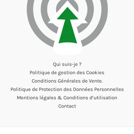
Qui suis-je ?
Politique de gestion des Cookies
Conditions Générales de Vente.
Politique de Protection des Données Personnelles
Mentions légales & Conditions d’utilisation
Contact