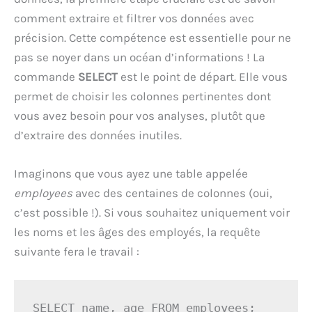
comment extraire et filtrer vos données avec
précision. Cette compétence est essentielle pour ne
pas se noyer dans un océan d’informations ! La
commande
SELECT
est le point de départ. Elle vous
permet de choisir les colonnes pertinentes dont
vous avez besoin pour vos analyses, plutôt que
d’extraire des données inutiles.
Imaginons que vous ayez une table appelée
employees
avec des centaines de colonnes (oui,
c’est possible !). Si vous souhaitez uniquement voir
les noms et les âges des employés, la requête
suivante fera le travail :
SELECT name, age FROM employees;