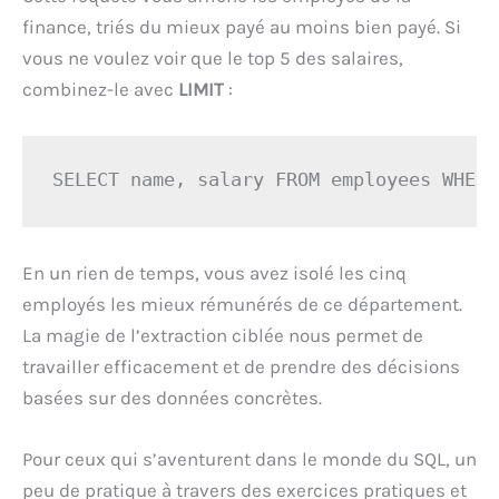
finance, triés du mieux payé au moins bien payé. Si
vous ne voulez voir que le top 5 des salaires,
combinez-le avec
LIMIT
:
SELECT name, salary FROM employees WHERE
En un rien de temps, vous avez isolé les cinq
employés les mieux rémunérés de ce département.
La magie de l’extraction ciblée nous permet de
travailler efficacement et de prendre des décisions
basées sur des données concrètes.
Pour ceux qui s’aventurent dans le monde du SQL, un
peu de pratique à travers des exercices pratiques et