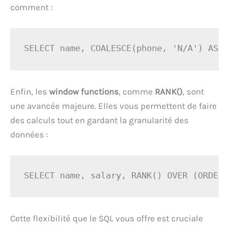
comment :
SELECT name, COALESCE(phone, 'N/A') AS c
Enfin, les
window functions
, comme
RANK()
, sont
une avancée majeure. Elles vous permettent de faire
des calculs tout en gardant la granularité des
données :
SELECT name, salary, RANK() OVER (ORDER 
Cette flexibilité que le SQL vous offre est cruciale