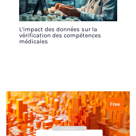
L’impact des données sur la
vérification des compétences
médicales
Free