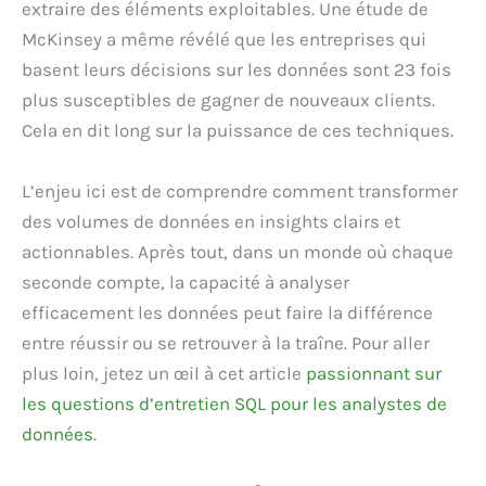
extraire des éléments exploitables. Une étude de
McKinsey a même révélé que les entreprises qui
basent leurs décisions sur les données sont 23 fois
plus susceptibles de gagner de nouveaux clients.
Cela en dit long sur la puissance de ces techniques.
L’enjeu ici est de comprendre comment transformer
des volumes de données en insights clairs et
actionnables. Après tout, dans un monde où chaque
seconde compte, la capacité à analyser
efficacement les données peut faire la différence
entre réussir ou se retrouver à la traîne. Pour aller
plus loin, jetez un œil à cet article
passionnant sur
les questions d’entretien SQL pour les analystes de
données
.