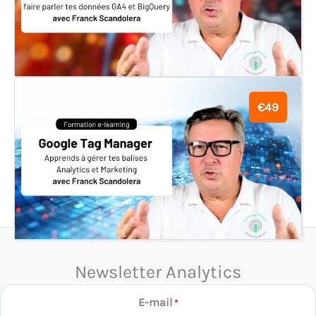
€49
Newsletter Analytics
E-mail
*