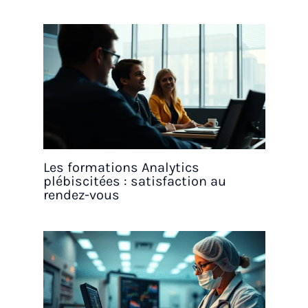
Les formations Analytics
plébiscitées : satisfaction au
rendez-vous