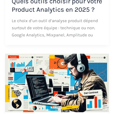
Quels outils choisir pour votre
Product Analytics en 2025 ?
Le choix d’un outil d’analyse produit dépend
surtout de votre équipe : technique ou non.
Google Analytics, Mixpanel, Amplitude ou