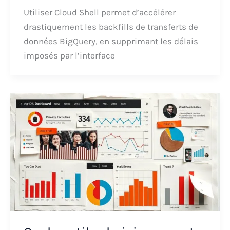
Utiliser Cloud Shell permet d’accélérer
drastiquement les backfills de transferts de
données BigQuery, en supprimant les délais
imposés par l’interface