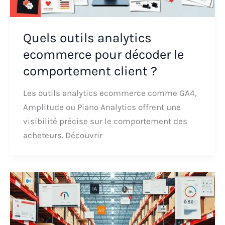
Quels outils analytics
ecommerce pour décoder le
comportement client ?
Les outils analytics ecommerce comme GA4,
Amplitude ou Piano Analytics offrent une
visibilité précise sur le comportement des
acheteurs. Découvrir