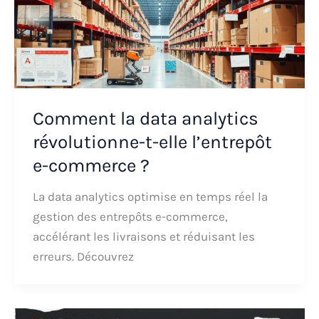
Comment la data analytics
révolutionne-t-elle l’entrepôt
e-commerce ?
La data analytics optimise en temps réel la
gestion des entrepôts e-commerce,
accélérant les livraisons et réduisant les
erreurs. Découvrez