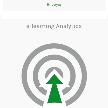
e-learning Analytics