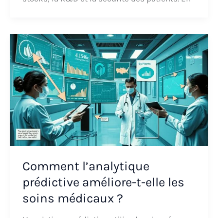
Comment l’analytique
prédictive améliore-t-elle les
soins médicaux ?