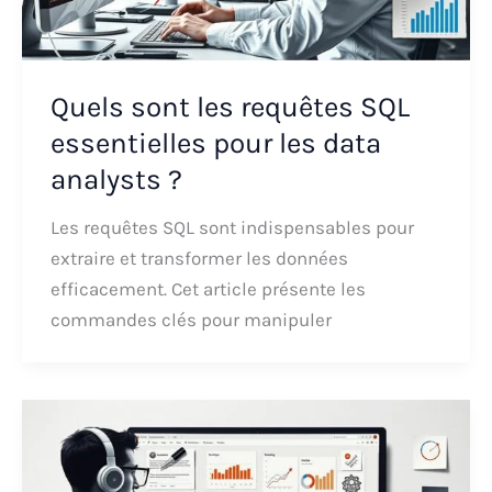
Quels sont les requêtes SQL
essentielles pour les data
analysts ?
Les requêtes SQL sont indispensables pour
extraire et transformer les données
efficacement. Cet article présente les
commandes clés pour manipuler