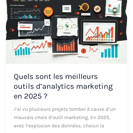
Quels sont les meilleurs
outils d’analytics marketing
en 2025 ?
J’ai vu plusieurs projets tomber à cause d’un
mauvais choix d’outil marketing. En 2025,
avec l’explosion des données, choisir la