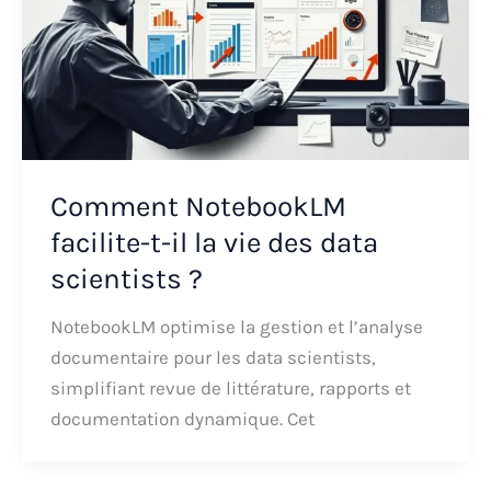
Comment NotebookLM
facilite-t-il la vie des data
scientists ?
NotebookLM optimise la gestion et l’analyse
documentaire pour les data scientists,
simplifiant revue de littérature, rapports et
documentation dynamique. Cet