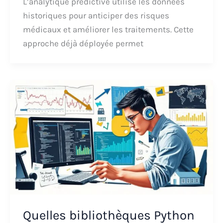
L’analytique prédictive utilise les données
historiques pour anticiper des risques
médicaux et améliorer les traitements. Cette
approche déjà déployée permet
Quelles bibliothèques Python