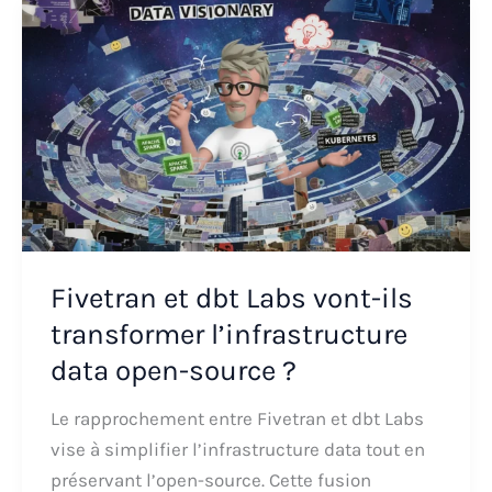
Fivetran et dbt Labs vont-ils
transformer l’infrastructure
data open-source ?
Le rapprochement entre Fivetran et dbt Labs
vise à simplifier l’infrastructure data tout en
préservant l’open-source. Cette fusion