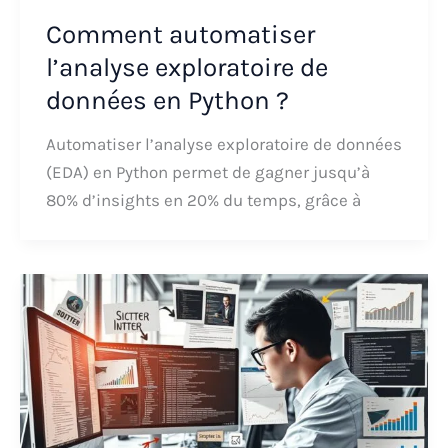
Comment automatiser
l’analyse exploratoire de
données en Python ?
Automatiser l’analyse exploratoire de données
(EDA) en Python permet de gagner jusqu’à
80% d’insights en 20% du temps, grâce à