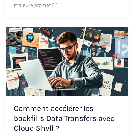
majeure promet […]
Comment accélérer les
backfills Data Transfers avec
Cloud Shell ?