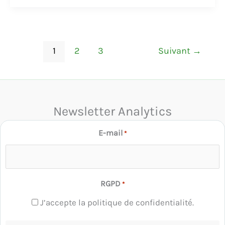
1
2
3
Suivant
→
Newsletter Analytics
E-mail
*
RGPD
*
J’accepte la politique de confidentialité.