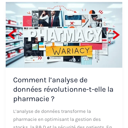
Comment l’analyse de
données révolutionne-t-elle la
pharmacie ?
L’analyse de données transforme la
pharmacie en optimisant la gestion des
stocks, la R&D et la sécurité des patients. En