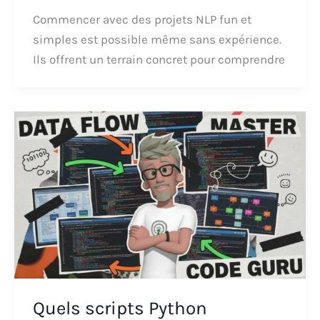
Commencer avec des projets NLP fun et
simples est possible même sans expérience.
Ils offrent un terrain concret pour comprendre
Quels scripts Python