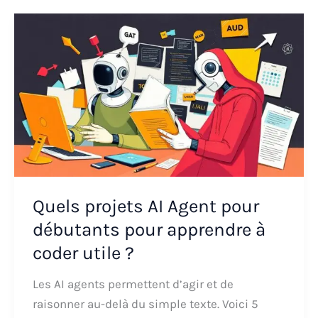
Quels projets AI Agent pour
débutants pour apprendre à
coder utile ?
Les AI agents permettent d’agir et de
raisonner au-delà du simple texte. Voici 5