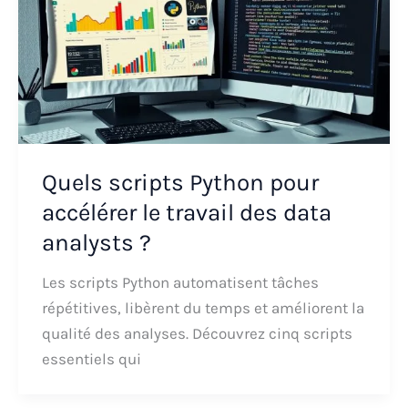
Quels scripts Python pour
accélérer le travail des data
analysts ?
Les scripts Python automatisent tâches
répétitives, libèrent du temps et améliorent la
qualité des analyses. Découvrez cinq scripts
essentiels qui