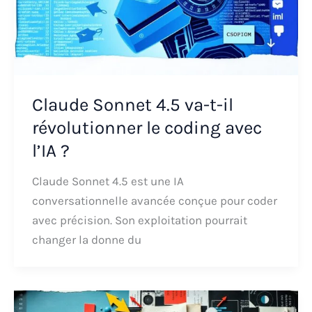
Claude Sonnet 4.5 va-t-il
révolutionner le coding avec
l’IA ?
Claude Sonnet 4.5 est une IA
conversationnelle avancée conçue pour coder
avec précision. Son exploitation pourrait
changer la donne du