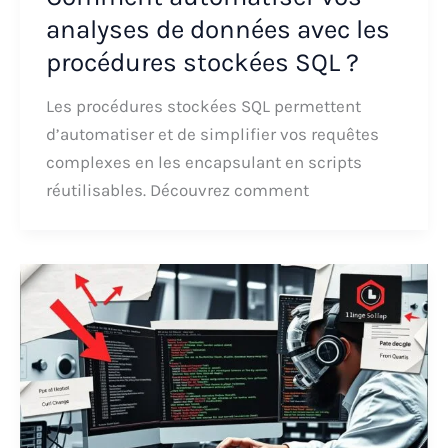
analyses de données avec les
procédures stockées SQL ?
Les procédures stockées SQL permettent
d’automatiser et de simplifier vos requêtes
complexes en les encapsulant en scripts
réutilisables. Découvrez comment