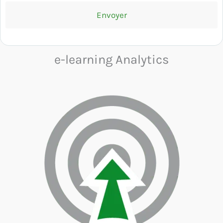
e-learning Analytics