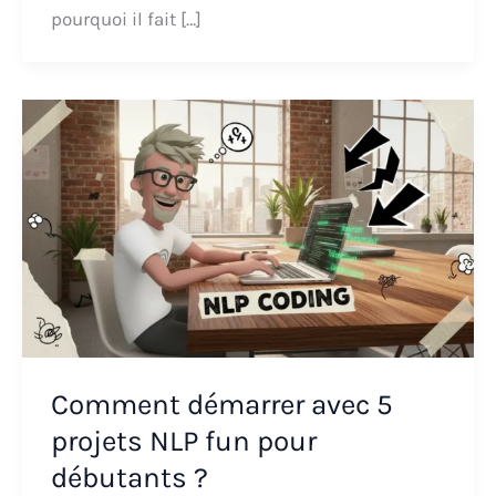
pourquoi il fait […]
Comment démarrer avec 5
projets NLP fun pour
débutants ?