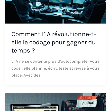
Comment l’IA révolutionne-t-
elle le codage pour gagner du
temps ?
L’IA ne se contente plus d’autocompléter votre
code ; elle planifie, écrit, teste et révise à votre
place. Avec des