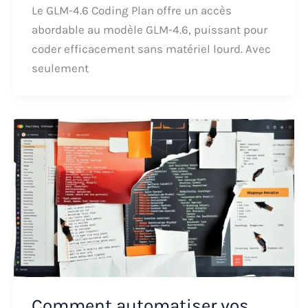
Le GLM-4.6 Coding Plan offre un accès
abordable au modèle GLM-4.6, puissant pour
coder efficacement sans matériel lourd. Avec
seulement
Comment automatiser vos