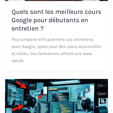
Quels sont les meilleurs cours
Google pour débutants en
entretien ?
Pour préparer efficacement vos entretiens
avec Google, optez pour des cours accessibles
et ciblés. Ces formations offrent une base
solide