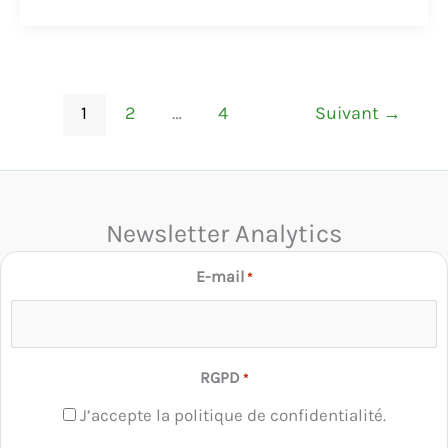
1
2
…
4
Suivant
→
Newsletter Analytics
E-mail
*
RGPD
*
J’accepte la politique de confidentialité.