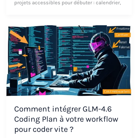
projets accessibles pour débuter : calendrier,
Comment intégrer GLM-4.6
Coding Plan à votre workflow
pour coder vite ?