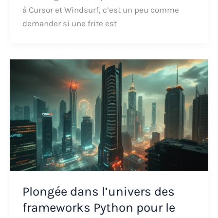
à Cursor et Windsurf, c’est un peu comme
demander si une frite est
Plongée dans l’univers des
frameworks Python pour le