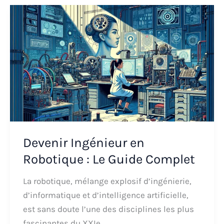
Devenir Ingénieur en
Robotique : Le Guide Complet
La robotique, mélange explosif d’ingénierie,
d’informatique et d’intelligence artificielle,
est sans doute l’une des disciplines les plus
fascinantes du XXIe