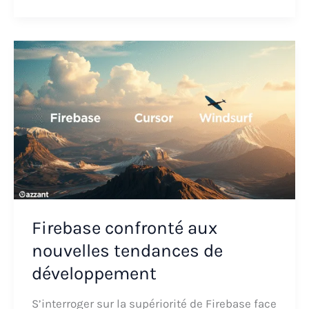
Firebase confronté aux
nouvelles tendances de
développement
S’interroger sur la supériorité de Firebase face