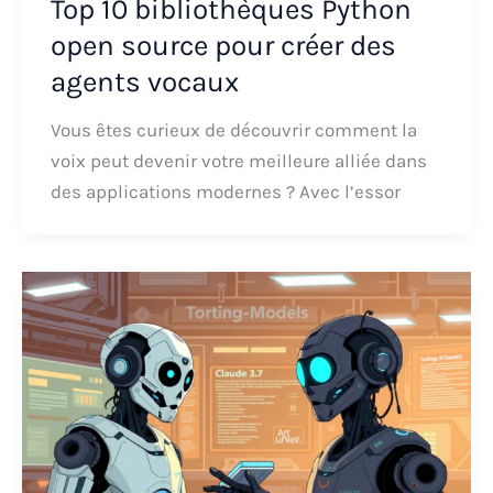
Top 10 bibliothèques Python
open source pour créer des
agents vocaux
Vous êtes curieux de découvrir comment la
voix peut devenir votre meilleure alliée dans
des applications modernes ? Avec l’essor