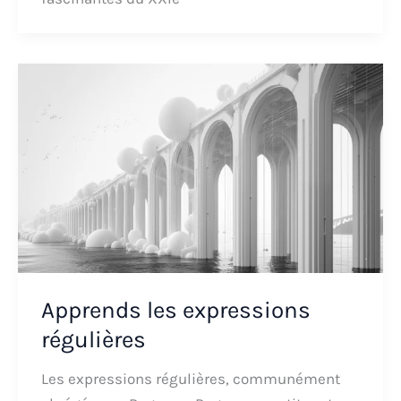
Apprends les expressions
régulières
Les expressions régulières, communément