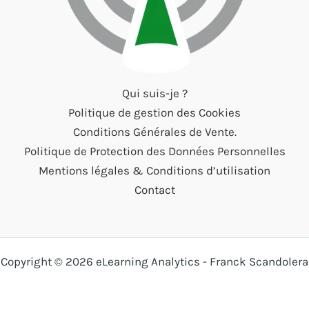
Qui suis-je ?
Politique de gestion des Cookies
Conditions Générales de Vente.
Politique de Protection des Données Personnelles
Mentions légales & Conditions d’utilisation
Contact
Copyright © 2026 eLearning Analytics - Franck Scandolera