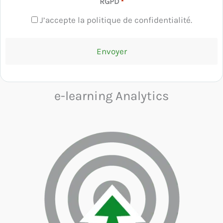
RGPD
*
J’accepte la politique de confidentialité.
e-learning Analytics