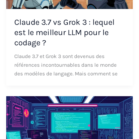
Claude 3.7 vs Grok 3 : lequel
est le meilleur LLM pour le
codage ?
Claude 3.7 et Grok 3 sont devenus des
références incontournables dans le monde
des modèles de langage. Mais comment se