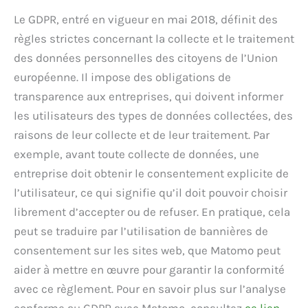
Le GDPR, entré en vigueur en mai 2018, définit des
règles strictes concernant la collecte et le traitement
des données personnelles des citoyens de l’Union
européenne. Il impose des obligations de
transparence aux entreprises, qui doivent informer
les utilisateurs des types de données collectées, des
raisons de leur collecte et de leur traitement. Par
exemple, avant toute collecte de données, une
entreprise doit obtenir le consentement explicite de
l’utilisateur, ce qui signifie qu’il doit pouvoir choisir
librement d’accepter ou de refuser. En pratique, cela
peut se traduire par l’utilisation de bannières de
consentement sur les sites web, que Matomo peut
aider à mettre en œuvre pour garantir la conformité
avec ce règlement. Pour en savoir plus sur l’analyse
conforme au GDPR avec Matomo, consultez
ce lien
.