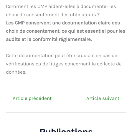
Comment les CMP aident-elles à documenter les
choix de consentement des utilisateurs ?
Les CMP conservent une documentation claire des
choix de consentement, ce qui est essentiel pour les
audits et la conformité réglementaire.
Cette documentation peut être cruciale en cas de
vérifications ou de litiges concernant la collecte de
données.
←
Article précédent
Article suivant
→