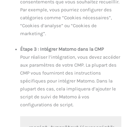
consentements que vous souhaitez recueillir.
Par exemple, vous pourriez configurer des
catégories comme “Cookies nécessaires”,
“Cookies d’analyse” ou “Cookies de
marketing”.
Étape 3 : Intégrer Matomo dans la CMP
Pour réaliser l’intégration, vous devez accéder
aux paramètres de votre CMP. La plupart des
CMP vous fourniront des instructions
spécifiques pour intégrer Matomo. Dans la
plupart des cas, cela impliquera d’ajouter le
script de suivi de Matomo à vos
configurations de script.