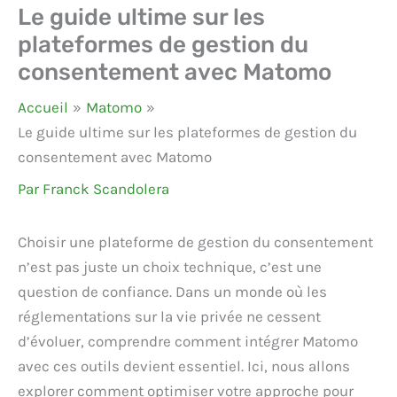
Le guide ultime sur les
plateformes de gestion du
consentement avec Matomo
Accueil
Matomo
Le guide ultime sur les plateformes de gestion du
consentement avec Matomo
Par
Franck Scandolera
Choisir une plateforme de gestion du consentement
n’est pas juste un choix technique, c’est une
question de confiance. Dans un monde où les
réglementations sur la vie privée ne cessent
d’évoluer, comprendre comment intégrer Matomo
avec ces outils devient essentiel. Ici, nous allons
explorer comment optimiser votre approche pour