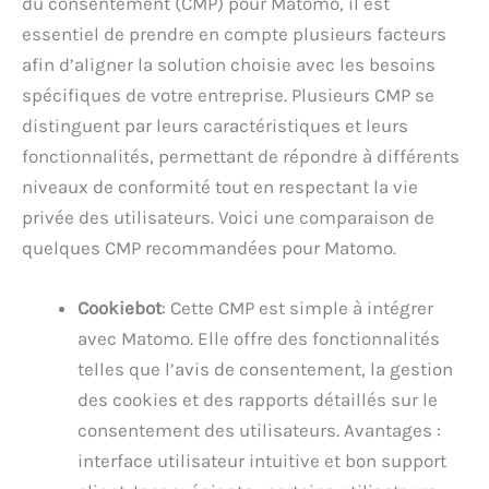
du consentement (CMP) pour Matomo, il est
essentiel de prendre en compte plusieurs facteurs
afin d’aligner la solution choisie avec les besoins
spécifiques de votre entreprise. Plusieurs CMP se
distinguent par leurs caractéristiques et leurs
fonctionnalités, permettant de répondre à différents
niveaux de conformité tout en respectant la vie
privée des utilisateurs. Voici une comparaison de
quelques CMP recommandées pour Matomo.
Cookiebot
: Cette CMP est simple à intégrer
avec Matomo. Elle offre des fonctionnalités
telles que l’avis de consentement, la gestion
des cookies et des rapports détaillés sur le
consentement des utilisateurs. Avantages :
interface utilisateur intuitive et bon support