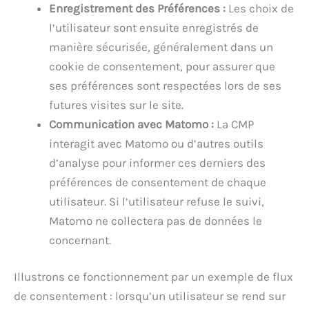
Enregistrement des Préférences :
Les choix de
l’utilisateur sont ensuite enregistrés de
manière sécurisée, généralement dans un
cookie de consentement, pour assurer que
ses préférences sont respectées lors de ses
futures visites sur le site.
Communication avec Matomo :
La CMP
interagit avec Matomo ou d’autres outils
d’analyse pour informer ces derniers des
préférences de consentement de chaque
utilisateur. Si l’utilisateur refuse le suivi,
Matomo ne collectera pas de données le
concernant.
Illustrons ce fonctionnement par un exemple de flux
de consentement : lorsqu’un utilisateur se rend sur