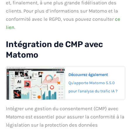
et, finalement, à une plus grande fidélisation des
clients. Pour plus d’informations sur Matomo et la
conformité avec le RGPD, vous pouvez consulter
ce
lien
.
Intégration de CMP avec
Matomo
Découvrez également
Qu'apporte Matomo 5.5.0
pour l'analyse du trafic IA ?
Intégrer une gestion du consentement (CMP) avec
Matomo est essentiel pour assurer la conformité à la
législation sur la protection des données