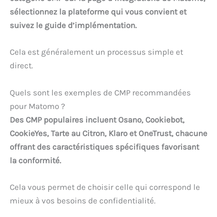
sélectionnez la plateforme qui vous convient et
suivez le guide d’implémentation.
Cela est généralement un processus simple et
direct.
Quels sont les exemples de CMP recommandées
pour Matomo ?
Des CMP populaires incluent Osano, Cookiebot,
CookieYes, Tarte au Citron, Klaro et OneTrust, chacune
offrant des caractéristiques spécifiques favorisant
la conformité.
Cela vous permet de choisir celle qui correspond le
mieux à vos besoins de confidentialité.