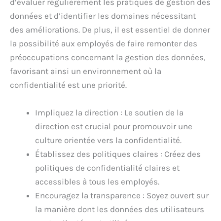
d’évaluer régulièrement les pratiques de gestion des
données et d’identifier les domaines nécessitant
des améliorations. De plus, il est essentiel de donner
la possibilité aux employés de faire remonter des
préoccupations concernant la gestion des données,
favorisant ainsi un environnement où la
confidentialité est une priorité.
Impliquez la direction : Le soutien de la
direction est crucial pour promouvoir une
culture orientée vers la confidentialité.
Établissez des politiques claires : Créez des
politiques de confidentialité claires et
accessibles à tous les employés.
Encouragez la transparence : Soyez ouvert sur
la manière dont les données des utilisateurs