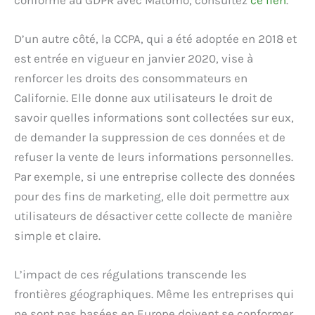
D’un autre côté, la CCPA, qui a été adoptée en 2018 et
est entrée en vigueur en janvier 2020, vise à
renforcer les droits des consommateurs en
Californie. Elle donne aux utilisateurs le droit de
savoir quelles informations sont collectées sur eux,
de demander la suppression de ces données et de
refuser la vente de leurs informations personnelles.
Par exemple, si une entreprise collecte des données
pour des fins de marketing, elle doit permettre aux
utilisateurs de désactiver cette collecte de manière
simple et claire.
L’impact de ces régulations transcende les
frontières géographiques. Même les entreprises qui
ne sont pas basées en Europe doivent se conformer