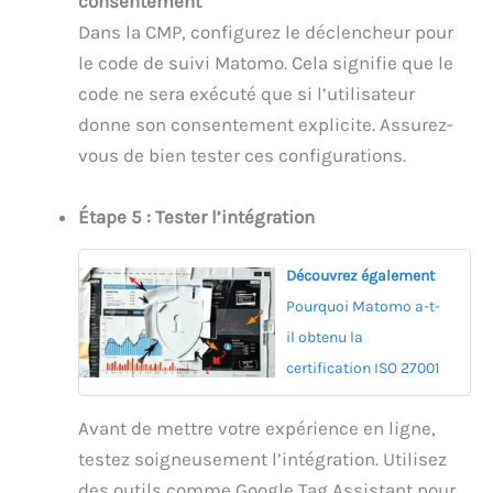
consentement
Dans la CMP, configurez le déclencheur pour
le code de suivi Matomo. Cela signifie que le
code ne sera exécuté que si l’utilisateur
donne son consentement explicite. Assurez-
vous de bien tester ces configurations.
Étape 5 : Tester l’intégration
Découvrez également
Pourquoi Matomo a-t-
il obtenu la
certification ISO 27001
Avant de mettre votre expérience en ligne,
testez soigneusement l’intégration. Utilisez
des outils comme Google Tag Assistant pour