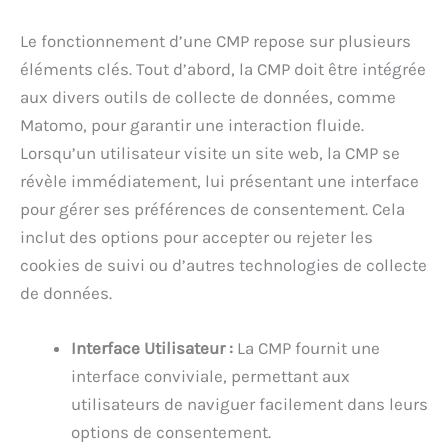
Le fonctionnement d’une CMP repose sur plusieurs
éléments clés. Tout d’abord, la CMP doit être intégrée
aux divers outils de collecte de données, comme
Matomo, pour garantir une interaction fluide.
Lorsqu’un utilisateur visite un site web, la CMP se
révèle immédiatement, lui présentant une interface
pour gérer ses préférences de consentement. Cela
inclut des options pour accepter ou rejeter les
cookies de suivi ou d’autres technologies de collecte
de données.
Interface Utilisateur :
La CMP fournit une
interface conviviale, permettant aux
utilisateurs de naviguer facilement dans leurs
options de consentement.