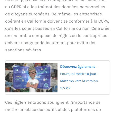
au GDPR si elles traitent des données personnelles
de citoyens européens. De même, les entreprises
opérant en Californie doivent se conformer à la CCPA,
qu’elles soient basées en Californie ou non. Cela crée
un ensemble complexe de règles où les entreprises
doivent naviguer délicatement pour éviter des
sanctions sévères.
Découvrez également
Pourquoi mettre à jour
Matomo vers la version
5.5.2 ?
Ces réglementations soulignent l’importance de
mettre en place des outils et des plateformes de