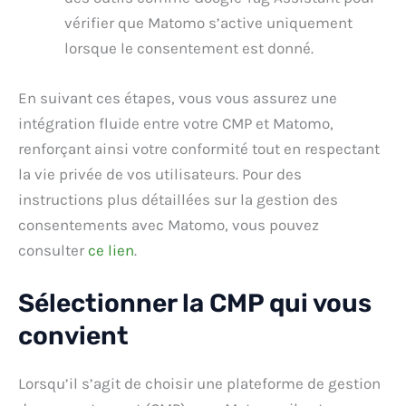
vérifier que Matomo s’active uniquement
lorsque le consentement est donné.
En suivant ces étapes, vous vous assurez une
intégration fluide entre votre CMP et Matomo,
renforçant ainsi votre conformité tout en respectant
la vie privée de vos utilisateurs. Pour des
instructions plus détaillées sur la gestion des
consentements avec Matomo, vous pouvez
consulter
ce lien
.
Sélectionner la CMP qui vous
convient
Lorsqu’il s’agit de choisir une plateforme de gestion