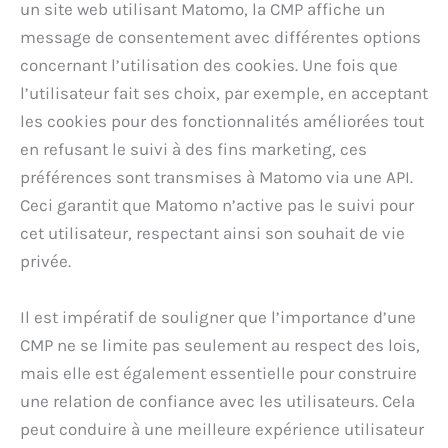
un site web utilisant Matomo, la CMP affiche un
message de consentement avec différentes options
concernant l’utilisation des cookies. Une fois que
l’utilisateur fait ses choix, par exemple, en acceptant
les cookies pour des fonctionnalités améliorées tout
en refusant le suivi à des fins marketing, ces
préférences sont transmises à Matomo via une API.
Ceci garantit que Matomo n’active pas le suivi pour
cet utilisateur, respectant ainsi son souhait de vie
privée.
Il est impératif de souligner que l’importance d’une
CMP ne se limite pas seulement au respect des lois,
mais elle est également essentielle pour construire
une relation de confiance avec les utilisateurs. Cela
peut conduire à une meilleure expérience utilisateur