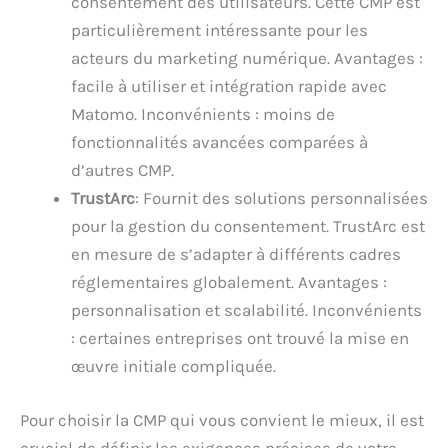
consentement des utilisateurs. Cette CMP est
particulièrement intéressante pour les
acteurs du marketing numérique. Avantages :
facile à utiliser et intégration rapide avec
Matomo. Inconvénients : moins de
fonctionnalités avancées comparées à
d’autres CMP.
TrustArc
: Fournit des solutions personnalisées
pour la gestion du consentement. TrustArc est
en mesure de s’adapter à différents cadres
réglementaires globalement. Avantages :
personnalisation et scalabilité. Inconvénients
: certaines entreprises ont trouvé la mise en
œuvre initiale compliquée.
Pour choisir la CMP qui vous convient le mieux, il est
crucial de définir les exigences précises de votre