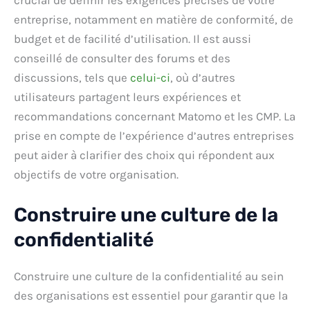
entreprise, notamment en matière de conformité, de
budget et de facilité d’utilisation. Il est aussi
conseillé de consulter des forums et des
discussions, tels que
celui-ci
, où d’autres
utilisateurs partagent leurs expériences et
recommandations concernant Matomo et les CMP. La
prise en compte de l’expérience d’autres entreprises
peut aider à clarifier des choix qui répondent aux
objectifs de votre organisation.
Construire une culture de la
confidentialité
Construire une culture de la confidentialité au sein
des organisations est essentiel pour garantir que la