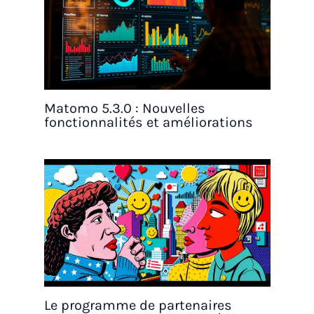
Matomo 5.3.0 : Nouvelles
fonctionnalités et améliorations
Le programme de partenaires