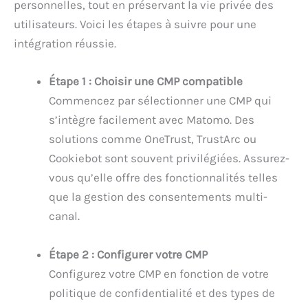
personnelles, tout en préservant la vie privée des
utilisateurs. Voici les étapes à suivre pour une
intégration réussie.
Étape 1 : Choisir une CMP compatible
Commencez par sélectionner une CMP qui
s’intègre facilement avec Matomo. Des
solutions comme OneTrust, TrustArc ou
Cookiebot sont souvent privilégiées. Assurez-
vous qu’elle offre des fonctionnalités telles
que la gestion des consentements multi-
canal.
Étape 2 : Configurer votre CMP
Configurez votre CMP en fonction de votre
politique de confidentialité et des types de