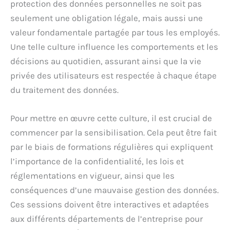
protection des données personnelles ne soit pas
seulement une obligation légale, mais aussi une
valeur fondamentale partagée par tous les employés.
Une telle culture influence les comportements et les
décisions au quotidien, assurant ainsi que la vie
privée des utilisateurs est respectée à chaque étape
du traitement des données.
Pour mettre en œuvre cette culture, il est crucial de
commencer par la sensibilisation. Cela peut être fait
par le biais de formations régulières qui expliquent
l’importance de la confidentialité, les lois et
réglementations en vigueur, ainsi que les
conséquences d’une mauvaise gestion des données.
Ces sessions doivent être interactives et adaptées
aux différents départements de l’entreprise pour