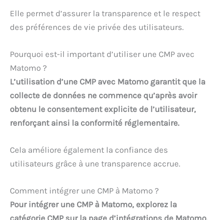
Elle permet d’assurer la transparence et le respect
des préférences de vie privée des utilisateurs.
Pourquoi est-il important d’utiliser une CMP avec
Matomo ?
L’utilisation d’une CMP avec Matomo garantit que la
collecte de données ne commence qu’après avoir
obtenu le consentement explicite de l’utilisateur,
renforçant ainsi la conformité réglementaire.
Cela améliore également la confiance des
utilisateurs grâce à une transparence accrue.
Comment intégrer une CMP à Matomo ?
Pour intégrer une CMP à Matomo, explorez la
catégorie CMP sur la page d’intégrations de Matomo,