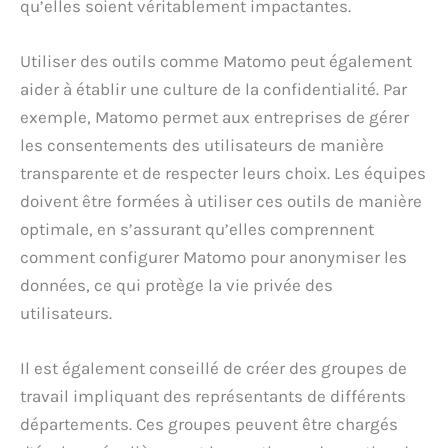
qu’elles soient véritablement impactantes.
Utiliser des outils comme Matomo peut également
aider à établir une culture de la confidentialité. Par
exemple, Matomo permet aux entreprises de gérer
les consentements des utilisateurs de manière
transparente et de respecter leurs choix. Les équipes
doivent être formées à utiliser ces outils de manière
optimale, en s’assurant qu’elles comprennent
comment configurer Matomo pour anonymiser les
données, ce qui protège la vie privée des
utilisateurs.
Il est également conseillé de créer des groupes de
travail impliquant des représentants de différents
départements. Ces groupes peuvent être chargés