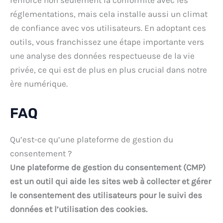
renforce non seulement la conformité avec les
réglementations, mais cela installe aussi un climat
de confiance avec vos utilisateurs. En adoptant ces
outils, vous franchissez une étape importante vers
une analyse des données respectueuse de la vie
privée, ce qui est de plus en plus crucial dans notre
ère numérique.
FAQ
Qu’est-ce qu’une plateforme de gestion du
consentement ?
Une plateforme de gestion du consentement (CMP)
est un outil qui aide les sites web à collecter et gérer
le consentement des utilisateurs pour le suivi des
données et l’utilisation des cookies.