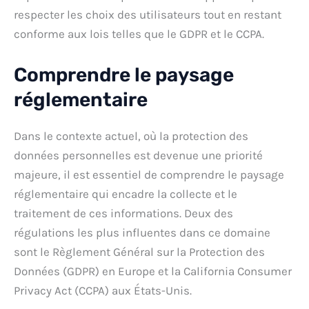
respecter les choix des utilisateurs tout en restant
conforme aux lois telles que le GDPR et le CCPA.
Comprendre le paysage
réglementaire
Dans le contexte actuel, où la protection des
données personnelles est devenue une priorité
majeure, il est essentiel de comprendre le paysage
réglementaire qui encadre la collecte et le
traitement de ces informations. Deux des
régulations les plus influentes dans ce domaine
sont le Règlement Général sur la Protection des
Données (GDPR) en Europe et la California Consumer
Privacy Act (CCPA) aux États-Unis.