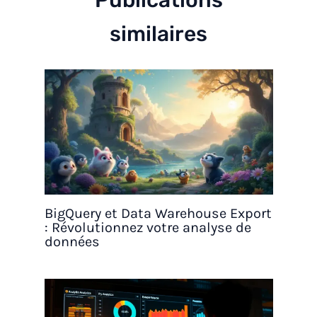
Publications
similaires
BigQuery et Data Warehouse Export
: Révolutionnez votre analyse de
données