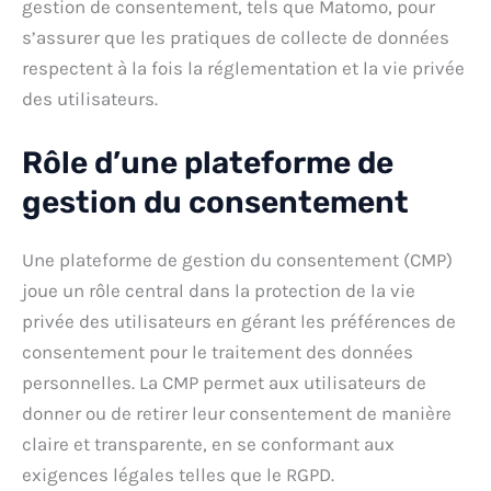
gestion de consentement, tels que Matomo, pour
s’assurer que les pratiques de collecte de données
respectent à la fois la réglementation et la vie privée
des utilisateurs.
Rôle d’une plateforme de
gestion du consentement
Une plateforme de gestion du consentement (CMP)
joue un rôle central dans la protection de la vie
privée des utilisateurs en gérant les préférences de
consentement pour le traitement des données
personnelles. La CMP permet aux utilisateurs de
donner ou de retirer leur consentement de manière
claire et transparente, en se conformant aux
exigences légales telles que le RGPD.