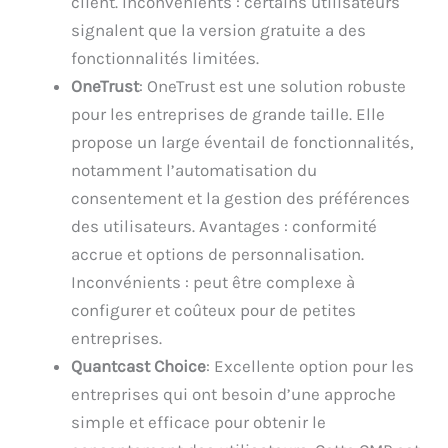
client. Inconvénients : certains utilisateurs
signalent que la version gratuite a des
fonctionnalités limitées.
OneTrust
: OneTrust est une solution robuste
pour les entreprises de grande taille. Elle
propose un large éventail de fonctionnalités,
notamment l’automatisation du
consentement et la gestion des préférences
des utilisateurs. Avantages : conformité
accrue et options de personnalisation.
Inconvénients : peut être complexe à
configurer et coûteux pour de petites
entreprises.
Quantcast Choice
: Excellente option pour les
entreprises qui ont besoin d’une approche
simple et efficace pour obtenir le