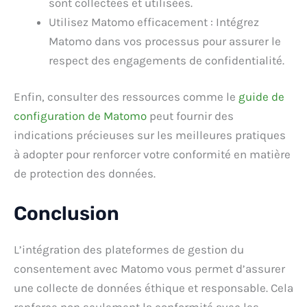
sont collectées et utilisées.
Utilisez Matomo efficacement : Intégrez
Matomo dans vos processus pour assurer le
respect des engagements de confidentialité.
Enfin, consulter des ressources comme le
guide de
configuration de Matomo
peut fournir des
indications précieuses sur les meilleures pratiques
à adopter pour renforcer votre conformité en matière
de protection des données.
Conclusion
L’intégration des plateformes de gestion du
consentement avec Matomo vous permet d’assurer
une collecte de données éthique et responsable. Cela