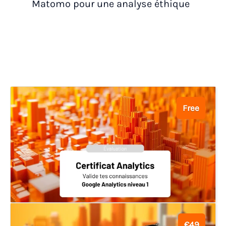
Matomo pour une analyse éthique
Free
€49