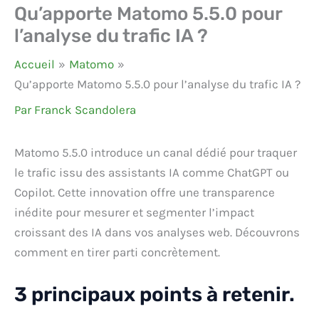
Qu’apporte Matomo 5.5.0 pour
l’analyse du trafic IA ?
Accueil
Matomo
Qu’apporte Matomo 5.5.0 pour l’analyse du trafic IA ?
Par
Franck Scandolera
Matomo 5.5.0 introduce un canal dédié pour traquer
le trafic issu des assistants IA comme ChatGPT ou
Copilot. Cette innovation offre une transparence
inédite pour mesurer et segmenter l’impact
croissant des IA dans vos analyses web. Découvrons
comment en tirer parti concrètement.
3 principaux points à retenir.