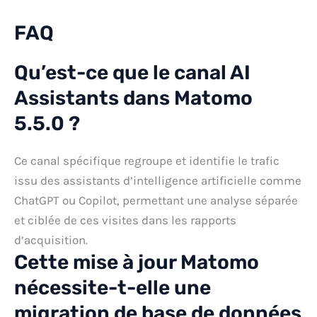
FAQ
Qu’est-ce que le canal AI
Assistants dans Matomo
5.5.0 ?
Ce canal spécifique regroupe et identifie le trafic
issu des assistants d’intelligence artificielle comme
ChatGPT ou Copilot, permettant une analyse séparée
et ciblée de ces visites dans les rapports
d’acquisition.
Cette mise à jour Matomo
nécessite-t-elle une
migration de base de données