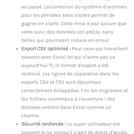
au passé. La correction du système d’archives
pour les périodes sans visites permet de
gagner en clarté. Cette mise à jour assure que
votre suivi des données est précis, sans
failles qui pourraient induire en erreur.
Export CSV optimisé :
Pour ceux qui travaillent
souvent avec Excel (et qui n’aime pas ça
aujourd’hui ?), le format d’export a été
renforcé. Les lignes de séparation dans les
exports CSV et TSV sont désormais
correctement échappées. Fini les migraines et
les fichiers corrompus à l’ouverture ! Vos
données entrent dans Excel comme un
charme.
Sécurité renforcée :
Le super utilisateur est
souvent le roi lorsqu’il s’agit de droits d’accès,