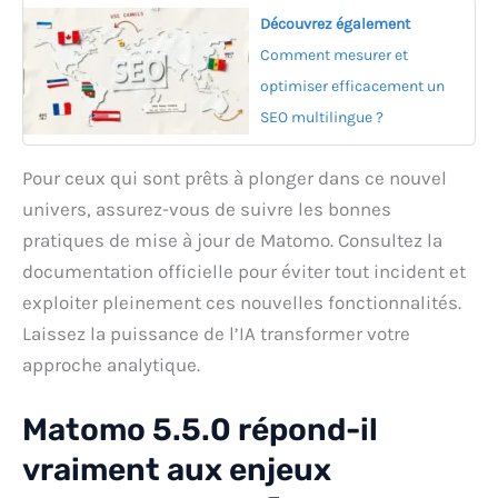
Découvrez également
Comment mesurer et
optimiser efficacement un
SEO multilingue ?
Pour ceux qui sont prêts à plonger dans ce nouvel
univers, assurez-vous de suivre les bonnes
pratiques de mise à jour de Matomo. Consultez la
documentation officielle pour éviter tout incident et
exploiter pleinement ces nouvelles fonctionnalités.
Laissez la puissance de l’IA transformer votre
approche analytique.
Matomo 5.5.0 répond-il
vraiment aux enjeux