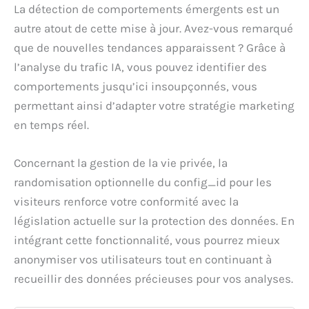
La détection de comportements émergents est un
autre atout de cette mise à jour. Avez-vous remarqué
que de nouvelles tendances apparaissent ? Grâce à
l’analyse du trafic IA, vous pouvez identifier des
comportements jusqu’ici insoupçonnés, vous
permettant ainsi d’adapter votre stratégie marketing
en temps réel.
Concernant la gestion de la vie privée, la
randomisation optionnelle du config_id pour les
visiteurs renforce votre conformité avec la
législation actuelle sur la protection des données. En
intégrant cette fonctionnalité, vous pourrez mieux
anonymiser vos utilisateurs tout en continuant à
recueillir des données précieuses pour vos analyses.