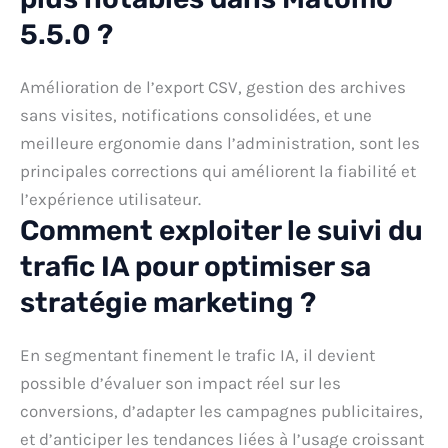
5.5.0 ?
Amélioration de l’export CSV, gestion des archives
sans visites, notifications consolidées, et une
meilleure ergonomie dans l’administration, sont les
principales corrections qui améliorent la fiabilité et
l’expérience utilisateur.
Comment exploiter le suivi du
trafic IA pour optimiser sa
stratégie marketing ?
En segmentant finement le trafic IA, il devient
possible d’évaluer son impact réel sur les
conversions, d’adapter les campagnes publicitaires,
et d’anticiper les tendances liées à l’usage croissant