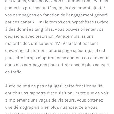
ces visites, vous pouvez non seulement observer les
pages les plus consultées, mais également ajuster
vos campagnes en fonction de l’engagement généré
par ces canaux. Fini le temps des hypothèses ! Grâce
à des données tangibles, vous pouvez orienter vos
décisions avec précision. Par exemple, si une
majorité des utilisateurs d’AI Assistant passent
davantage de temps sur une page spécifique, il est
peut-être temps d’optimiser ce contenu ou d’investir
dans des campagnes pour attirer encore plus ce type
de trafic.
Autre point à ne pas négliger : cette fonctionnalité
enrichit vos rapports d’acquisition. Plutôt que de voir
simplement une vague de visiteurs, vous obtenez
une démographie bien plus nuancée. Cela vous