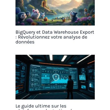
BigQuery et Data Warehouse Export
: Révolutionnez votre analyse de
données
Le guide ultime sur les