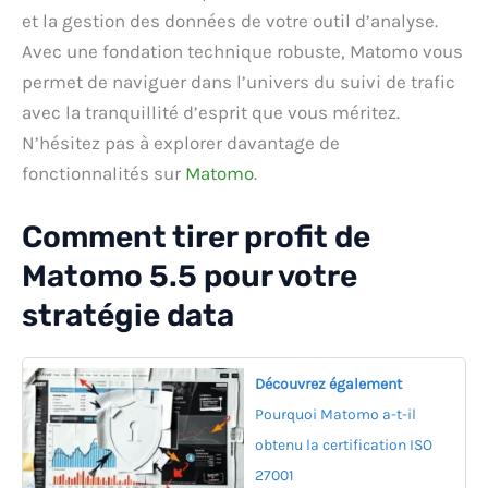
et la gestion des données de votre outil d’analyse.
Avec une fondation technique robuste, Matomo vous
permet de naviguer dans l’univers du suivi de trafic
avec la tranquillité d’esprit que vous méritez.
N’hésitez pas à explorer davantage de
fonctionnalités sur
Matomo
.
Comment tirer profit de
Matomo 5.5 pour votre
stratégie data
Découvrez également
Pourquoi Matomo a-t-il
obtenu la certification ISO
27001