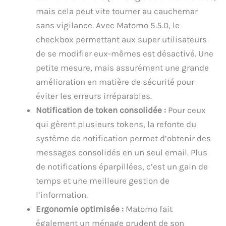
mais cela peut vite tourner au cauchemar
sans vigilance. Avec Matomo 5.5.0, le
checkbox permettant aux super utilisateurs
de se modifier eux-mêmes est désactivé. Une
petite mesure, mais assurément une grande
amélioration en matière de sécurité pour
éviter les erreurs irréparables.
Notification de token consolidée :
Pour ceux
qui gèrent plusieurs tokens, la refonte du
système de notification permet d’obtenir des
messages consolidés en un seul email. Plus
de notifications éparpillées, c’est un gain de
temps et une meilleure gestion de
l’information.
Ergonomie optimisée :
Matomo fait
également un ménage prudent de son