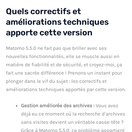
Quels correctifs et
améliorations techniques
apporte cette version
Matomo 5.5.0 ne fait pas que briller avec ses
nouvelles fonctionnalités, elle se muscle aussi en
matière de fiabilité et de sécurité, et croyez-moi, ça
fait une sacrée différence ! Prenons un instant pour
plonger dans le vif du sujet : les correctifs et
améliorations techniques apportés par cette version.
Gestion améliorée des archives :
Vous avez
déjà eu ce moment où la recherche d’archives
sans visites devient un véritable casse-tête ?
Grâce à Matomo 5.5.0, ce problème appartient