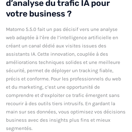
d’analyse du trafic IA pour
votre business ?
Matomo 5.5.0 fait un pas décisif vers une analyse
web adaptée à l’ère de l’intelligence artificielle en
créant un canal dédié aux visites issues des
assistants IA. Cette innovation, couplée à des
améliorations techniques solides et une meilleure
sécurité, permet de déployer un tracking fiable,
précis et conforme. Pour les professionnels du web
et du marketing, c’est une opportunité de
comprendre et d’exploiter ce trafic émergent sans
recourir à des outils tiers intrusifs. En gardant la
main sur ses données, vous optimisez vos décisions
business avec des insights plus fins et mieux
segmentés.