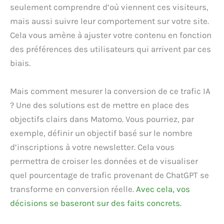
seulement comprendre d’où viennent ces visiteurs,
mais aussi suivre leur comportement sur votre site.
Cela vous amène à ajuster votre contenu en fonction
des préférences des utilisateurs qui arrivent par ces
biais.
Mais comment mesurer la conversion de ce trafic IA
? Une des solutions est de mettre en place des
objectifs clairs dans Matomo. Vous pourriez, par
exemple, définir un objectif basé sur le nombre
d’inscriptions à votre newsletter. Cela vous
permettra de croiser les données et de visualiser
quel pourcentage de trafic provenant de ChatGPT se
transforme en conversion réelle.
Avec cela, vos
décisions se baseront sur des faits concrets.