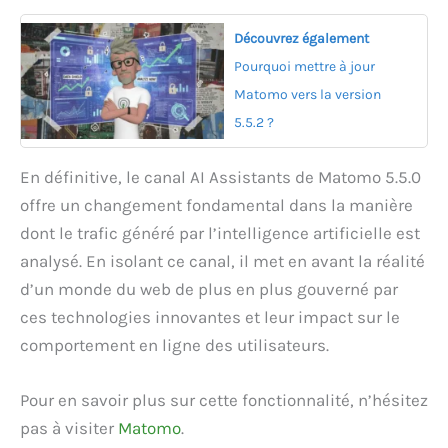
Découvrez également
Pourquoi mettre à jour
Matomo vers la version
5.5.2 ?
En définitive, le canal AI Assistants de Matomo 5.5.0
offre un changement fondamental dans la manière
dont le trafic généré par l’intelligence artificielle est
analysé. En isolant ce canal, il met en avant la réalité
d’un monde du web de plus en plus gouverné par
ces technologies innovantes et leur impact sur le
comportement en ligne des utilisateurs.
Pour en savoir plus sur cette fonctionnalité, n’hésitez
pas à visiter
Matomo
.