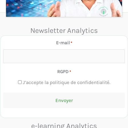
Newsletter Analytics
E-mail
*
RGPD
*
J’accepte la politique de confidentialité.
e-learning Analytics