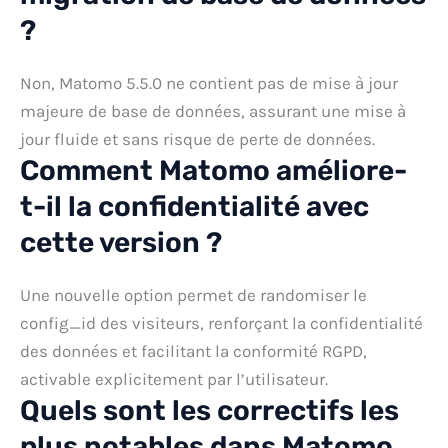
?
Non, Matomo 5.5.0 ne contient pas de mise à jour
majeure de base de données, assurant une mise à
jour fluide et sans risque de perte de données.
Comment Matomo améliore-
t-il la confidentialité avec
cette version ?
Une nouvelle option permet de randomiser le
config_id des visiteurs, renforçant la confidentialité
des données et facilitant la conformité RGPD,
activable explicitement par l’utilisateur.
Quels sont les correctifs les
plus notables dans Matomo