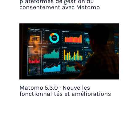
plateformes de gestion du
consentement avec Matomo
Matomo 5.3.0 : Nouvelles
fonctionnalités et améliorations