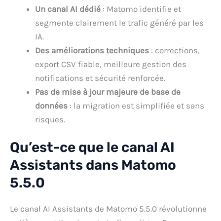
Un canal AI dédié
: Matomo identifie et
segmente clairement le trafic généré par les
IA.
Des améliorations techniques
: corrections,
export CSV fiable, meilleure gestion des
notifications et sécurité renforcée.
Pas de mise à jour majeure de base de
données
: la migration est simplifiée et sans
risques.
Qu’est-ce que le canal AI
Assistants dans Matomo
5.5.0
Le canal AI Assistants de Matomo 5.5.0 révolutionne