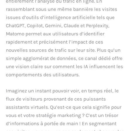
entièrement l’analyse du trafic en ligne. En
rassemblant sous une même bannière les visites
issues d’outils d’intelligence artificielle tels que
ChatGPT, Copilot, Gemini, Claude et Perplexity,
Matomo permet aux utilisateurs d’identifier
rapidement et précisément l’impact de ces
nouvelles sources de trafic sur leur site. Plus qu’un
simple agglomérat de données, ce canal dédié offre
une vision claire sur comment les IA influencent les
comportements des utilisateurs.
Imaginez un instant pouvoir voir, en temps réel, le
flux de visiteurs provenant de ces puissants
assistants virtuels. Qu’est-ce que cela signifie pour
vous et votre stratégie marketing ? C’est un trésor
d’informations à portée de main ! En segmentant