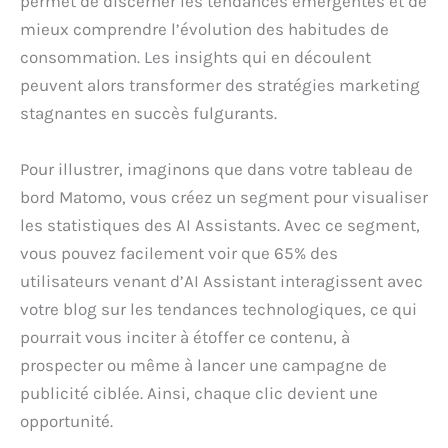
permet de discerner les tendances émergentes et de
mieux comprendre l’évolution des habitudes de
consommation. Les insights qui en découlent
peuvent alors transformer des stratégies marketing
stagnantes en succès fulgurants.
Pour illustrer, imaginons que dans votre tableau de
bord Matomo, vous créez un segment pour visualiser
les statistiques des AI Assistants. Avec ce segment,
vous pouvez facilement voir que 65% des
utilisateurs venant d’AI Assistant interagissent avec
votre blog sur les tendances technologiques, ce qui
pourrait vous inciter à étoffer ce contenu, à
prospecter ou même à lancer une campagne de
publicité ciblée. Ainsi, chaque clic devient une
opportunité.