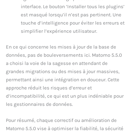
interface. Le bouton ‘Installer tous les plugins’
est masqué lorsqu’il n’est pas pertinent. Une
touche d’intelligence pour éviter les erreurs et
simplifier l’expérience utilisateur.
En ce qui concerne les mises à jour de la base de
données, pas de bouleversements ici. Matomo 5.5.0
a choisi la voie de la sagesse en attendant de
grandes migrations ou des mises à jour massives,
permettant ainsi une intégration en douceur. Cette
approche réduit les risques d’erreur et
d’incompatibilité, ce qui est un plus indéniable pour
les gestionnaires de données.
Pour résumé, chaque correctif ou amélioration de
Matomo 5.5.0 vise à optimiser la fiabilité, la sécurité