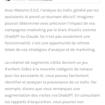
Avec Matomo 5.5.0, l’analyse du trafic généré par les
assistants IA prend un tournant décisif. Imaginez
pouvoir déterminer avec précision l’impact de vos
campagnes marketing par le biais d’outils comme
ChatGPT ou Claude. Ce n’est pas seulement une
fonctionnalité, c’est une opportunité de refonte
totale de vos stratégies d’analyse et de marketing.
La création de segments ciblés devient un jeu
d’enfant. Grâce à la nouvelle catégorie de canaux
pour les assistants AI, vous pouvez facilement
identifier et analyser la provenance de ce trafic. Par
exemple, disons que vous remarquez une
augmentation des visites via ChatGPT. En consultant
les rapports d’acquisition, vous pourrez non