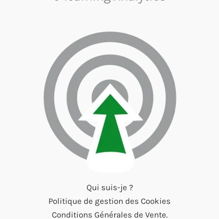
Qui suis-je ?
Politique de gestion des Cookies
Conditions Générales de Vente.