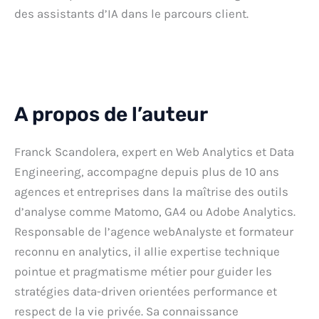
des assistants d’IA dans le parcours client.
A propos de l’auteur
Franck Scandolera, expert en Web Analytics et Data
Engineering, accompagne depuis plus de 10 ans
agences et entreprises dans la maîtrise des outils
d’analyse comme Matomo, GA4 ou Adobe Analytics.
Responsable de l’agence webAnalyste et formateur
reconnu en analytics, il allie expertise technique
pointue et pragmatisme métier pour guider les
stratégies data-driven orientées performance et
respect de la vie privée. Sa connaissance