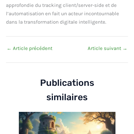
approfondie du tracking client/server-side et de
l’automatisation en fait un acteur incontournable
dans la transformation digitale intelligente.
←
Article précédent
Article suivant
→
Publications
similaires