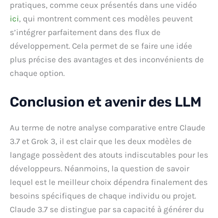
pratiques, comme ceux présentés dans une vidéo
ici
, qui montrent comment ces modèles peuvent
s’intégrer parfaitement dans des flux de
développement. Cela permet de se faire une idée
plus précise des avantages et des inconvénients de
chaque option.
Conclusion et avenir des LLM
Au terme de notre analyse comparative entre Claude
3.7 et Grok 3, il est clair que les deux modèles de
langage possèdent des atouts indiscutables pour les
développeurs. Néanmoins, la question de savoir
lequel est le meilleur choix dépendra finalement des
besoins spécifiques de chaque individu ou projet.
Claude 3.7 se distingue par sa capacité à générer du