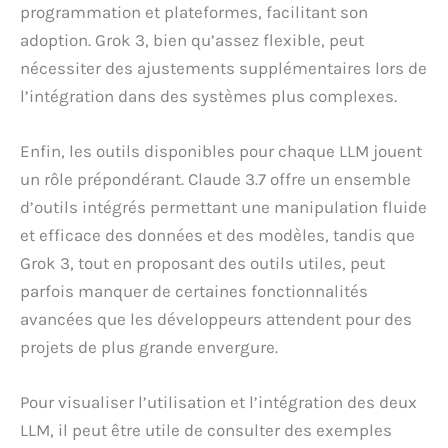
programmation et plateformes, facilitant son
adoption. Grok 3, bien qu’assez flexible, peut
nécessiter des ajustements supplémentaires lors de
l’intégration dans des systèmes plus complexes.
Enfin, les outils disponibles pour chaque LLM jouent
un rôle prépondérant. Claude 3.7 offre un ensemble
d’outils intégrés permettant une manipulation fluide
et efficace des données et des modèles, tandis que
Grok 3, tout en proposant des outils utiles, peut
parfois manquer de certaines fonctionnalités
avancées que les développeurs attendent pour des
projets de plus grande envergure.
Pour visualiser l’utilisation et l’intégration des deux
LLM, il peut être utile de consulter des exemples