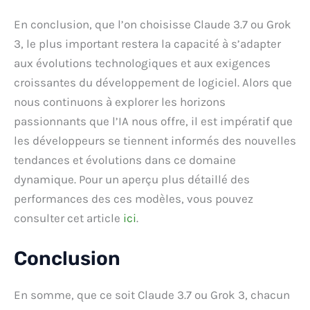
En conclusion, que l’on choisisse Claude 3.7 ou Grok
3, le plus important restera la capacité à s’adapter
aux évolutions technologiques et aux exigences
croissantes du développement de logiciel. Alors que
nous continuons à explorer les horizons
passionnants que l’IA nous offre, il est impératif que
les développeurs se tiennent informés des nouvelles
tendances et évolutions dans ce domaine
dynamique. Pour un aperçu plus détaillé des
performances des ces modèles, vous pouvez
consulter cet article
ici
.
Conclusion
En somme, que ce soit Claude 3.7 ou Grok 3, chacun