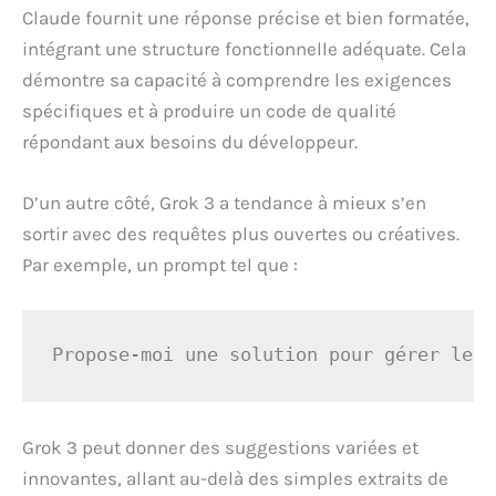
Claude fournit une réponse précise et bien formatée,
intégrant une structure fonctionnelle adéquate. Cela
démontre sa capacité à comprendre les exigences
spécifiques et à produire un code de qualité
répondant aux besoins du développeur.
D’un autre côté, Grok 3 a tendance à mieux s’en
sortir avec des requêtes plus ouvertes ou créatives.
Par exemple, un prompt tel que :
Propose-moi une solution pour gérer les 
Grok 3 peut donner des suggestions variées et
innovantes, allant au-delà des simples extraits de