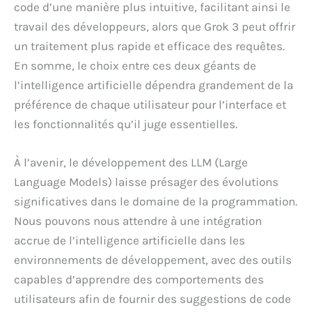
code d’une manière plus intuitive, facilitant ainsi le
travail des développeurs, alors que Grok 3 peut offrir
un traitement plus rapide et efficace des requêtes.
En somme, le choix entre ces deux géants de
l’intelligence artificielle dépendra grandement de la
préférence de chaque utilisateur pour l’interface et
les fonctionnalités qu’il juge essentielles.
À l’avenir, le développement des LLM (Large
Language Models) laisse présager des évolutions
significatives dans le domaine de la programmation.
Nous pouvons nous attendre à une intégration
accrue de l’intelligence artificielle dans les
environnements de développement, avec des outils
capables d’apprendre des comportements des
utilisateurs afin de fournir des suggestions de code