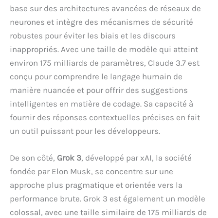
base sur des architectures avancées de réseaux de
neurones et intègre des mécanismes de sécurité
robustes pour éviter les biais et les discours
inappropriés. Avec une taille de modèle qui atteint
environ 175 milliards de paramètres, Claude 3.7 est
conçu pour comprendre le langage humain de
manière nuancée et pour offrir des suggestions
intelligentes en matière de codage. Sa capacité à
fournir des réponses contextuelles précises en fait
un outil puissant pour les développeurs.
De son côté,
Grok 3
, développé par xAI, la société
fondée par Elon Musk, se concentre sur une
approche plus pragmatique et orientée vers la
performance brute. Grok 3 est également un modèle
colossal, avec une taille similaire de 175 milliards de