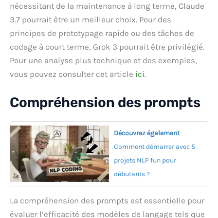
nécessitant de la maintenance à long terme, Claude
3.7 pourrait être un meilleur choix. Pour des
principes de prototypage rapide ou des tâches de
codage à court terme, Grok 3 pourrait être privilégié.
Pour une analyse plus technique et des exemples,
vous pouvez consulter cet article
ici
.
Compréhension des prompts
Découvrez également
Comment démarrer avec 5
projets NLP fun pour
débutants ?
La compréhension des prompts est essentielle pour
évaluer l’efficacité des modèles de langage tels que