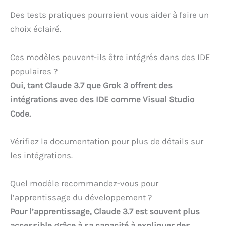
Des tests pratiques pourraient vous aider à faire un
choix éclairé.
Ces modèles peuvent-ils être intégrés dans des IDE
populaires ?
Oui, tant Claude 3.7 que Grok 3 offrent des
intégrations avec des IDE comme Visual Studio
Code.
Vérifiez la documentation pour plus de détails sur
les intégrations.
Quel modèle recommandez-vous pour
l’apprentissage du développement ?
Pour l’apprentissage, Claude 3.7 est souvent plus
accessible grâce à sa capacité à expliquer des