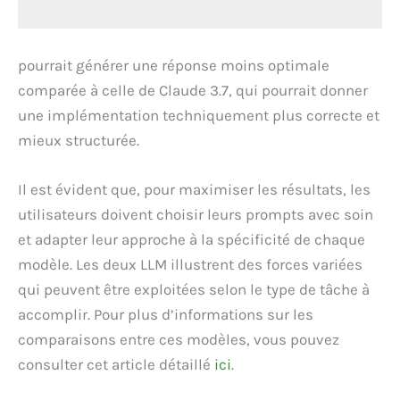
pourrait générer une réponse moins optimale
comparée à celle de Claude 3.7, qui pourrait donner
une implémentation techniquement plus correcte et
mieux structurée.
Il est évident que, pour maximiser les résultats, les
utilisateurs doivent choisir leurs prompts avec soin
et adapter leur approche à la spécificité de chaque
modèle. Les deux LLM illustrent des forces variées
qui peuvent être exploitées selon le type de tâche à
accomplir. Pour plus d’informations sur les
comparaisons entre ces modèles, vous pouvez
consulter cet article détaillé
ici
.