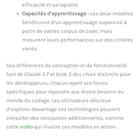
efficacité et sa rapidité.
Capacités d’apprentissage :
Les deux modèles
bénéficient d’un apprentissage supervisé à
partir de vastes corpus de code, mais
mesurent leurs performances sur des critères
variés.
Ces différences de conception et de fonctionnalité
font de Claude 3.7 et Grok 3 des choix distincts pour
les développeurs, chacun ayant ses forces
spécifiques pour répondre aux divers besoins du
monde du codage. Les utilisateurs désireux
d’explorer davantage ces technologies peuvent
consulter des ressources additionnelles, comme
cette
vidéo
qui illustre ces modèles en action.