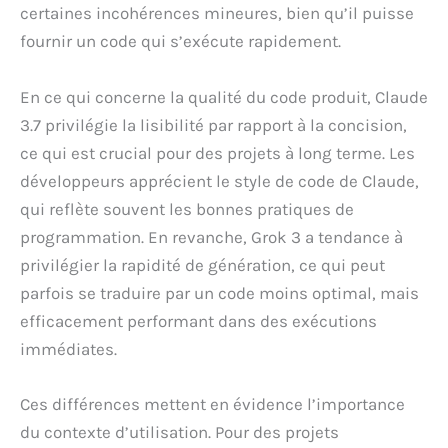
certaines incohérences mineures, bien qu’il puisse
fournir un code qui s’exécute rapidement.
En ce qui concerne la qualité du code produit, Claude
3.7 privilégie la lisibilité par rapport à la concision,
ce qui est crucial pour des projets à long terme. Les
développeurs apprécient le style de code de Claude,
qui reflète souvent les bonnes pratiques de
programmation. En revanche, Grok 3 a tendance à
privilégier la rapidité de génération, ce qui peut
parfois se traduire par un code moins optimal, mais
efficacement performant dans des exécutions
immédiates.
Ces différences mettent en évidence l’importance
du contexte d’utilisation. Pour des projets