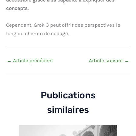
concepts.
Cependant, Grok 3 peut offrir des perspectives le
long du chemin de codage.
←
Article précédent
Article suivant
→
Publications
similaires