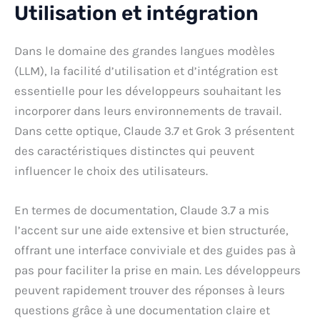
Utilisation et intégration
Dans le domaine des grandes langues modèles
(LLM), la facilité d’utilisation et d’intégration est
essentielle pour les développeurs souhaitant les
incorporer dans leurs environnements de travail.
Dans cette optique, Claude 3.7 et Grok 3 présentent
des caractéristiques distinctes qui peuvent
influencer le choix des utilisateurs.
En termes de documentation, Claude 3.7 a mis
l’accent sur une aide extensive et bien structurée,
offrant une interface conviviale et des guides pas à
pas pour faciliter la prise en main. Les développeurs
peuvent rapidement trouver des réponses à leurs
questions grâce à une documentation claire et