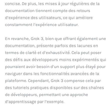
concise. De plus, les mises à jour régulières de la
documentation tiennent compte des retours
d’expérience des utilisateurs, ce qui améliore
constamment l’expérience utilisateur.
En revanche, Grok 3, bien que offrant également une
documentation, présente parfois des lacunes en
termes de clarté et d’exhaustivité. Cela peut poser
des défis aux développeurs moins expérimentés qui
pourraient avoir besoin d’un support plus étayé pour
naviguer dans les fonctionnalités avancées de la
plateforme. Cependant, Grok 3 compense cela par
des tutoriels pratiques disponibles sur des chaînes
de développeurs, permettant une approche
d’apprentissage par l’exemple.