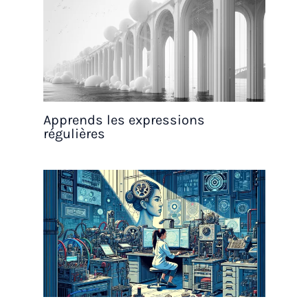
Apprends les expressions
régulières