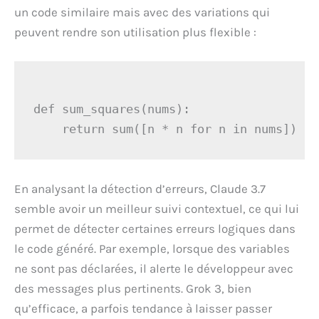
un code similaire mais avec des variations qui
peuvent rendre son utilisation plus flexible :
def sum_squares(nums):

En analysant la détection d’erreurs, Claude 3.7
semble avoir un meilleur suivi contextuel, ce qui lui
permet de détecter certaines erreurs logiques dans
le code généré. Par exemple, lorsque des variables
ne sont pas déclarées, il alerte le développeur avec
des messages plus pertinents. Grok 3, bien
qu’efficace, a parfois tendance à laisser passer