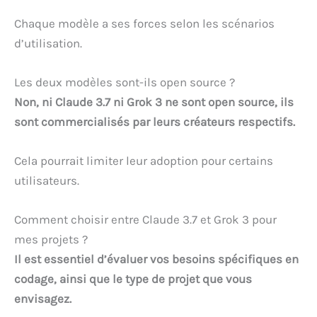
Chaque modèle a ses forces selon les scénarios
d’utilisation.
Les deux modèles sont-ils open source ?
Non, ni Claude 3.7 ni Grok 3 ne sont open source, ils
sont commercialisés par leurs créateurs respectifs.
Cela pourrait limiter leur adoption pour certains
utilisateurs.
Comment choisir entre Claude 3.7 et Grok 3 pour
mes projets ?
Il est essentiel d’évaluer vos besoins spécifiques en
codage, ainsi que le type de projet que vous
envisagez.