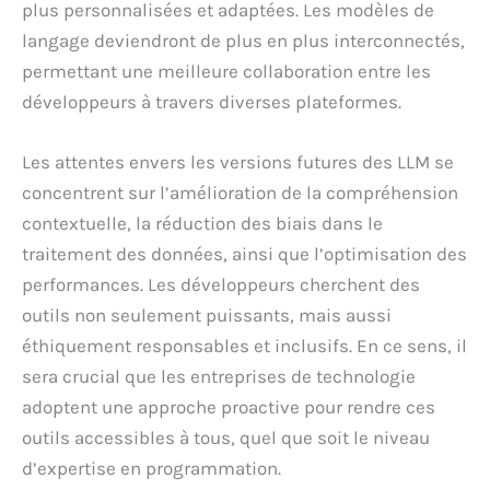
plus personnalisées et adaptées. Les modèles de
langage deviendront de plus en plus interconnectés,
permettant une meilleure collaboration entre les
développeurs à travers diverses plateformes.
Les attentes envers les versions futures des LLM se
concentrent sur l’amélioration de la compréhension
contextuelle, la réduction des biais dans le
traitement des données, ainsi que l’optimisation des
performances. Les développeurs cherchent des
outils non seulement puissants, mais aussi
éthiquement responsables et inclusifs. En ce sens, il
sera crucial que les entreprises de technologie
adoptent une approche proactive pour rendre ces
outils accessibles à tous, quel que soit le niveau
d’expertise en programmation.