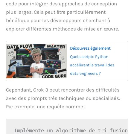
code pour intégrer des approches de conception
plus larges. Cela peut être particulièrement
bénéfique pour les développeurs cherchant à
explorer différentes méthodes de mise en œuvre.
Découvrez également
Quels scripts Python
accélèrent le travail des
data engineers ?
Cependant, Grok 3 peut rencontrer des difficultés
avec des prompts très techniques ou spécialisés.
Par exemple, une requête comme :
Implémente un algorithme de tri fusion e