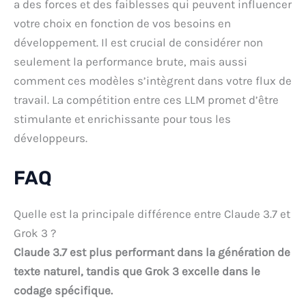
a des forces et des faiblesses qui peuvent influencer
votre choix en fonction de vos besoins en
développement. Il est crucial de considérer non
seulement la performance brute, mais aussi
comment ces modèles s’intègrent dans votre flux de
travail. La compétition entre ces LLM promet d’être
stimulante et enrichissante pour tous les
développeurs.
FAQ
Quelle est la principale différence entre Claude 3.7 et
Grok 3 ?
Claude 3.7 est plus performant dans la génération de
texte naturel, tandis que Grok 3 excelle dans le
codage spécifique.