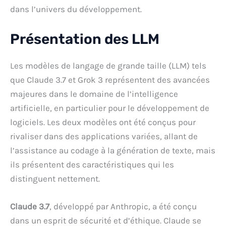
dans l’univers du développement.
Présentation des LLM
Les modèles de langage de grande taille (LLM) tels
que Claude 3.7 et Grok 3 représentent des avancées
majeures dans le domaine de l’intelligence
artificielle, en particulier pour le développement de
logiciels. Les deux modèles ont été conçus pour
rivaliser dans des applications variées, allant de
l’assistance au codage à la génération de texte, mais
ils présentent des caractéristiques qui les
distinguent nettement.
Claude 3.7
, développé par Anthropic, a été conçu
dans un esprit de sécurité et d’éthique. Claude se