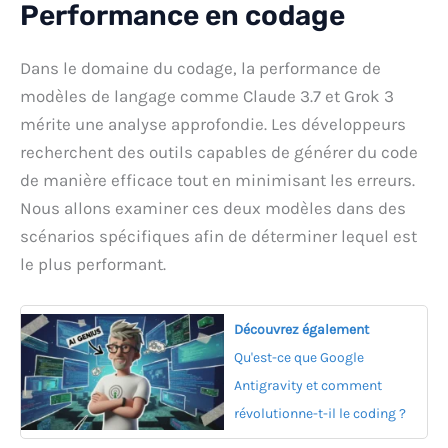
Performance en codage
Dans le domaine du codage, la performance de
modèles de langage comme Claude 3.7 et Grok 3
mérite une analyse approfondie. Les développeurs
recherchent des outils capables de générer du code
de manière efficace tout en minimisant les erreurs.
Nous allons examiner ces deux modèles dans des
scénarios spécifiques afin de déterminer lequel est
le plus performant.
Découvrez également
Qu'est-ce que Google
Antigravity et comment
révolutionne-t-il le coding ?