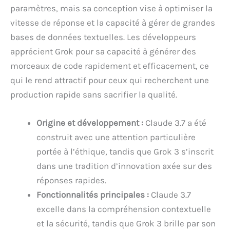
paramètres, mais sa conception vise à optimiser la
vitesse de réponse et la capacité à gérer de grandes
bases de données textuelles. Les développeurs
apprécient Grok pour sa capacité à générer des
morceaux de code rapidement et efficacement, ce
qui le rend attractif pour ceux qui recherchent une
production rapide sans sacrifier la qualité.
Origine et développement :
Claude 3.7 a été
construit avec une attention particulière
portée à l’éthique, tandis que Grok 3 s’inscrit
dans une tradition d’innovation axée sur des
réponses rapides.
Fonctionnalités principales :
Claude 3.7
excelle dans la compréhension contextuelle
et la sécurité, tandis que Grok 3 brille par son