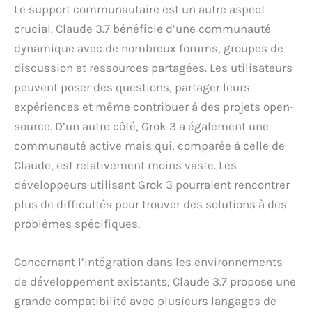
Le support communautaire est un autre aspect
crucial. Claude 3.7 bénéficie d’une communauté
dynamique avec de nombreux forums, groupes de
discussion et ressources partagées. Les utilisateurs
peuvent poser des questions, partager leurs
expériences et même contribuer à des projets open-
source. D’un autre côté, Grok 3 a également une
communauté active mais qui, comparée à celle de
Claude, est relativement moins vaste. Les
développeurs utilisant Grok 3 pourraient rencontrer
plus de difficultés pour trouver des solutions à des
problèmes spécifiques.
Concernant l’intégration dans les environnements
de développement existants, Claude 3.7 propose une
grande compatibilité avec plusieurs langages de