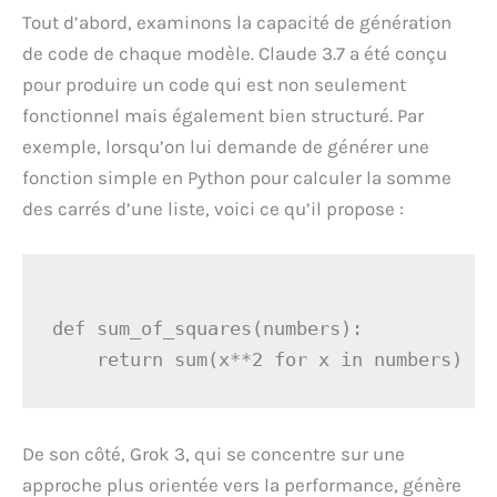
Tout d’abord, examinons la capacité de génération
de code de chaque modèle. Claude 3.7 a été conçu
pour produire un code qui est non seulement
fonctionnel mais également bien structuré. Par
exemple, lorsqu’on lui demande de générer une
fonction simple en Python pour calculer la somme
des carrés d’une liste, voici ce qu’il propose :
def sum_of_squares(numbers):

De son côté, Grok 3, qui se concentre sur une
approche plus orientée vers la performance, génère