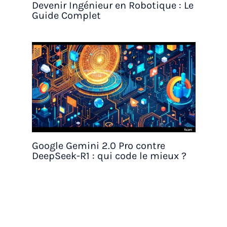
Devenir Ingénieur en Robotique : Le
Guide Complet
Google Gemini 2.0 Pro contre
DeepSeek-R1 : qui code le mieux ?