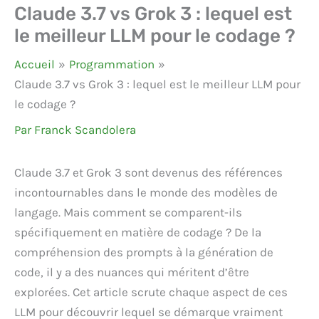
Claude 3.7 vs Grok 3 : lequel est
le meilleur LLM pour le codage ?
Accueil
Programmation
Claude 3.7 vs Grok 3 : lequel est le meilleur LLM pour
le codage ?
Par
Franck Scandolera
Claude 3.7 et Grok 3 sont devenus des références
incontournables dans le monde des modèles de
langage. Mais comment se comparent-ils
spécifiquement en matière de codage ? De la
compréhension des prompts à la génération de
code, il y a des nuances qui méritent d’être
explorées. Cet article scrute chaque aspect de ces
LLM pour découvrir lequel se démarque vraiment