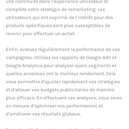
une continuité dans l’expérience utilisateur et
complète votre stratégie de remarketing. Les
utilisateurs qui ont exprimé de l’intérêt pour des
produits spécifiques sont plus susceptibles de
revenir pour effectuer un achat.
Enfin, évaluez régulièrement la performance de vos
campagnes. Utilisez les rapports de Google Ads et
Google Analytics pour analyser quels segments et
quelles annonces ont le meilleur rendement. Cela
vous permettra d’ajuster rapidement vos stratégies
et d’allouer vos budgets publicitaires de manière
plus efficace. En effectuant ces analyses, vous serez
en mesure d’optimiser vos performances et
d’améliorer vos résultats globaux.