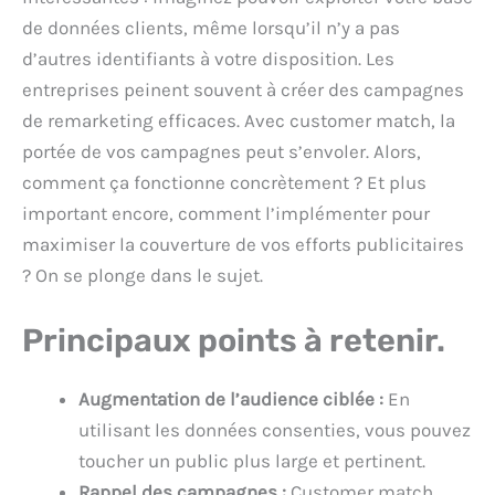
de données clients, même lorsqu’il n’y a pas
d’autres identifiants à votre disposition. Les
entreprises peinent souvent à créer des campagnes
de remarketing efficaces. Avec customer match, la
portée de vos campagnes peut s’envoler. Alors,
comment ça fonctionne concrètement ? Et plus
important encore, comment l’implémenter pour
maximiser la couverture de vos efforts publicitaires
? On se plonge dans le sujet.
Principaux points à retenir.
Augmentation de l’audience ciblée :
En
utilisant les données consenties, vous pouvez
toucher un public plus large et pertinent.
Rappel des campagnes :
Customer match