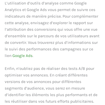
L’utilisation d’outils d’analyse comme Google
Analytics et Google Ads vous permet de suivre ces
indicateurs de manière précise. Pour complémenter
cette analyse, envisagez d’explorer le rapport sur
l’attribution des conversions qui vous offre une vue
d’ensemble sur le parcours de vos utilisateurs avant
de convertir. Vous trouverez plus d’informations sur
le suivi des performances des campagnes sur ce
lien
Google Ads
.
Enfin, n’oubliez pas de réaliser des tests A/B pour
optimiser vos annonces. En créant différentes
versions de vos annonces pour différentes
segments d’audience, vous serez en mesure
d’identifier les éléments les plus performants et de
les réutiliser dans vos futurs efforts publicitaires.