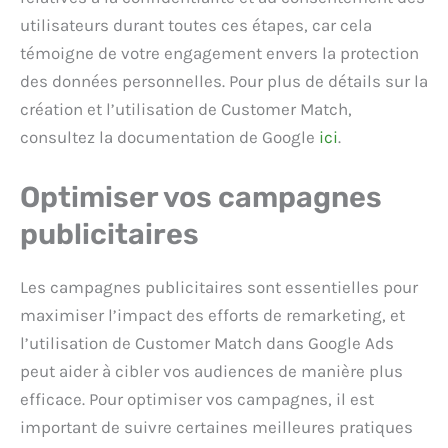
utilisateurs durant toutes ces étapes, car cela
témoigne de votre engagement envers la protection
des données personnelles. Pour plus de détails sur la
création et l’utilisation de Customer Match,
consultez la documentation de Google
ici
.
Optimiser vos campagnes
publicitaires
Les campagnes publicitaires sont essentielles pour
maximiser l’impact des efforts de remarketing, et
l’utilisation de Customer Match dans Google Ads
peut aider à cibler vos audiences de manière plus
efficace. Pour optimiser vos campagnes, il est
important de suivre certaines meilleures pratiques