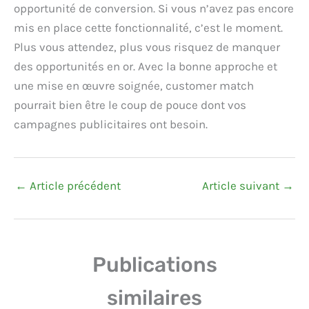
opportunité de conversion. Si vous n’avez pas encore
mis en place cette fonctionnalité, c’est le moment.
Plus vous attendez, plus vous risquez de manquer
des opportunités en or. Avec la bonne approche et
une mise en œuvre soignée, customer match
pourrait bien être le coup de pouce dont vos
campagnes publicitaires ont besoin.
←
Article précédent
Article suivant
→
Publications
similaires