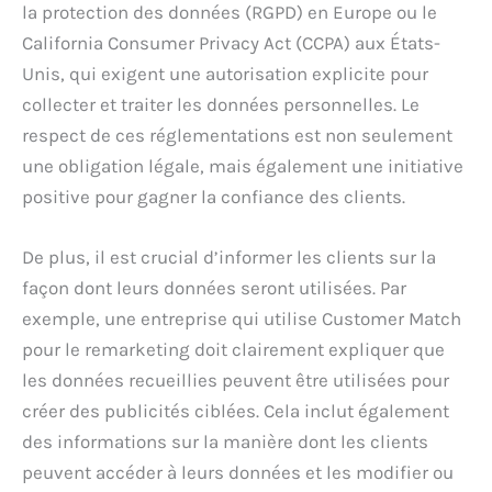
la protection des données (RGPD) en Europe ou le
California Consumer Privacy Act (CCPA) aux États-
Unis, qui exigent une autorisation explicite pour
collecter et traiter les données personnelles. Le
respect de ces réglementations est non seulement
une obligation légale, mais également une initiative
positive pour gagner la confiance des clients.
De plus, il est crucial d’informer les clients sur la
façon dont leurs données seront utilisées. Par
exemple, une entreprise qui utilise Customer Match
pour le remarketing doit clairement expliquer que
les données recueillies peuvent être utilisées pour
créer des publicités ciblées. Cela inclut également
des informations sur la manière dont les clients
peuvent accéder à leurs données et les modifier ou