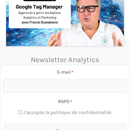
Newsletter Analytics
E-mail
*
RGPD
*
J’accepte la politique de confidentialité.