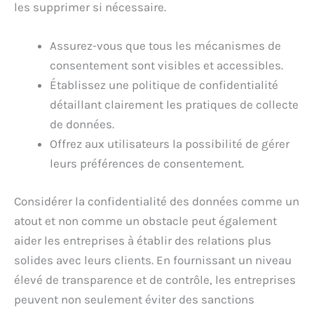
les supprimer si nécessaire.
Assurez-vous que tous les mécanismes de
consentement sont visibles et accessibles.
Établissez une politique de confidentialité
détaillant clairement les pratiques de collecte
de données.
Offrez aux utilisateurs la possibilité de gérer
leurs préférences de consentement.
Considérer la confidentialité des données comme un
atout et non comme un obstacle peut également
aider les entreprises à établir des relations plus
solides avec leurs clients. En fournissant un niveau
élevé de transparence et de contrôle, les entreprises
peuvent non seulement éviter des sanctions