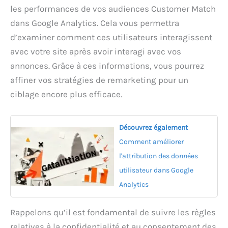
les performances de vos audiences Customer Match
dans Google Analytics. Cela vous permettra
d’examiner comment ces utilisateurs interagissent
avec votre site après avoir interagi avec vos
annonces. Grâce à ces informations, vous pourrez
affiner vos stratégies de remarketing pour un
ciblage encore plus efficace.
Découvrez également
Comment améliorer
l'attribution des données
utilisateur dans Google
Analytics
Rappelons qu’il est fondamental de suivre les règles
relatives à la confidentialité et au consentement des