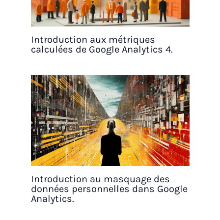
Introduction aux métriques
calculées de Google Analytics 4.
Introduction au masquage des
données personnelles dans Google
Analytics.