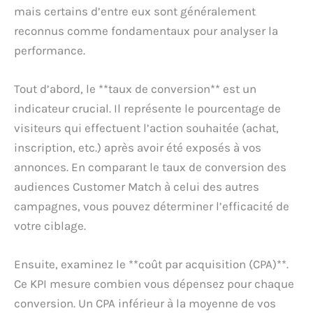
mais certains d’entre eux sont généralement
reconnus comme fondamentaux pour analyser la
performance.
Tout d’abord, le **taux de conversion** est un
indicateur crucial. Il représente le pourcentage de
visiteurs qui effectuent l’action souhaitée (achat,
inscription, etc.) après avoir été exposés à vos
annonces. En comparant le taux de conversion des
audiences Customer Match à celui des autres
campagnes, vous pouvez déterminer l’efficacité de
votre ciblage.
Ensuite, examinez le **coût par acquisition (CPA)**.
Ce KPI mesure combien vous dépensez pour chaque
conversion. Un CPA inférieur à la moyenne de vos