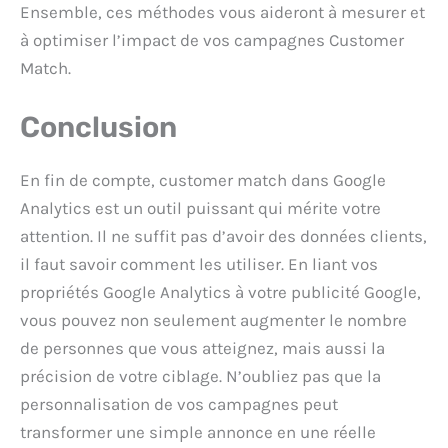
Ensemble, ces méthodes vous aideront à mesurer et
à optimiser l’impact de vos campagnes Customer
Match.
Conclusion
En fin de compte, customer match dans Google
Analytics est un outil puissant qui mérite votre
attention. Il ne suffit pas d’avoir des données clients,
il faut savoir comment les utiliser. En liant vos
propriétés Google Analytics à votre publicité Google,
vous pouvez non seulement augmenter le nombre
de personnes que vous atteignez, mais aussi la
précision de votre ciblage. N’oubliez pas que la
personnalisation de vos campagnes peut
transformer une simple annonce en une réelle