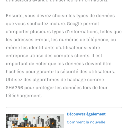
Ensuite, vous devrez choisir les types de données
que vous souhaitez inclure. Google permet
d’importer plusieurs types d’informations, telles que
les adresses e-mail, les numéros de téléphone, ou
même les identifiants d’utilisateur si votre
entreprise utilise des comptes clients. Il est
important de noter que les données doivent être
hachées pour garantir la sécurité des utilisateurs.
Utilisez des algorithmes de hachage comme
SHA256 pour protéger les données lors de leur
téléchargement.
Découvrez également
Comment la nouvelle