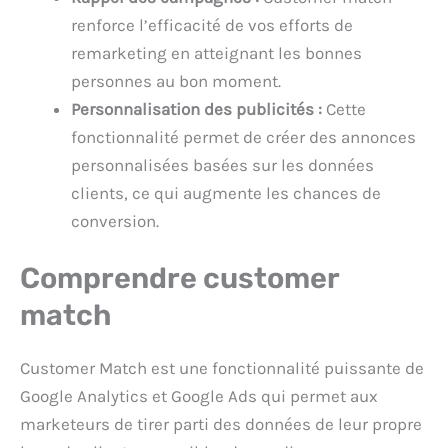
renforce l’efficacité de vos efforts de
remarketing en atteignant les bonnes
personnes au bon moment.
Personnalisation des publicités :
Cette
fonctionnalité permet de créer des annonces
personnalisées basées sur les données
clients, ce qui augmente les chances de
conversion.
Comprendre customer
match
Customer Match est une fonctionnalité puissante de
Google Analytics et Google Ads qui permet aux
marketeurs de tirer parti des données de leur propre