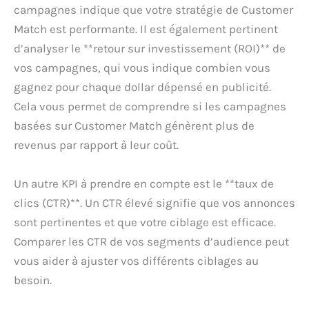
campagnes indique que votre stratégie de Customer
Match est performante. Il est également pertinent
d’analyser le **retour sur investissement (ROI)** de
vos campagnes, qui vous indique combien vous
gagnez pour chaque dollar dépensé en publicité.
Cela vous permet de comprendre si les campagnes
basées sur Customer Match génèrent plus de
revenus par rapport à leur coût.
Un autre KPI à prendre en compte est le **taux de
clics (CTR)**. Un CTR élevé signifie que vos annonces
sont pertinentes et que votre ciblage est efficace.
Comparer les CTR de vos segments d’audience peut
vous aider à ajuster vos différents ciblages au
besoin.