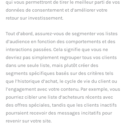
qui vous permettront de tirer le meilleur parti de vos
données de consentement et d’améliorer votre
retour sur investissement.
Tout d’abord, assurez-vous de segmenter vos listes
d’audience en fonction des comportements et des
interactions passées. Cela signifie que vous ne
devriez pas simplement regrouper tous vos clients
dans une seule liste, mais plutôt créer des
segments spécifiques basés sur des critères tels
que l’historique d’achat, le cycle de vie du client ou
l’engagement avec votre contenu. Par exemple, vous
pourriez cibler une liste d’acheteurs récents avec
des offres spéciales, tandis que les clients inactifs
pourraient recevoir des messages incitatifs pour
revenir sur votre site.