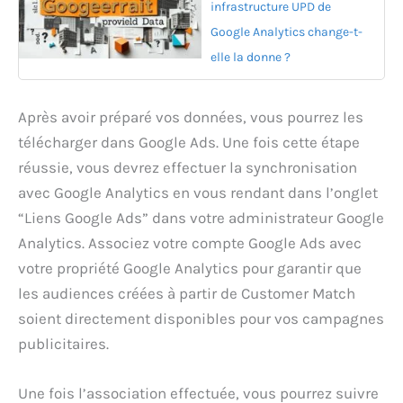
infrastructure UPD de
Google Analytics change-t-
elle la donne ?
Après avoir préparé vos données, vous pourrez les
télécharger dans Google Ads. Une fois cette étape
réussie, vous devrez effectuer la synchronisation
avec Google Analytics en vous rendant dans l’onglet
“Liens Google Ads” dans votre administrateur Google
Analytics. Associez votre compte Google Ads avec
votre propriété Google Analytics pour garantir que
les audiences créées à partir de Customer Match
soient directement disponibles pour vos campagnes
publicitaires.
Une fois l’association effectuée, vous pourrez suivre