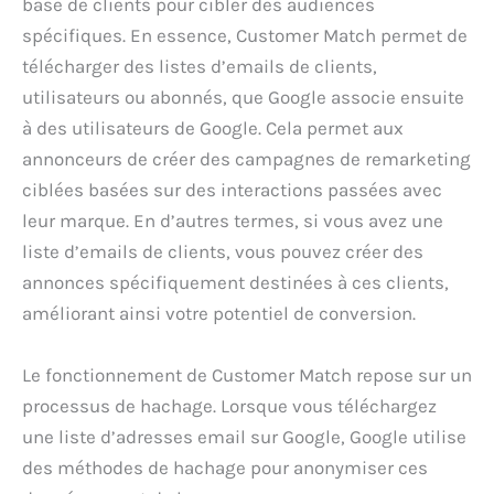
base de clients pour cibler des audiences
spécifiques. En essence, Customer Match permet de
télécharger des listes d’emails de clients,
utilisateurs ou abonnés, que Google associe ensuite
à des utilisateurs de Google. Cela permet aux
annonceurs de créer des campagnes de remarketing
ciblées basées sur des interactions passées avec
leur marque. En d’autres termes, si vous avez une
liste d’emails de clients, vous pouvez créer des
annonces spécifiquement destinées à ces clients,
améliorant ainsi votre potentiel de conversion.
Le fonctionnement de Customer Match repose sur un
processus de hachage. Lorsque vous téléchargez
une liste d’adresses email sur Google, Google utilise
des méthodes de hachage pour anonymiser ces