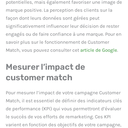
potentielles, mais également favoriser une image de
marque positive. La perception des clients sur la
façon dont leurs données sont gérées peut
significativement influencer leur décision de rester
engagés ou de faire confiance à une marque. Pour en
savoir plus sur le fonctionnement de Customer
Match, vous pouvez consulter cet
article de Google
.
Mesurer l’impact de
customer match
Pour mesurer l’impact de votre campagne Customer
Match, il est essentiel de définir des indicateurs clés
de performance (KPI) qui vous permettront d’évaluer
le succès de vos efforts de remarketing. Ces KPI
varient en fonction des objectifs de votre campagne,