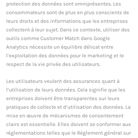
protection des données sont omniprésentes. Les
consommateurs sont de plus en plus conscients de
leurs droits et des informations que les entreprises
collectent à leur sujet. Dans ce contexte, utiliser des
outils comme Customer Match dans Google
Analytics nécessite un équilibre délicat entre
l’exploitation des données pour le marketing et le
respect de la vie privée des utilisateurs.
Les utilisateurs veulent des assurances quant à
l’utilisation de leurs données. Cela signifie que les
entreprises doivent être transparentes sur leurs
pratiques de collecte et d’utilisation des données. La
mise en œuvre de mécanismes de consentement
clairs est essentielle. Elles doivent se conformer aux
réglementations telles que le Règlement général sur