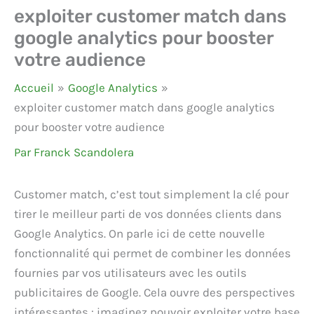
exploiter customer match dans
google analytics pour booster
votre audience
Accueil
Google Analytics
exploiter customer match dans google analytics
pour booster votre audience
Par
Franck Scandolera
Customer match, c’est tout simplement la clé pour
tirer le meilleur parti de vos données clients dans
Google Analytics. On parle ici de cette nouvelle
fonctionnalité qui permet de combiner les données
fournies par vos utilisateurs avec les outils
publicitaires de Google. Cela ouvre des perspectives
intéressantes : imaginez pouvoir exploiter votre base