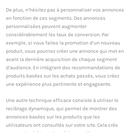
De plus, n’hésitez pas à personnaliser vos annonces
en fonction de ces segments. Des annonces
personnalisées peuvent augmenter
considérablement les taux de conversion. Par
exemple, si vous faites la promotion d’un nouveau
produit, vous pourriez créer une annonce qui met en
avant la dernière acquisition de chaque segment
d’audience. En intégrant des recommandations de
produits basées sur les achats passés, vous créez
une expérience plus pertinente et engageante.
Une autre technique efficace consiste à utiliser le
reciblage dynamique, qui permet de montrer des
annonces basées sur les produits que les
utilisateurs ont consultés sur votre site. Cela crée