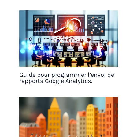
Guide pour programmer l’envoi de
rapports Google Analytics.