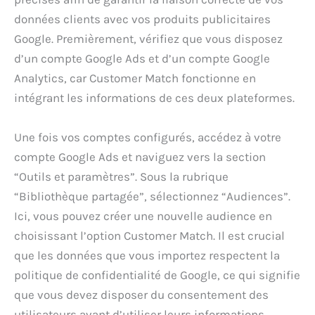
données clients avec vos produits publicitaires
Google. Premièrement, vérifiez que vous disposez
d’un compte Google Ads et d’un compte Google
Analytics, car Customer Match fonctionne en
intégrant les informations de ces deux plateformes.
Une fois vos comptes configurés, accédez à votre
compte Google Ads et naviguez vers la section
“Outils et paramètres”. Sous la rubrique
“Bibliothèque partagée”, sélectionnez “Audiences”.
Ici, vous pouvez créer une nouvelle audience en
choisissant l’option Customer Match. Il est crucial
que les données que vous importez respectent la
politique de confidentialité de Google, ce qui signifie
que vous devez disposer du consentement des
utilisateurs avant d’utiliser leurs informations.