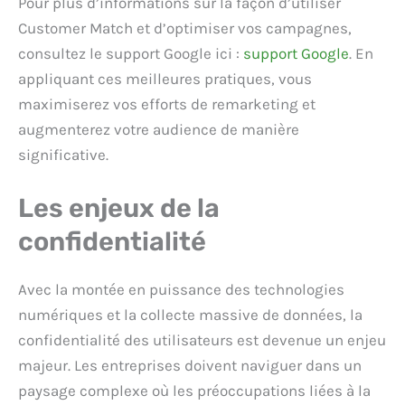
Pour plus d’informations sur la façon d’utiliser
Customer Match et d’optimiser vos campagnes,
consultez le support Google ici :
support Google
. En
appliquant ces meilleures pratiques, vous
maximiserez vos efforts de remarketing et
augmenterez votre audience de manière
significative.
Les enjeux de la
confidentialité
Avec la montée en puissance des technologies
numériques et la collecte massive de données, la
confidentialité des utilisateurs est devenue un enjeu
majeur. Les entreprises doivent naviguer dans un
paysage complexe où les préoccupations liées à la