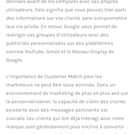
données avant de les comparer avec ses propres
utilisateurs. Cela signifie que vous pouvez tirer parti
des informations sur vos clients sans compromettre
leur vie privée. En retour, Google vous permet de
rediriger ces groupes d’utilisateurs avec des
publicités personnalisées sur des plateformes
comme YouTube, Gmail et le Réseau Display de
Google.
L’importance de Customer Match pour les
marketeurs ne peut être sous-estimée. Dans un
environnement de marketing de plus en plus axé sur
la personnalisation, la capacité de cibler des clients
existants avec des messages pertinents est
cruciale. Les clients qui ont déjà interagi avec votre
marque sont généralement plus enclins à convertir