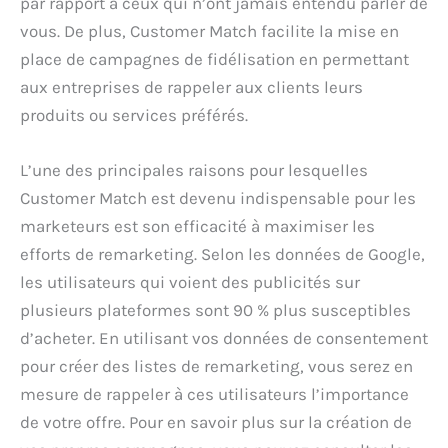
par rapport à ceux qui n’ont jamais entendu parler de
vous. De plus, Customer Match facilite la mise en
place de campagnes de fidélisation en permettant
aux entreprises de rappeler aux clients leurs
produits ou services préférés.
L’une des principales raisons pour lesquelles
Customer Match est devenu indispensable pour les
marketeurs est son efficacité à maximiser les
efforts de remarketing. Selon les données de Google,
les utilisateurs qui voient des publicités sur
plusieurs plateformes sont 90 % plus susceptibles
d’acheter. En utilisant vos données de consentement
pour créer des listes de remarketing, vous serez en
mesure de rappeler à ces utilisateurs l’importance
de votre offre. Pour en savoir plus sur la création de