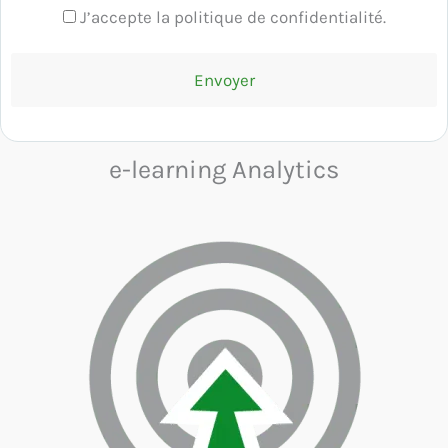
J’accepte la politique de confidentialité.
e-learning Analytics