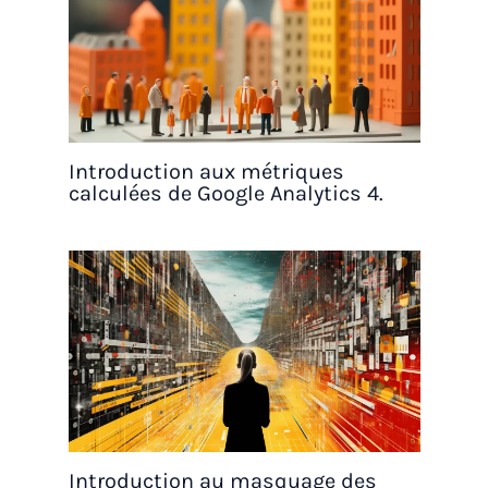
Introduction aux métriques
calculées de Google Analytics 4.
Introduction au masquage des