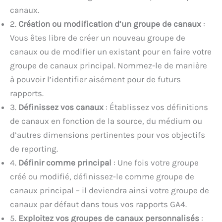
canaux.
2.
Création ou modification d’un groupe de canaux
:
Vous êtes libre de créer un nouveau groupe de
canaux ou de modifier un existant pour en faire votre
groupe de canaux principal. Nommez-le de manière
à pouvoir l’identifier aisément pour de futurs
rapports.
3.
Définissez vos canaux
: Établissez vos définitions
de canaux en fonction de la source, du médium ou
d’autres dimensions pertinentes pour vos objectifs
de reporting.
4.
Définir comme principal
: Une fois votre groupe
créé ou modifié, définissez-le comme groupe de
canaux principal – il deviendra ainsi votre groupe de
canaux par défaut dans tous vos rapports GA4.
5.
Exploitez vos groupes de canaux personnalisés
: