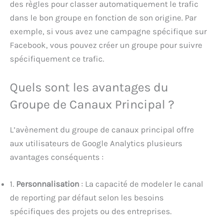
des règles pour classer automatiquement le trafic
dans le bon groupe en fonction de son origine. Par
exemple, si vous avez une campagne spécifique sur
Facebook, vous pouvez créer un groupe pour suivre
spécifiquement ce trafic.
Quels sont les avantages du
Groupe de Canaux Principal ?
L’avènement du groupe de canaux principal offre
aux utilisateurs de Google Analytics plusieurs
avantages conséquents :
1.
Personnalisation
: La capacité de modeler le canal
de reporting par défaut selon les besoins
spécifiques des projets ou des entreprises.