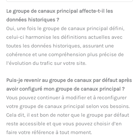
Le groupe de canaux principal affecte-t-il les
données historiques ?
Oui, une fois le groupe de canaux principal défini,
celui-ci harmonise les définitions actuelles avec
toutes les données historiques, assurant une
cohérence et une compréhension plus précise de
l’évolution du trafic sur votre site.
Puis-je revenir au groupe de canaux par défaut après
avoir configuré mon groupe de canaux principal ?
Vous pouvez continuer à modifier et à reconfigurer
votre groupe de canaux principal selon vos besoins.
Cela dit, il est bon de noter que le groupe par défaut
reste accessible et que vous pouvez choisir d’en
faire votre référence à tout moment.