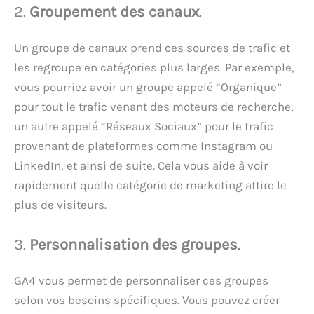
2.
Groupement des canaux
.
Un groupe de canaux prend ces sources de trafic et
les regroupe en catégories plus larges. Par exemple,
vous pourriez avoir un groupe appelé “Organique”
pour tout le trafic venant des moteurs de recherche,
un autre appelé “Réseaux Sociaux” pour le trafic
provenant de plateformes comme Instagram ou
LinkedIn, et ainsi de suite. Cela vous aide à voir
rapidement quelle catégorie de marketing attire le
plus de visiteurs.
3.
Personnalisation des groupes
.
GA4 vous permet de personnaliser ces groupes
selon vos besoins spécifiques. Vous pouvez créer