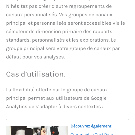
N’hésitez pas créer d’autre regroupements de
canaux personnalisés. Vos groupes de canaux
principal et personnalisés seront accessibles via le
sélecteur de dimension primaire des rapports
standards, personnalisés et les explorations. Le
groupe principal sera votre groupe de canaux par
défaut pour vos analyses.
Cas d’utilisation.
La flexibilité offerte par le groupe de canaux
principal permet aux utilisateurs de Google
Analytics de s’adapter à divers contextes :
Découvrez également
Comment le Cost Data