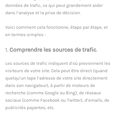
données de trafic, ce qui peut grandement aider
dans l’analyse et la prise de décision.
Voici comment cela fonctionne, étape par étape, et
en termes simples :
1.
Comprendre les sources de trafic
.
Les sources de trafic indiquent d’où proviennent les
visiteurs de votre site. Cela peut être direct (quand
quelqu’un tape l’adresse de votre site directement
dans son navigateur), à partir de moteurs de
recherche (comme Google ou Bing), de réseaux
sociaux (comme Facebook ou Twitter), d’emails, de
publicités payantes, etc.