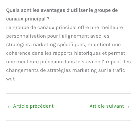
Quels sont les avantages d’utiliser le groupe de
canaux principal ?
Le groupe de canaux principal offre une meilleure
personnalisation pour l’alignement avec les
stratégies marketing spécifiques, maintient une
cohérence dans les rapports historiques et permet
une meilleure précision dans le suivi de l’impact des
changements de stratégies marketing sur le trafic
web.
←
Article précédent
Article suivant
→