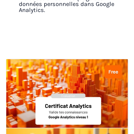
données personnelles dans Google
Analytics.
Free