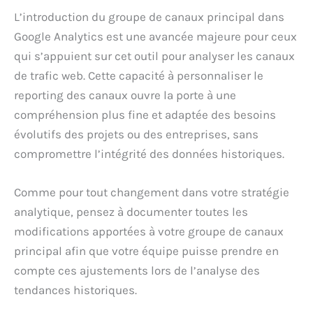
L’introduction du groupe de canaux principal dans
Google Analytics est une avancée majeure pour ceux
qui s’appuient sur cet outil pour analyser les canaux
de trafic web. Cette capacité à personnaliser le
reporting des canaux ouvre la porte à une
compréhension plus fine et adaptée des besoins
évolutifs des projets ou des entreprises, sans
compromettre l’intégrité des données historiques.
Comme pour tout changement dans votre stratégie
analytique, pensez à documenter toutes les
modifications apportées à votre groupe de canaux
principal afin que votre équipe puisse prendre en
compte ces ajustements lors de l’analyse des
tendances historiques.