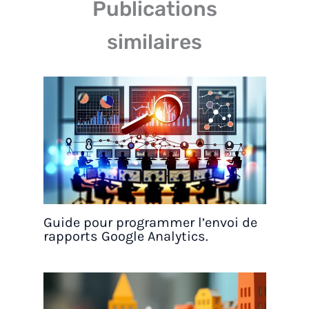
Publications
similaires
Guide pour programmer l’envoi de
rapports Google Analytics.