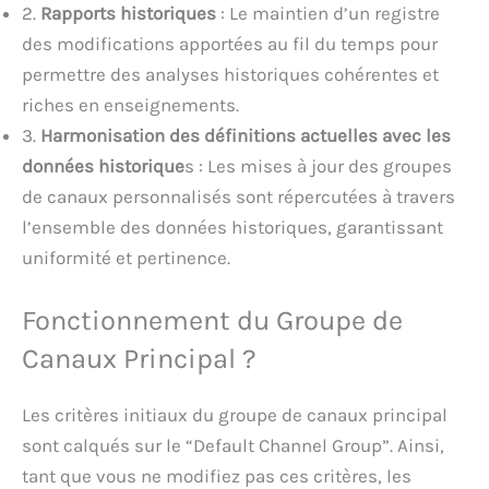
2.
Rapports historiques
: Le maintien d’un registre
des modifications apportées au fil du temps pour
permettre des analyses historiques cohérentes et
riches en enseignements.
3.
Harmonisation des définitions actuelles avec les
données historique
s : Les mises à jour des groupes
de canaux personnalisés sont répercutées à travers
l’ensemble des données historiques, garantissant
uniformité et pertinence.
Fonctionnement du Groupe de
Canaux Principal ?
Les critères initiaux du groupe de canaux principal
sont calqués sur le “Default Channel Group”. Ainsi,
tant que vous ne modifiez pas ces critères, les