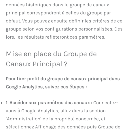
données historiques dans le groupe de canaux
principal correspondront à celles du groupe par
défaut. Vous pouvez ensuite définir les critères de ce
groupe selon vos configurations personnalisées. Dès
lors, les résultats refléteront ces paramètres.
Mise en place du Groupe de
Canaux Principal ?
Pour tirer profit du groupe de canaux principal dans
Google Analytics, suivez ces étapes :
1.
Accéder aux paramètres des canaux
: Connectez-
vous à Google Analytics, allez dans la section
‘Administration’ de la propriété concernée, et
sélectionnez Affichage des données puis Groupe de