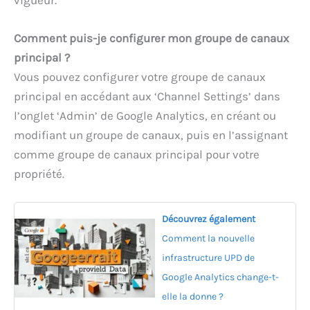
Comment puis-je configurer mon groupe de canaux
principal ?
Vous pouvez configurer votre groupe de canaux
principal en accédant aux ‘Channel Settings’ dans
l’onglet ‘Admin’ de Google Analytics, en créant ou
modifiant un groupe de canaux, puis en l’assignant
comme groupe de canaux principal pour votre
propriété.
Découvrez également
Comment la nouvelle
infrastructure UPD de
Google Analytics change-t-
elle la donne ?