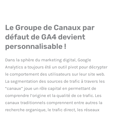
Le Groupe de Canaux par
défaut de GA4 devient
personnalisable !
Dans la sphère du marketing digital, Google
Analytics a toujours été un outil pivot pour décrypter
le comportement des utilisateurs sur leur site web.
La segmentation des sources de trafic à travers les
“canaux” joue un rôle capital en permettant de
comprendre l’origine et la qualité de ce trafic. Les
canaux traditionnels comprennent entre autres la
recherche organique, le trafic direct, les réseaux