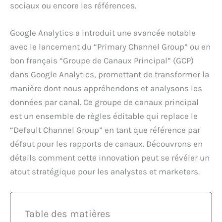
sociaux ou encore les références.
Google Analytics a introduit une avancée notable
avec le lancement du “Primary Channel Group” ou en
bon français “Groupe de Canaux Principal” (GCP)
dans Google Analytics, promettant de transformer la
manière dont nous appréhendons et analysons les
données par canal. Ce groupe de canaux principal
est un ensemble de règles éditable qui replace le
“Default Channel Group” en tant que référence par
défaut pour les rapports de canaux. Découvrons en
détails comment cette innovation peut se révéler un
atout stratégique pour les analystes et marketers.
Table des matières