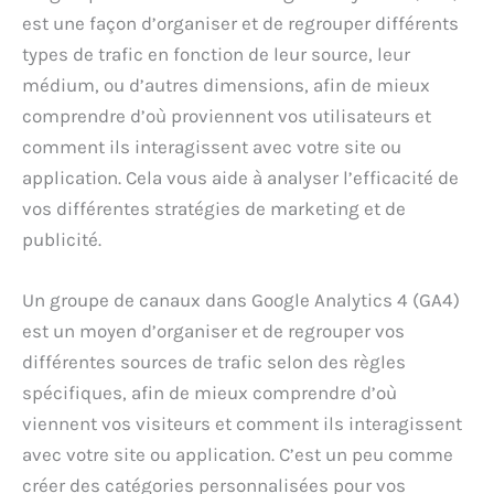
est une façon d’organiser et de regrouper différents
types de trafic en fonction de leur source, leur
médium, ou d’autres dimensions, afin de mieux
comprendre d’où proviennent vos utilisateurs et
comment ils interagissent avec votre site ou
application. Cela vous aide à analyser l’efficacité de
vos différentes stratégies de marketing et de
publicité.
Un groupe de canaux dans Google Analytics 4 (GA4)
est un moyen d’organiser et de regrouper vos
différentes sources de trafic selon des règles
spécifiques, afin de mieux comprendre d’où
viennent vos visiteurs et comment ils interagissent
avec votre site ou application. C’est un peu comme
créer des catégories personnalisées pour vos