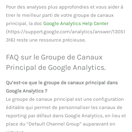
Pour des analyses plus approfondies et vous aider à
tirer le meilleur parti de votre groupe de canaux
principal, la doc
Google Analytics Help Center
(https://support.google.com/analytics/answer/13051
316) reste une ressource précieuse.
FAQ sur le Groupe de Canaux
Principal de Google Analytics.
Qu’est-ce que le groupe de canaux principal dans
Google Analytics ?
Le groupe de canaux principal est une configuration
éditable qui permet de personnaliser les canaux de
reporting par défaut dans Google Analytics, en lieu et
place du “Default Channel Group” auparavant en
vigueur.