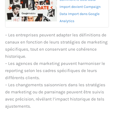
Import devient Campaign
Data Import dans Google
Analytics
– Les entreprises peuvent adapter les définitions de
canaux en fonction de leurs stratégies de marketing
spécifiques, tout en conservant une cohérence
historique.
– Les agences de marketing peuvent harmoniser le
reporting selon les cadres spécifiques de leurs
différents clients.
– Les changements saisonniers dans les stratégies
de marketing ou de parrainage peuvent être suivis
avec précision, révélant l’impact historique de tels
ajustements.