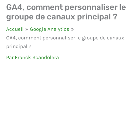
GA4, comment personnaliser le
groupe de canaux principal ?
Accueil
Google Analytics
GA4, comment personnaliser le groupe de canaux
principal ?
Par
Franck Scandolera