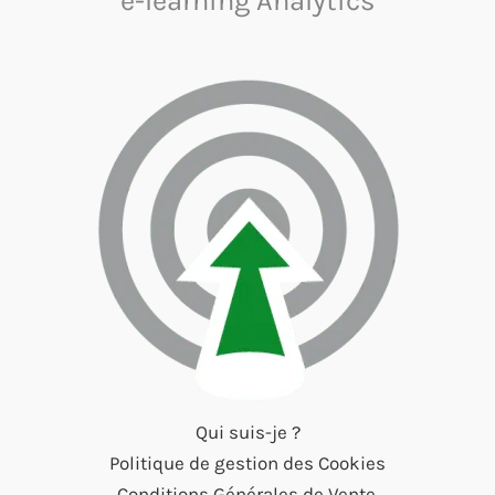
e-learning Analytics
Qui suis-je ?
Politique de gestion des Cookies
Conditions Générales de Vente.