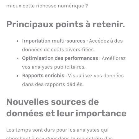
mieux cette richesse numérique ?
Principaux points à retenir.
Importation multi-sources
: Accédez à des
données de coûts diversifiées.
Optimisation des performances
: Améliorez
vos analyses publicitaires.
Rapports enrichis
: Visualisez vos données
dans des rapports dédiés.
Nouvelles sources de
données et leur importance
Les temps sont durs pour les analystes qui
cherchent à naviguer dans le maelström des