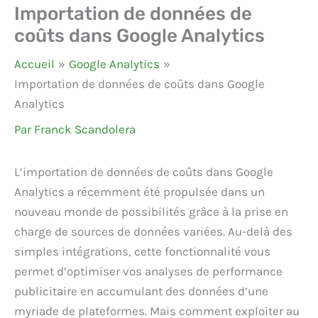
Importation de données de
coûts dans Google Analytics
Accueil
Google Analytics
Importation de données de coûts dans Google
Analytics
Par
Franck Scandolera
L’importation de données de coûts dans Google
Analytics a récemment été propulsée dans un
nouveau monde de possibilités grâce à la prise en
charge de sources de données variées. Au-delà des
simples intégrations, cette fonctionnalité vous
permet d’optimiser vos analyses de performance
publicitaire en accumulant des données d’une
myriade de plateformes. Mais comment exploiter au