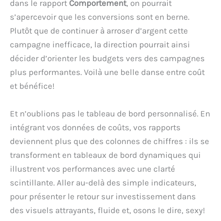
dans le rapport
Comportement
, on pourrait
s’apercevoir que les conversions sont en berne.
Plutôt que de continuer à arroser d’argent cette
campagne inefficace, la direction pourrait ainsi
décider d’orienter les budgets vers des campagnes
plus performantes. Voilà une belle danse entre coût
et bénéfice!
Et n’oublions pas le tableau de bord personnalisé. En
intégrant vos données de coûts, vos rapports
deviennent plus que des colonnes de chiffres : ils se
transforment en tableaux de bord dynamiques qui
illustrent vos performances avec une clarté
scintillante. Aller au-delà des simple indicateurs,
pour présenter le retour sur investissement dans
des visuels attrayants, fluide et, osons le dire, sexy!