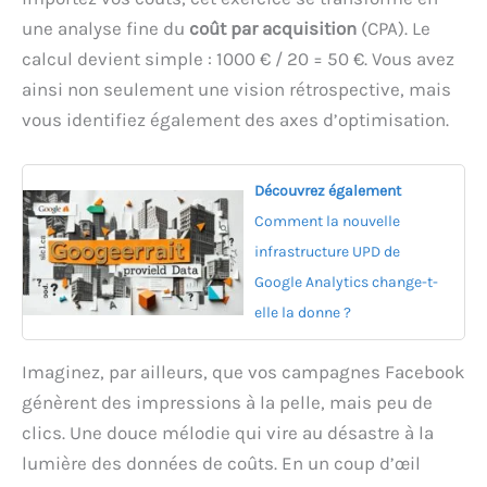
une analyse fine du
coût par acquisition
(CPA). Le
calcul devient simple : 1000 € / 20 = 50 €. Vous avez
ainsi non seulement une vision rétrospective, mais
vous identifiez également des axes d’optimisation.
Découvrez également
Comment la nouvelle
infrastructure UPD de
Google Analytics change-t-
elle la donne ?
Imaginez, par ailleurs, que vos campagnes Facebook
génèrent des impressions à la pelle, mais peu de
clics. Une douce mélodie qui vire au désastre à la
lumière des données de coûts. En un coup d’œil