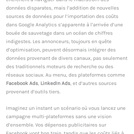
données disparates, mais l’addition de nouvelles
sources de données pour l’importation des coûts
dans Google Analytics s’apparente à l’arrivée d’une
bouée de sauvetage dans un océan de chiffres
indigestes. Les annonceurs, toujours en quête
d’optimisation, peuvent désormais intégrer des
données provenant de divers canaux, pas seulement
des traditionnels moteurs de recherche ou des
réseaux sociaux. Au menu, des plateformes comme
Facebook Ads
,
LinkedIn Ads
, et d’autres sources
provenant d’outils tiers.
Imaginez un instant un scénario où vous lancez une
campagne multi-plateformes sans une vision
d’ensemble. Vos dépenses publicitaires sur
Facebook vont bon train, tandis que les coûts liés à