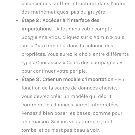
balancer des chiffres, structurez dans l’ordre,
des mathématiques, pas du gruyère !
Étape 2 : Accéder à l’interface des
importations
– Allez dans votre compte
Google Analytics, cliquez sur « Admin » puis
sur « Data Import » dans la colonne des
propriétés. Vous aurez le choix entre différents
types. Choisissez « Coûts des campagnes »
pour continuer votre périple.
Étape 3 : Créer un modèle d’importation
– En
fonction de la source de données choisie,
vous devrez créer un modèle qui décrit
comment les données seront interprétées.
Pensez à bien poser les bases, comme pour
une maison. Si vous vous trompez, tout
tombe, et ce n’est pas beau à voir.