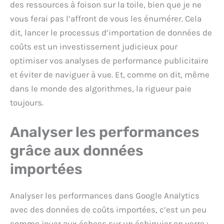
des ressources à foison sur la toile, bien que je ne
vous ferai pas l’affront de vous les énumérer. Cela
dit, lancer le processus d’importation de données de
coûts est un investissement judicieux pour
optimiser vos analyses de performance publicitaire
et éviter de naviguer à vue. Et, comme on dit, même
dans le monde des algorithmes, la rigueur paie
toujours.
Analyser les performances
grâce aux données
importées
Analyser les performances dans Google Analytics
avec des données de coûts importées, c’est un peu
comme jouer aux échecs sur un échiquier en verre :