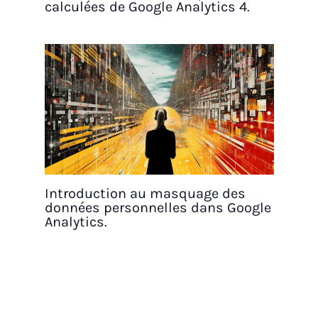
calculées de Google Analytics 4.
Introduction au masquage des
données personnelles dans Google
Analytics.