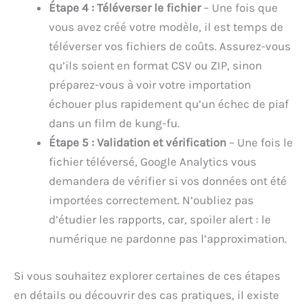
Étape 4 : Téléverser le fichier
– Une fois que
vous avez créé votre modèle, il est temps de
téléverser vos fichiers de coûts. Assurez-vous
qu’ils soient en format CSV ou ZIP, sinon
préparez-vous à voir votre importation
échouer plus rapidement qu’un échec de piaf
dans un film de kung-fu.
Étape 5 : Validation et vérification
– Une fois le
fichier téléversé, Google Analytics vous
demandera de vérifier si vos données ont été
importées correctement. N’oubliez pas
d’étudier les rapports, car, spoiler alert : le
numérique ne pardonne pas l’approximation.
Si vous souhaitez explorer certaines de ces étapes
en détails ou découvrir des cas pratiques, il existe