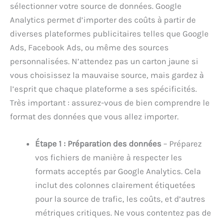
sélectionner votre source de données. Google
Analytics permet d’importer des coûts à partir de
diverses plateformes publicitaires telles que Google
Ads, Facebook Ads, ou même des sources
personnalisées. N’attendez pas un carton jaune si
vous choisissez la mauvaise source, mais gardez à
l’esprit que chaque plateforme a ses spécificités.
Très important : assurez-vous de bien comprendre le
format des données que vous allez importer.
Étape 1 : Préparation des données
– Préparez
vos fichiers de manière à respecter les
formats acceptés par Google Analytics. Cela
inclut des colonnes clairement étiquetées
pour la source de trafic, les coûts, et d’autres
métriques critiques. Ne vous contentez pas de