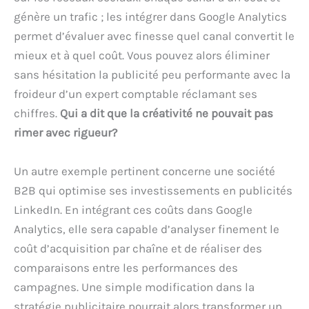
génère un trafic ; les intégrer dans Google Analytics
permet d’évaluer avec finesse quel canal convertit le
mieux et à quel coût. Vous pouvez alors éliminer
sans hésitation la publicité peu performante avec la
froideur d’un expert comptable réclamant ses
chiffres.
Qui a dit que la créativité ne pouvait pas
rimer avec rigueur?
Un autre exemple pertinent concerne une société
B2B qui optimise ses investissements en publicités
LinkedIn. En intégrant ces coûts dans Google
Analytics, elle sera capable d’analyser finement le
coût d’acquisition par chaîne et de réaliser des
comparaisons entre les performances des
campagnes. Une simple modification dans la
stratégie publicitaire pourrait alors transformer un