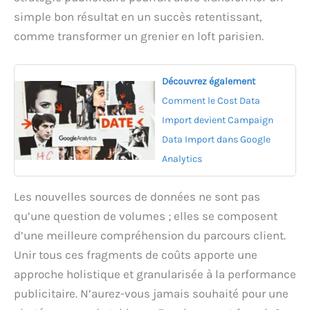
simple bon résultat en un succès retentissant,
comme transformer un grenier en loft parisien.
Découvrez également
Comment le Cost Data
Import devient Campaign
Data Import dans Google
Analytics
Les nouvelles sources de données ne sont pas
qu’une question de volumes ; elles se composent
d’une meilleure compréhension du parcours client.
Unir tous ces fragments de coûts apporte une
approche holistique et granularisée à la performance
publicitaire. N’aurez-vous jamais souhaité pour une