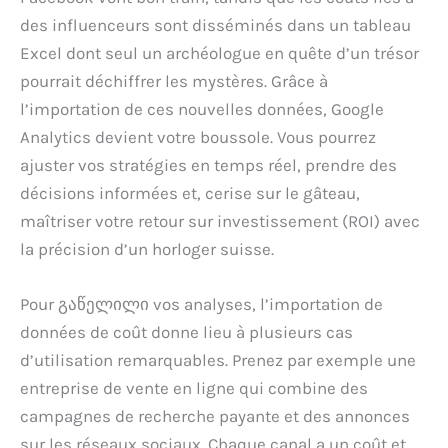
des influenceurs sont disséminés dans un tableau
Excel dont seul un archéologue en quête d’un trésor
pourrait déchiffrer les mystères. Grâce à
l’importation de ces nouvelles données, Google
Analytics devient votre boussole. Vous pourrez
ajuster vos stratégies en temps réel, prendre des
décisions informées et, cerise sur le gâteau,
maîtriser votre retour sur investissement (ROI) avec
la précision d’un horloger suisse.
Pour გაწელილი vos analyses, l’importation de
données de coût donne lieu à plusieurs cas
d’utilisation remarquables. Prenez par exemple une
entreprise de vente en ligne qui combine des
campagnes de recherche payante et des annonces
sur les réseaux sociaux. Chaque canal a un coût et