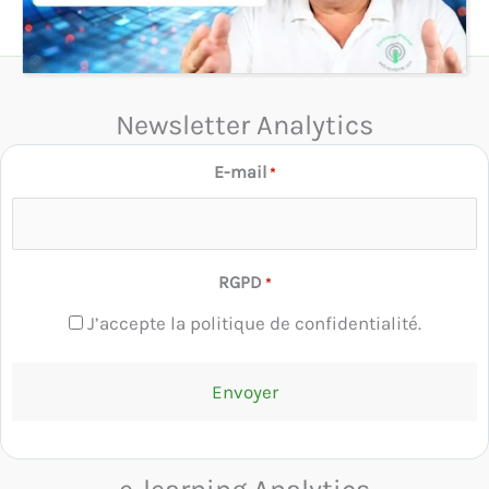
Newsletter Analytics
E-mail
*
RGPD
*
J’accepte la politique de confidentialité.