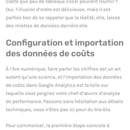
clarté que peu de tableaux Excel peuvent fournir ?
Oui, l’illusion d’ordre est délicieuse, mais il est
parfois bon de se rappeler que la réalité, elle, laisse
des miettes de données derrière elle.
Configuration et importation
des données de coûts
À l’ère numérique, faire parler les chiffres est un art
autant qu’une science, et l’importation des données
de coûts dans Google Analytics est la toile sur
laquelle vous peignez votre chef-d’œuvre d’analyse
de performance. Passons sans hésitation aux détails
techniques, vous n’êtes pas ici pour du bla-bla.
Pour commencer, la première étape consiste à