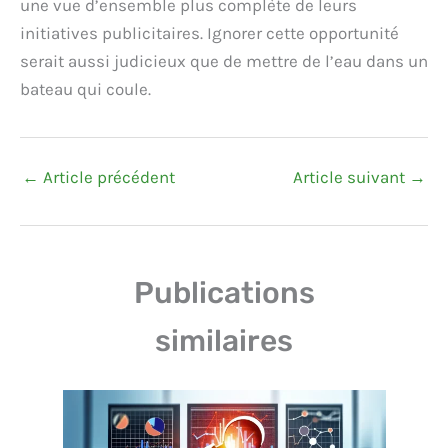
une vue d’ensemble plus complète de leurs
initiatives publicitaires. Ignorer cette opportunité
serait aussi judicieux que de mettre de l’eau dans un
bateau qui coule.
←
Article précédent
Article suivant
→
Publications
similaires