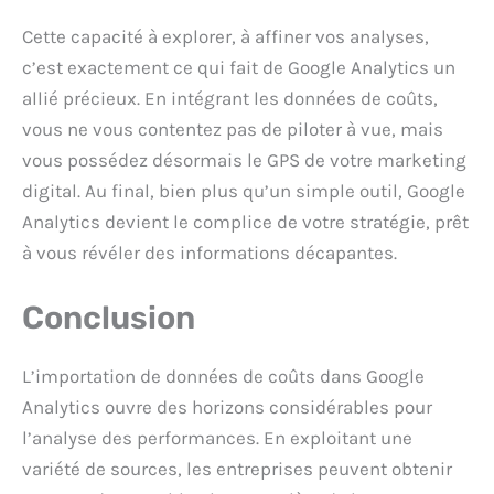
Cette capacité à explorer, à affiner vos analyses,
c’est exactement ce qui fait de Google Analytics un
allié précieux. En intégrant les données de coûts,
vous ne vous contentez pas de piloter à vue, mais
vous possédez désormais le GPS de votre marketing
digital. Au final, bien plus qu’un simple outil, Google
Analytics devient le complice de votre stratégie, prêt
à vous révéler des informations décapantes.
Conclusion
L’importation de données de coûts dans Google
Analytics ouvre des horizons considérables pour
l’analyse des performances. En exploitant une
variété de sources, les entreprises peuvent obtenir