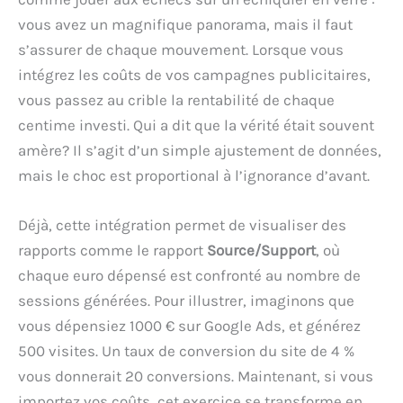
vous avez un magnifique panorama, mais il faut
s’assurer de chaque mouvement. Lorsque vous
intégrez les coûts de vos campagnes publicitaires,
vous passez au crible la rentabilité de chaque
centime investi. Qui a dit que la vérité était souvent
amère? Il s’agit d’un simple ajustement de données,
mais le choc est proportional à l’ignorance d’avant.
Déjà, cette intégration permet de visualiser des
rapports comme le rapport
Source/Support
, où
chaque euro dépensé est confronté au nombre de
sessions générées. Pour illustrer, imaginons que
vous dépensiez 1000 € sur Google Ads, et générez
500 visites. Un taux de conversion du site de 4 %
vous donnerait 20 conversions. Maintenant, si vous
importez vos coûts, cet exercice se transforme en