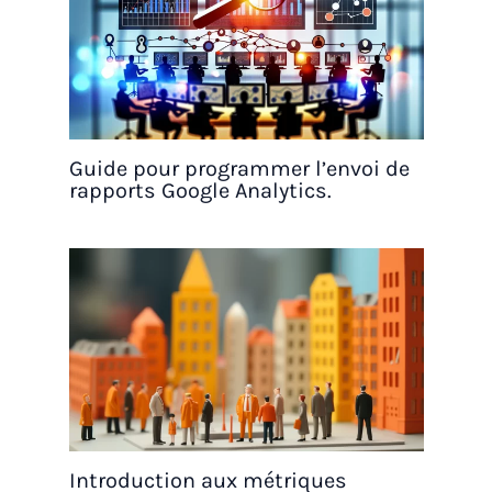
Guide pour programmer l’envoi de
rapports Google Analytics.
Introduction aux métriques