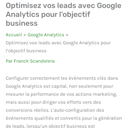
Optimisez vos leads avec Google
Analytics pour l’objectif
business
Accueil
Google Analytics
Optimisez vos leads avec Google Analytics pour
l’objectif business
Par
Franck Scandolera
Configurer correctement les événements clés dans
Google Analytics est capital, non seulement pour
mesurer la performance de vos actions marketing,
mais aussi pour diriger vos efforts vers des
conversions réelles. L’auto-configuration des
événements qualifiés et convertis pour la génération
de leads, lorsqu’un objectif business est