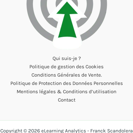
Qui suis-je ?
Politique de gestion des Cookies
Conditions Générales de Vente.
Politique de Protection des Données Personnelles
Mentions légales & Conditions d’utilisation
Contact
Copyright © 2026 eLearning Analytics - Franck Scandolera