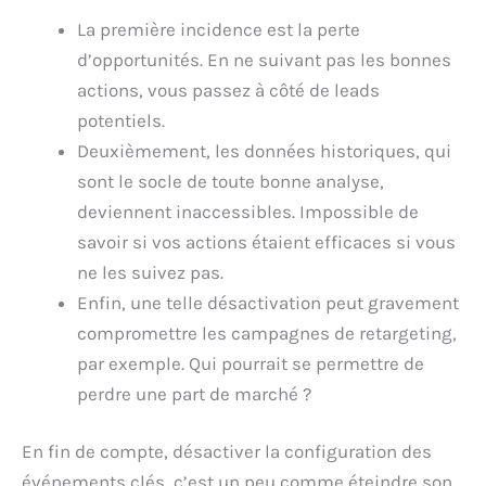
La première incidence est la perte
d’opportunités. En ne suivant pas les bonnes
actions, vous passez à côté de leads
potentiels.
Deuxièmement, les données historiques, qui
sont le socle de toute bonne analyse,
deviennent inaccessibles. Impossible de
savoir si vos actions étaient efficaces si vous
ne les suivez pas.
Enfin, une telle désactivation peut gravement
compromettre les campagnes de retargeting,
par exemple. Qui pourrait se permettre de
perdre une part de marché ?
En fin de compte, désactiver la configuration des
événements clés, c’est un peu comme éteindre son