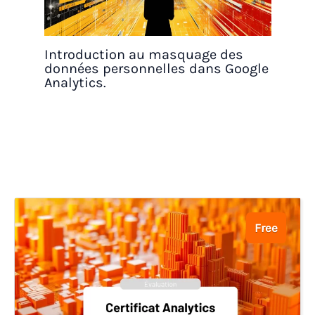
Introduction au masquage des
données personnelles dans Google
Analytics.
Free