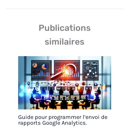
Publications
similaires
Guide pour programmer l’envoi de
rapports Google Analytics.