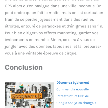
GPS alors qu’on navigue dans une ville inconnue. On
peut croire qu’on fait le malin, mais on est surtout en
train de se perdre joyeusement dans des ruelles
étroites, entouré de paradoxes et d’énigmes sans fin.
Pour bien diriger vos efforts marketing, gardez vos
événements en marche. Sinon, ce sera à vous de
jongler avec des données lapidaires, et là, préparez-
vous à une véritable épreuve de cirque.
Conclusion
Découvrez également
Comment la nouvelle
infrastructure UPD de
Google Analytics change-t-