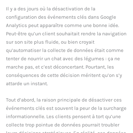
Il y a des jours où la désactivation de la
configuration des événements clés dans Google
Analytics peut apparaître comme une bonne idée.
Peut-être qu’un client souhaitait rendre la navigation
sur son site plus fluide, ou bien croyait
qu’automatiser la collecte de données était comme
tenter de nourrir un chat avec des légumes : ça ne
marche pas, et c’est déconcertant. Pourtant, les
conséquences de cette décision méritent qu’on s’y
attarde un instant.
Tout d’abord, la raison principale de désactiver ces
événements clés est souvent la peur de la surcharge
informationnelle. Les clients pensent à tort qu’une
collecte trop pointue de données pourrait troubler