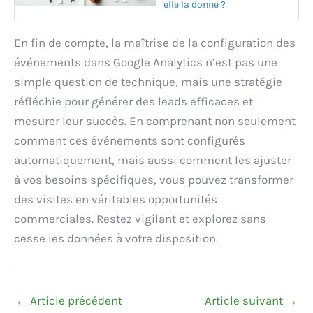
elle la donne ?
En fin de compte, la maîtrise de la configuration des
événements dans Google Analytics n’est pas une
simple question de technique, mais une stratégie
réfléchie pour générer des leads efficaces et
mesurer leur succès. En comprenant non seulement
comment ces événements sont configurés
automatiquement, mais aussi comment les ajuster
à vos besoins spécifiques, vous pouvez transformer
des visites en véritables opportunités
commerciales. Restez vigilant et explorez sans
cesse les données à votre disposition.
←
Article précédent
Article suivant
→