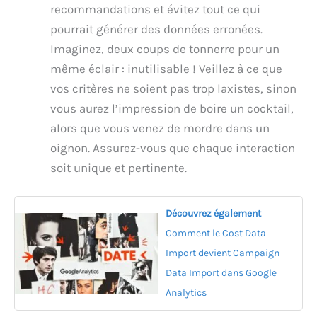
recommandations et évitez tout ce qui
pourrait générer des données erronées.
Imaginez, deux coups de tonnerre pour un
même éclair : inutilisable ! Veillez à ce que
vos critères ne soient pas trop laxistes, sinon
vous aurez l’impression de boire un cocktail,
alors que vous venez de mordre dans un
oignon. Assurez-vous que chaque interaction
soit unique et pertinente.
Découvrez également
Comment le Cost Data
Import devient Campaign
Data Import dans Google
Analytics