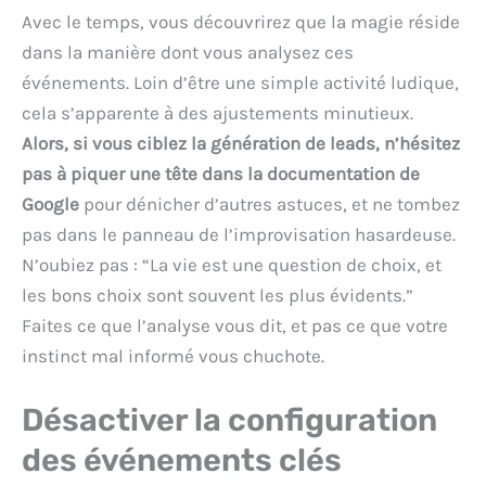
Avec le temps, vous découvrirez que la magie réside
dans la manière dont vous analysez ces
événements. Loin d’être une simple activité ludique,
cela s’apparente à des ajustements minutieux.
Alors, si vous ciblez la génération de leads, n’hésitez
pas à piquer une tête dans la documentation de
Google
pour dénicher d’autres astuces, et ne tombez
pas dans le panneau de l’improvisation hasardeuse.
N’oubiez pas : “La vie est une question de choix, et
les bons choix sont souvent les plus évidents.”
Faites ce que l’analyse vous dit, et pas ce que votre
instinct mal informé vous chuchote.
Désactiver la configuration
des événements clés