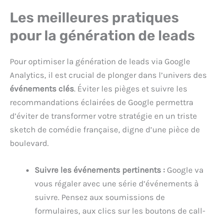
Les meilleures pratiques
pour la génération de leads
Pour optimiser la génération de leads via Google
Analytics, il est crucial de plonger dans l’univers des
événements clés
. Éviter les pièges et suivre les
recommandations éclairées de Google permettra
d’éviter de transformer votre stratégie en un triste
sketch de comédie française, digne d’une pièce de
boulevard.
Suivre les événements pertinents :
Google va
vous régaler avec une série d’événements à
suivre. Pensez aux soumissions de
formulaires, aux clics sur les boutons de call-