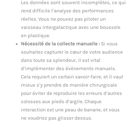
Les données sont souvent incomplètes, ce qui
rend difficile l’analyse des performances
réelles. Vous ne pouvez pas piloter un
vaisseau intergalactique avec une boussole
en plastique.
Nécessité de la collecte manuelle :
Si vous
souhaitez capturer le cœur de votre audience
dans toute sa splendeur, il est vital
d’implémenter des événements manuels.
Cela requiert un certain savoir-faire, et il vaut
mieux s’y prendre de manière chirurgicale
pour éviter de reproduire les erreurs d’autres
colosses aux pieds d’argile. Chaque
interaction est une peau de banane, et vous
ne voudriez pas glisser dessus.