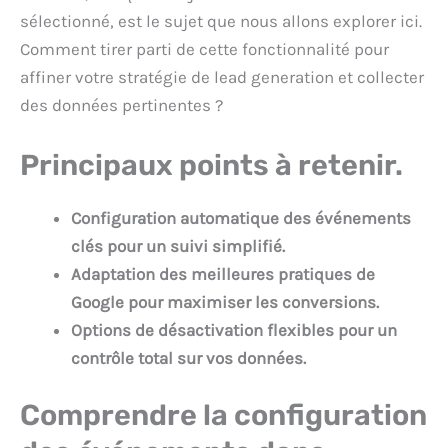
sélectionné, est le sujet que nous allons explorer ici.
Comment tirer parti de cette fonctionnalité pour
affiner votre stratégie de lead generation et collecter
des données pertinentes ?
Principaux points à retenir.
Configuration automatique des événements
clés pour un suivi simplifié.
Adaptation des meilleures pratiques de
Google pour maximiser les conversions.
Options de désactivation flexibles pour un
contrôle total sur vos données.
Comprendre la configuration