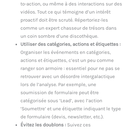
to-action, ou même à des interactions sur des
vidéos. Tout ce qui témoigne d’un intérêt
proactif doit être scruté. Répertoriez-les
comme un expert chasseur de trésors dans
un coin sombre d’une discothèque.
Utiliser des catégories, actions et étiquettes :
Organiser les événements en catégories,
actions et étiquettes, c’est un peu comme
ranger son armoire : essentiel pour ne pas se
retrouver avec un désordre intergalactique
lors de l’analyse. Par exemple, une
soumission de formulaire peut être
catégorisée sous ‘Lead’, avec l’action
‘Soumettre’ et une étiquette indiquant le type
de formulaire (devis, newsletter, etc.).
Évitez les doublons :
Suivez ces