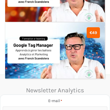
€49
Newsletter Analytics
E-mail
*