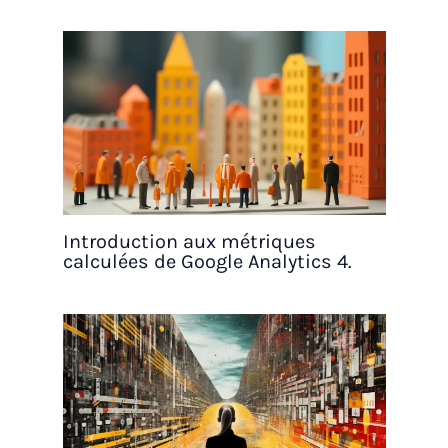
Introduction aux métriques
calculées de Google Analytics 4.