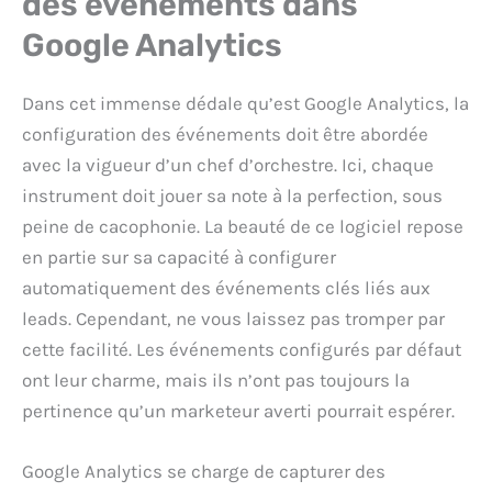
des événements dans
Google Analytics
Dans cet immense dédale qu’est Google Analytics, la
configuration des événements doit être abordée
avec la vigueur d’un chef d’orchestre. Ici, chaque
instrument doit jouer sa note à la perfection, sous
peine de cacophonie. La beauté de ce logiciel repose
en partie sur sa capacité à configurer
automatiquement des événements clés liés aux
leads. Cependant, ne vous laissez pas tromper par
cette facilité. Les événements configurés par défaut
ont leur charme, mais ils n’ont pas toujours la
pertinence qu’un marketeur averti pourrait espérer.
Google Analytics se charge de capturer des