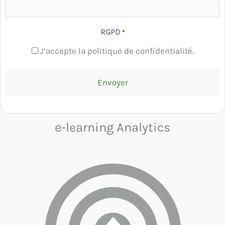
RGPD
*
J’accepte la politique de confidentialité.
e-learning Analytics