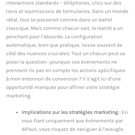
interactions standards – téléphones, clics sur des
liens et soumissions de formulaires. Dans un monde
idéal, tout se passerait comme dans un ballet
classique. Mais comme chacun sait, la réalité a un
penchant pour l’absurde. La configuration
automatique, bien que pratique, laisse souvent de
côté des nuances cruciales. Tout un chacun peut se
poser la question : pourquoi ces événements ne
prennent-ils pas en compte les actions spécifiques
à mon entonnoir de conversion ? Il s’agit ici d’une
opportunité manquée pour affiner votre stratégie
marketing.
Implications sur les stratégies marketing :
En
vous fiant uniquement aux événements par
défaut, vous risquez de naviguer à l’aveugle.