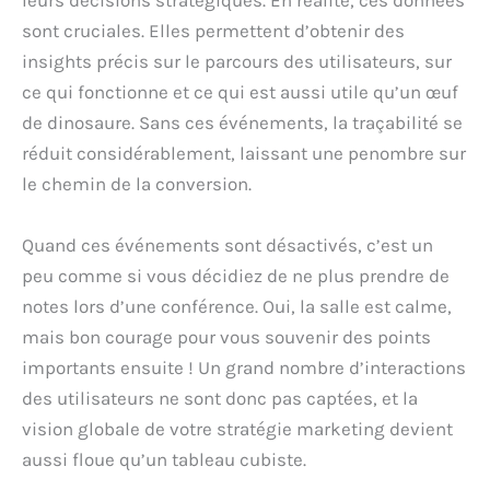
leurs décisions stratégiques. En réalité, ces données
sont cruciales. Elles permettent d’obtenir des
insights précis sur le parcours des utilisateurs, sur
ce qui fonctionne et ce qui est aussi utile qu’un œuf
de dinosaure. Sans ces événements, la traçabilité se
réduit considérablement, laissant une penombre sur
le chemin de la conversion.
Quand ces événements sont désactivés, c’est un
peu comme si vous décidiez de ne plus prendre de
notes lors d’une conférence. Oui, la salle est calme,
mais bon courage pour vous souvenir des points
importants ensuite ! Un grand nombre d’interactions
des utilisateurs ne sont donc pas captées, et la
vision globale de votre stratégie marketing devient
aussi floue qu’un tableau cubiste.