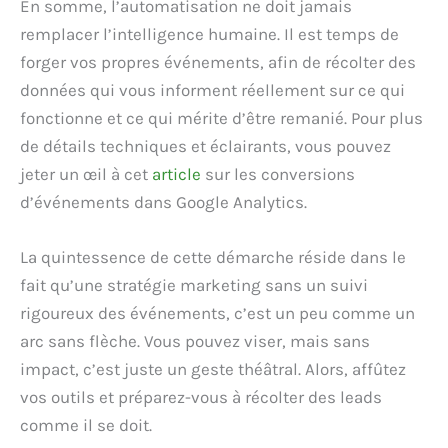
En somme, l’automatisation ne doit jamais
remplacer l’intelligence humaine. Il est temps de
forger vos propres événements, afin de récolter des
données qui vous informent réellement sur ce qui
fonctionne et ce qui mérite d’être remanié. Pour plus
de détails techniques et éclairants, vous pouvez
jeter un œil à cet
article
sur les conversions
d’événements dans Google Analytics.
La quintessence de cette démarche réside dans le
fait qu’une stratégie marketing sans un suivi
rigoureux des événements, c’est un peu comme un
arc sans flèche. Vous pouvez viser, mais sans
impact, c’est juste un geste théâtral. Alors, affûtez
vos outils et préparez-vous à récolter des leads
comme il se doit.